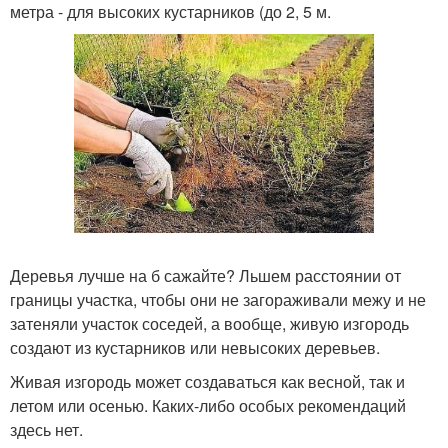
метра - для высоких кустарников (до 2, 5 м.
Деревья лучше на б сажайте? Льшем расстоянии от
границы участка, чтобы они не загораживали межу и не
затеняли участок соседей, а вообще, живую изгородь
создают из кустарников или невысоких деревьев.
Живая изгородь может создаваться как весной, так и
летом или осенью. Каких-либо особых рекомендаций
здесь нет.