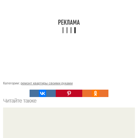
Категории:
ремонт квартиры своими руками
Читайте также