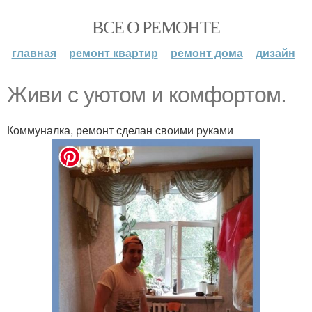
ВСЕ О РЕМОНТЕ
главная
ремонт квартир
ремонт дома
дизайн
Живи с уютом и комфортом.
Коммуналка, ремонт сделан своими руками