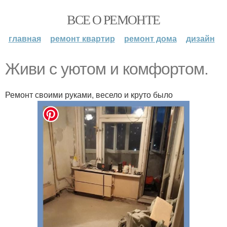
ВСЕ О РЕМОНТЕ
главная
ремонт квартир
ремонт дома
дизайн
Живи с уютом и комфортом.
Ремонт своими руками, весело и круто было