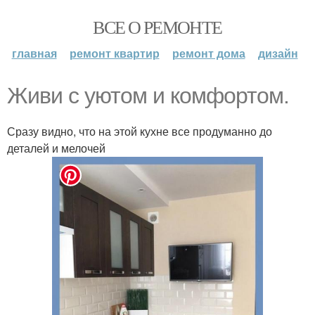
ВСЕ О РЕМОНТЕ
главная
ремонт квартир
ремонт дома
дизайн
Живи с уютом и комфортом.
Сразу видно, что на этой кухне все продуманно до
деталей и мелочей