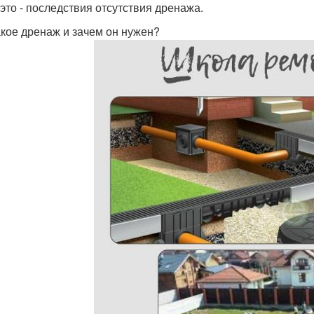
 это - последствия отсутствия дренажа.
акое дренаж и зачем он нужен?