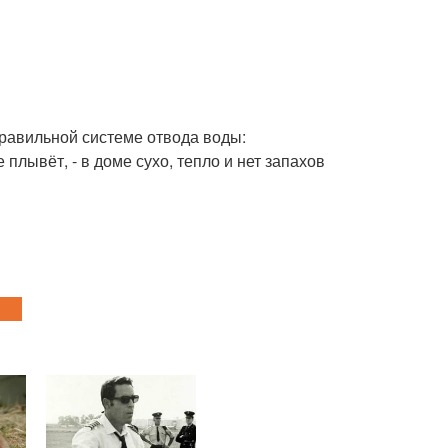
правильной системе отвода воды:
 плывёт, - в доме сухо, тепло и нет запахов