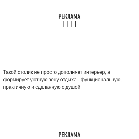
Такой столик не просто дополняет интерьер, а
формирует уютную зону отдыха - функциональную,
практичную и сделанную с душой.