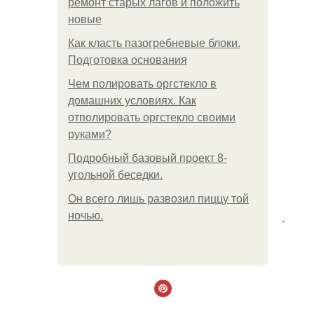
ремонт старых лагов и положить
новые
Как класть пазогребневые блоки.
Подготовка основания
Чем полировать оргстекло в
домашних условиях. Как
отполировать оргстекло своими
руками?
Подробный базовый проект 8-
угольной беседки.
Он всего лишь развозил пиццу той
ночью.
.