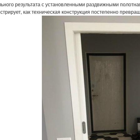
ьного результата с установленными раздвижными полотна
стрирует, как техническая конструкция постепенно превращ