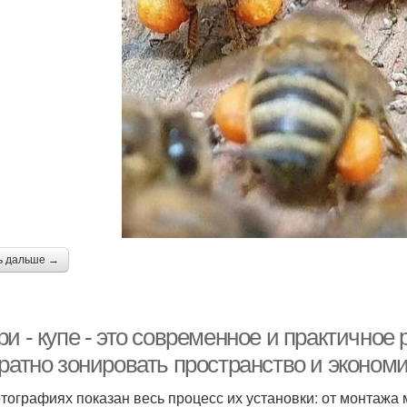
ь дальше →
и - купе - это современное и практичное
ратно зонировать пространство и экономи
тографиях показан весь процесс их установки: от монтажа 