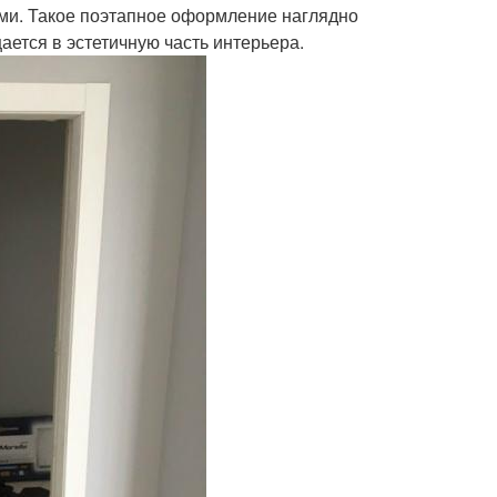
ми. Такое поэтапное оформление наглядно
ается в эстетичную часть интерьера.