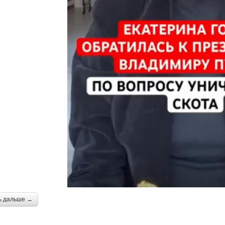
ь дальше →