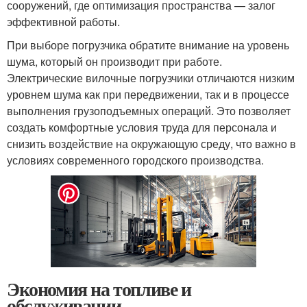
сооружений, где оптимизация пространства — залог
эффективной работы.
При выборе погрузчика обратите внимание на уровень
шума, который он производит при работе.
Электрические вилочные погрузчики отличаются низким
уровнем шума как при передвижении, так и в процессе
выполнения грузоподъемных операций. Это позволяет
создать комфортные условия труда для персонала и
снизить воздействие на окружающую среду, что важно в
условиях современного городского производства.
Экономия на топливе и
обслуживании