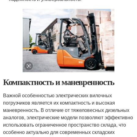
Компактность и маневренность
Важной особенностью электрических вилочных
погрузчиков является их компактность и высокая
маневренность. В отличие от тяжеловесных дизельных
аналогов, электрические модели позволяют эффективно
использовать ограниченное пространство склада, что
особенно актуально для современных складских