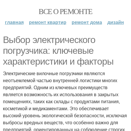
ВСЕ О РЕМОНТЕ
главная
ремонт квартир
ремонт дома
дизайн
Выбор электрического
погрузчика: ключевые
характеристики и факторы
Электрические вилочные погрузчики являются
неотъемлемой частью внутренней логистики многих
предприятий. Одним из ключевых преимуществ
является возможность их использования в закрытых
помещениях, таких как склады с продуктами питания,
косметикой и медикаментами. Это обеспечивает
высокий уровень экологической безопасности, исключая
выбросы вредных веществ, что особенно важно для
предприятий, ориентированных на соблюдение строгих