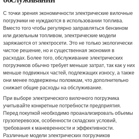
С точки зрения экономичности электрические вилочные
погрузчики не нуждаются в использовании топлива.
Вместо того чтобы регулярно заправляться бензином
или дизельным топливом, электрические модели
заряжаются от электросети. Это не только экологически
чистое решение, но и существенная экономия в
расходах. Более того, обслуживание электрических
погрузчиков обычно требует меньше затрат, так как у них
меньше подвижных частей, подлежащих износу, а также
они менее подвержены поломкам, что дополнительно
снижает общие расходы на обслуживание.
При выборе электрического вилочного погрузчика
учитывайте конкретные потребности предприятия.
Перед покупкой необходимо проанализировать объемы
грузоперевозок, особенности складских условий,
требования к маневренности и эффективности.
Различные модели электрических погрузчиков