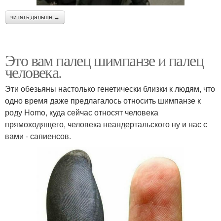
читать дальше →
Это вам палец шимпанзе и палец
человека.
Эти обезьяны настолько генетически близки к людям, что
одно время даже предлагалось относить шимпанзе к
роду Homo, куда сейчас относят человека
прямоходящего, человека неандертальского ну и нас с
вами - сапиенсов.