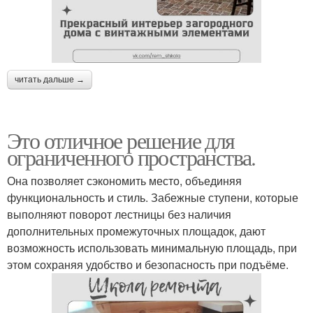
читать дальше →
Это отличное решение для
ограниченного пространства.
Она позволяет сэкономить место, объединяя
функциональность и стиль. Забежные ступени, которые
выполняют поворот лестницы без наличия
дополнительных промежуточных площадок, дают
возможность использовать минимальную площадь, при
этом сохраняя удобство и безопасность при подъёме.