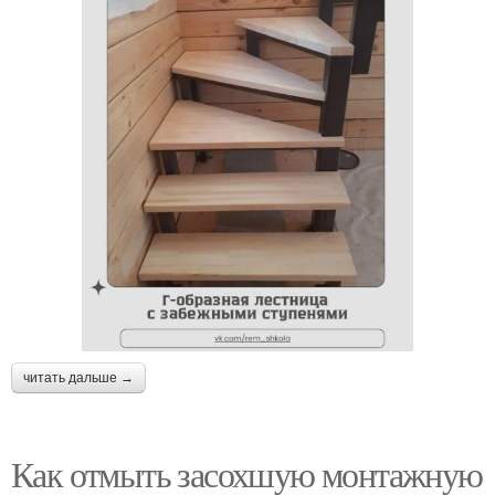
читать дальше →
Как отмыть засохшую монтажную