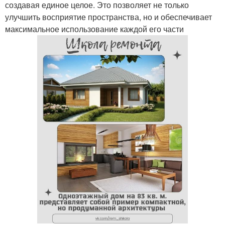
создавая единое целое. Это позволяет не только
улучшить восприятие пространства, но и обеспечивает
максимальное использование каждой его части