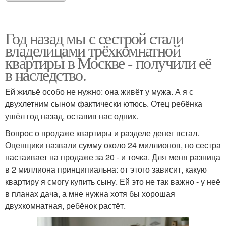
Год назад мы с сестрой стали
владелицами трёхкомнатной
квартиры в Москве - получили её
в наследство.
Ей жильё особо не нужно: она живёт у мужа. А я с
двухлетним сыном фактически ютюсь. Отец ребёнка
ушёл год назад, оставив нас одних.
Вопрос о продаже квартиры и разделе денег встал.
Оценщики назвали сумму около 24 миллионов, но сестра
настаивает на продаже за 20 - и точка. Для меня разница
в 2 миллиона принципиальна: от этого зависит, какую
квартиру я смогу купить сыну. Ей это не так важно - у неё
в планах дача, а мне нужна хотя бы хорошая
двухкомнатная, ребёнок растёт.