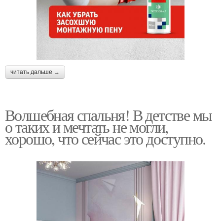
читать дальше →
Волшебная спальня! В детстве мы
о таких и мечтать не могли,
хорошо, что сейчас это доступно.