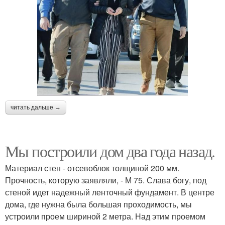
читать дальше →
Мы построили дом два года назад.
Материал стен - отсевоблок толщиной 200 мм.
Прочность, которую заявляли, - М 75. Слава богу, под
стеной идет надежный ленточный фундамент. В центре
дома, где нужна была большая проходимость, мы
устроили проем шириной 2 метра. Над этим проемом