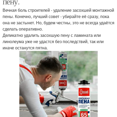
пену.
Вечная боль строителей - удаление засохшей монтажной
пены. Конечно, лучший совет - убирайте её сразу, пока
она не застынет. Но, будем честны, это не всегда удаётся
сделать оперативно.
Деликатно удалить засохшую пену с ламината или
линолеума уже не удастся без последствий, так или
иначе останутся пятна.