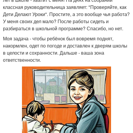
классная руководительница заявляет: "Проверяйте, как
Дети Делают Уроки". Простите, а это вообще чья работа?
У меня своих дел мало? После работы сидеть и
разбираться в школьной программе? Спасибо, но нет.
Моя задача - чтобы ребёнок был вовремя поднят,
накормлен, одет по погоде и доставлен к дверям школы
в целости и сохранности. Дальше - ваша зона
ответственности.