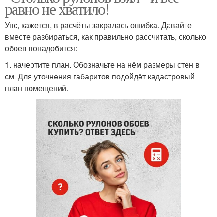
равно не хватило!
Упс, кажется, в расчёты закралась ошибка. Давайте
вместе разбираться, как правильно рассчитать, сколько
обоев понадобится:
1. начертите план. Обозначьте на нём размеры стен в
см. Для уточнения габаритов подойдёт кадастровый
план помещений.