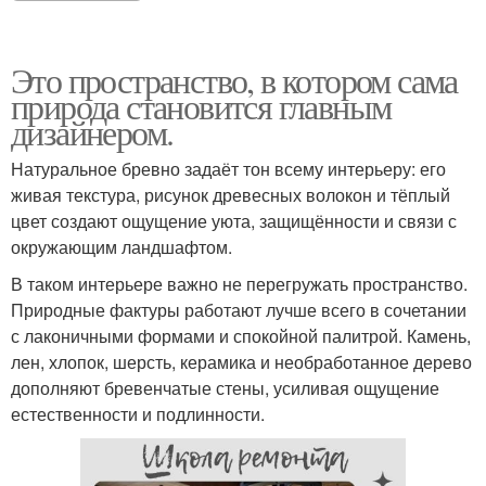
Это пространство, в котором сама
природа становится главным
дизайнером.
Натуральное бревно задаёт тон всему интерьеру: его
живая текстура, рисунок древесных волокон и тёплый
цвет создают ощущение уюта, защищённости и связи с
окружающим ландшафтом.
В таком интерьере важно не перегружать пространство.
Природные фактуры работают лучше всего в сочетании
с лаконичными формами и спокойной палитрой. Камень,
лен, хлопок, шерсть, керамика и необработанное дерево
дополняют бревенчатые стены, усиливая ощущение
естественности и подлинности.