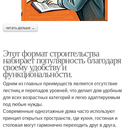
читать дальше →
Этот формат строительства
набирает популярность благодаря
своему удобству и
функциональности.
Одним из главных преимуществ является отсутствие
лестниц и перепадов уровней, что делает дом удобным
для всех возрастных категорий и легко адаптируемым
под любые нужды.
Современные одноэтажные дома часто используют
принцип открытых пространств, где кухня, гостиная и
столовая могут гармонично переходить друг в друга,