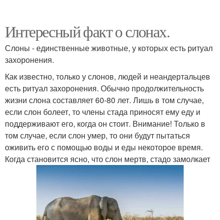
Интересный факт о слонах.
Слоны - единственные животные, у которых есть ритуал
захоронения.
Как известно, только у слонов, людей и неандертальцев
есть ритуал захоронения. Обычно продолжительность
жизни слона составляет 60-80 лет. Лишь в том случае,
если слон болеет, то члены стада приносят ему еду и
поддерживают его, когда он стоит. Внимание! Только в
том случае, если слон умер, то они будут пытаться
оживить его с помощью воды и еды некоторое время.
Когда становится ясно, что слон мертв, стадо замолкает