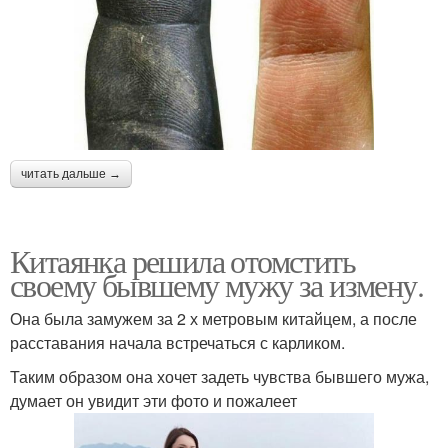
читать дальше →
Китаянка решила отомстить
своему бывшему мужу за измену.
Она была замужем за 2 х метровым китайцем, а после
расставания начала встречаться с карликом.
Таким образом она хочет задеть чувства бывшего мужа,
думает он увидит эти фото и пожалеет