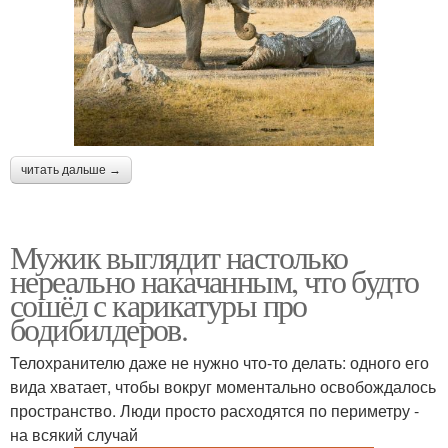
читать дальше →
Мужик выглядит настолько
нереально накачанным, что будто
сошёл с карикатуры про
бодибилдеров.
Телохранителю даже не нужно что-то делать: одного его
вида хватает, чтобы вокруг моментально освобождалось
пространство. Люди просто расходятся по периметру -
на всякий случай