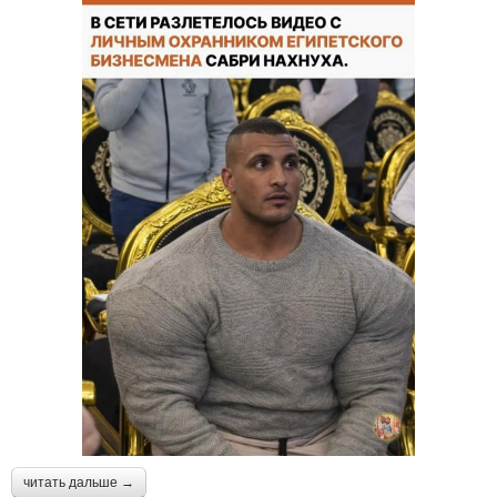
читать дальше →