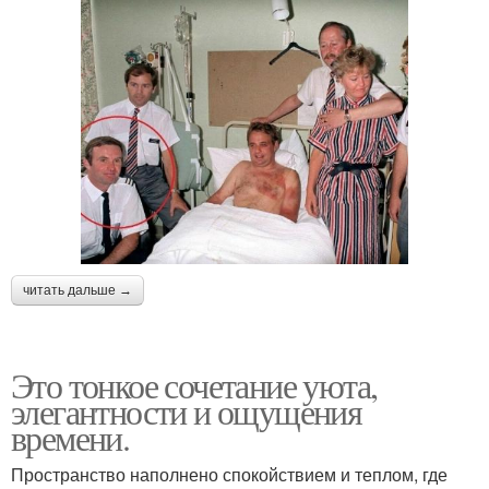
читать дальше →
Это тонкое сочетание уюта,
элегантности и ощущения
времени.
Пространство наполнено спокойствием и теплом, где