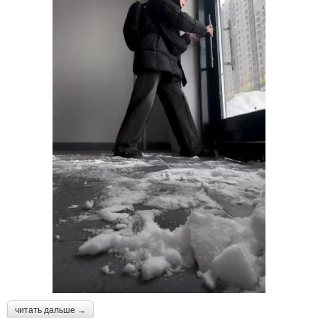
читать дальше →