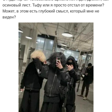
осиновый лист. Тьфу или я просто отстал от времени?
Может, в этом есть глубокий смысл, который мне не
виден?