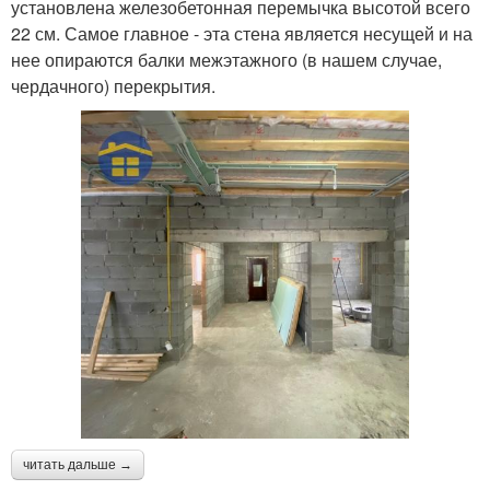
установлена железобетонная перемычка высотой всего
22 см. Самое главное - эта стена является несущей и на
нее опираются балки межэтажного (в нашем случае,
чердачного) перекрытия.
читать дальше →