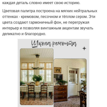
каждая деталь словно имеет свою историю.
Цветовая палитра построена на мягких нейтральных
оттенках - кремовом, песочном и тёплом сером. Эти
цвета создают гармоничный фон, не перегружая
интерьер и позволяя винтажным акцентам звучать
деликатно и благородно.