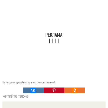
Категории:
дизайн спальни
,
ремонт ванной
Читайте также