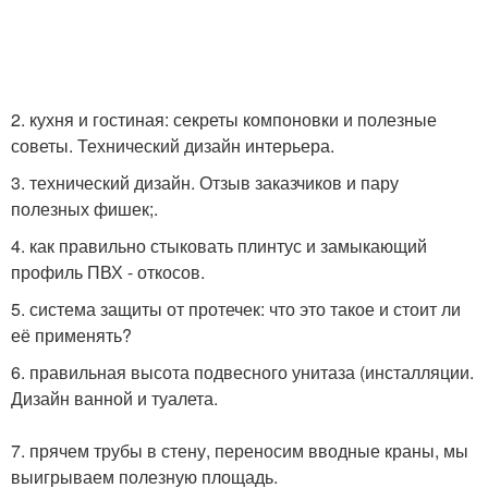
2. кухня и гостиная: секреты компоновки и полезные
советы. Технический дизайн интерьера.
3. технический дизайн. Отзыв заказчиков и пару
полезных фишек;.
4. как правильно стыковать плинтус и замыкающий
профиль ПВХ - откосов.
5. система защиты от протечек: что это такое и стоит ли
её применять?
6. правильная высота подвесного унитаза (инсталляции.
Дизайн ванной и туалета.
7. прячем трубы в стену, переносим вводные краны, мы
выигрываем полезную площадь.