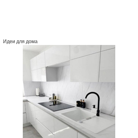
Идеи для дома