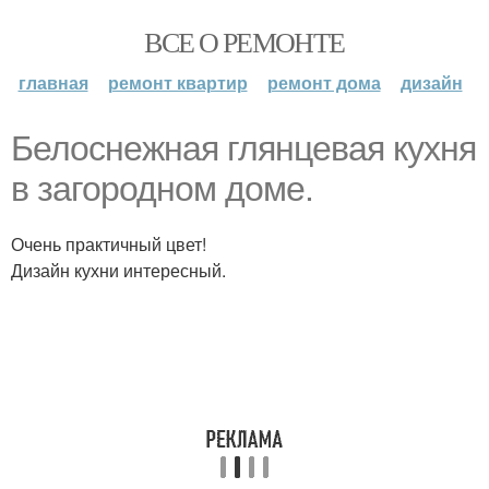
ВСЕ О РЕМОНТЕ
главная
ремонт квартир
ремонт дома
дизайн
Белоснежная глянцевая кухня
в загородном доме.
Очень практичный цвет!
Дизайн кухни интересный.