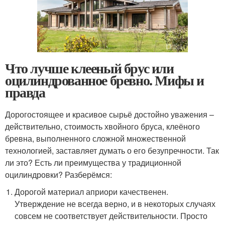
Что лучше клееный брус или
оцилиндрованное бревно. Мифы и
правда
Дорогостоящее и красивое сырьё достойно уважения –
действительно, стоимость хвойного бруса, клеёного
бревна, выполненного сложной множественной
технологией, заставляет думать о его безупречности. Так
ли это? Есть ли преимущества у традиционной
оцилиндровки? Разберёмся:
Дорогой материал априори качественен.
Утверждение не всегда верно, и в некоторых случаях
совсем не соответствует действительности. Просто