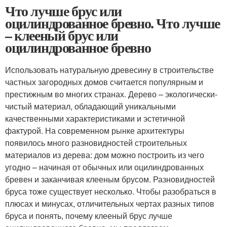
Что лучше брус или
оцилиндрованное бревно. Что лучше
– клееный брус или
оцилиндрованное бревно
Использовать натуральную древесину в строительстве
частных загородных домов считается популярным и
престижным во многих странах. Дерево – экологически-
чистый материал, обладающий уникальными
качественными характеристиками и эстетичной
фактурой. На современном рынке архитектуры
появилось много разновидностей строительных
материалов из дерева: дом можно построить из чего
угодно – начиная от обычных или оцилиндрованных
бревен и заканчивая клееным брусом. Разновидностей
бруса тоже существует несколько. Чтобы разобраться в
плюсах и минусах, отличительных чертах разных типов
бруса и понять, почему клееный брус лучше