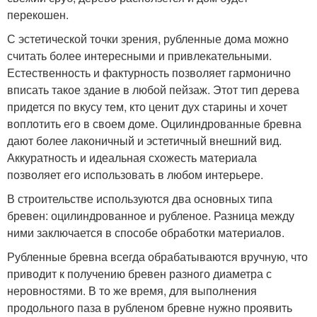
перекошен.
С эстетической точки зрения, рубленные дома можно
считать более интересными и привлекательными.
Естественность и фактурность позволяет гармонично
вписать такое здание в любой пейзаж. Этот тип дерева
придется по вкусу тем, кто ценит дух старины и хочет
воплотить его в своем доме. Оцилиндрованные бревна
дают более лаконичный и эстетичный внешний вид.
Аккуратность и идеальная схожесть материала
позволяет его использовать в любом интерьере.
В строительстве используются два основных типа
бревен: оцилиндрованное и рубленое. Разница между
ними заключается в способе обработки материалов.
Рубленные бревна всегда обрабатываются вручную, что
приводит к получению бревен разного диаметра с
неровностями. В то же время, для выполнения
продольного паза в рубленом бревне нужно проявить