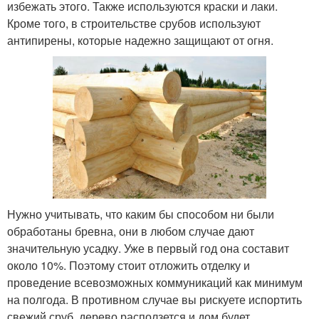
избежать этого. Также используются краски и лаки.
Кроме того, в строительстве срубов используют
антипирены, которые надежно защищают от огня.
Нужно учитывать, что каким бы способом ни были
обработаны бревна, они в любом случае дают
значительную усадку. Уже в первый год она составит
около 10%. Поэтому стоит отложить отделку и
проведение всевозможных коммуникаций как минимум
на полгода. В противном случае вы рискуете испортить
свежий сруб, дерево расползется и дом будет