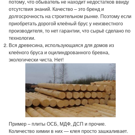
потому, что обыватель не находит недостатков ввиду
отсутствия знаний. Качество – это бренд и
долгосрочность на строительном рынке. Поэтому если
приобретать дорогой клеёный брус у неизвестного
производителя, то нет гарантии, что сырьё сделано по
технологии.
Вся древесина, использующаяся для домов из
клеёного бруса и оцилиндрованного бревна,
экологически чиста. Нет!
Пример – плиты ОСБ, МДФ, ДСП и прочие.
Количество химии в них — клея просто зашкаливает.