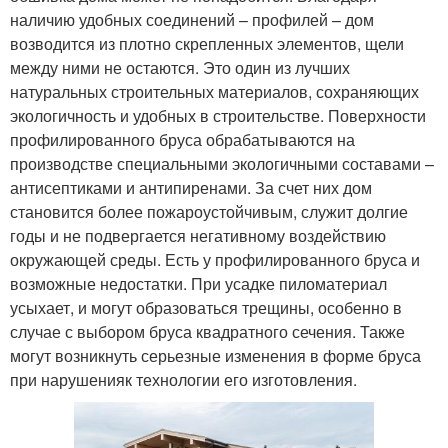
наличию удобных соединений – профилей – дом
возводится из плотно скрепленных элементов, щели
между ними не остаются. Это один из лучших
натуральных строительных материалов, сохраняющих
экологичность и удобных в строительстве. Поверхности
профилированного бруса обрабатываются на
производстве специальными экологичными составами –
антисептиками и антипиренами. За счет них дом
становится более пожароустойчивым, служит долгие
годы и не подвергается негативному воздействию
окружающей среды. Есть у профилированного бруса и
возможные недостатки. При усадке пиломатериал
усыхает, и могут образоваться трещины, особенно в
случае с выбором бруса квадратного сечения. Также
могут возникнуть серьезные изменения в форме бруса
при нарушенияк технологии его изготовления.