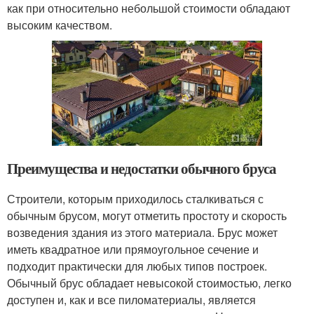
как при относительно небольшой стоимости обладают
высоким качеством.
Преимущества и недостатки обычного бруса
Строители, которым приходилось сталкиваться с
обычным брусом, могут отметить простоту и скорость
возведения здания из этого материала. Брус может
иметь квадратное или прямоугольное сечение и
подходит практически для любых типов построек.
Обычный брус обладает невысокой стоимостью, легко
доступен и, как и все пиломатериалы, является