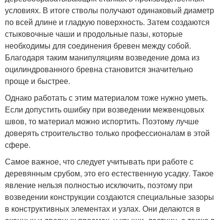
условиях. В итоге стволы получают одинаковый диаметр
по всей длине и гладкую поверхность. Затем создаются
стыковочные чаши и продольные пазы, которые
необходимы для соединения бревен между собой.
Благодаря таким манипуляциям возведение дома из
оцилиндрованного бревна становится значительно
проще и быстрее.
Однако работать с этим материалом тоже нужно уметь.
Если допустить ошибку при возведении межвенцовых
швов, то материал можно испортить. Поэтому лучше
доверять строительство только профессионалам в этой
сфере.
Самое важное, что следует учитывать при работе с
деревянным срубом, это его естественную усадку. Такое
явление нельзя полностью исключить, поэтому при
возведении конструкции создаются специальные зазоры
в конструктивных элементах и узлах. Они делаются в