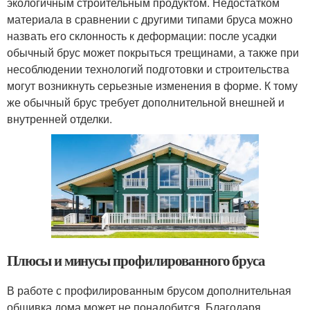
экологичным строительным продуктом. Недостатком
материала в сравнении с другими типами бруса можно
назвать его склонность к деформации: после усадки
обычный брус может покрыться трещинами, а также при
несоблюдении технологий подготовки и строительства
могут возникнуть серьезные изменения в форме. К тому
же обычный брус требует дополнительной внешней и
внутренней отделки.
Плюсы и минусы профилированного бруса
В работе с профилированным брусом дополнительная
обшивка дома может не понадобится. Благодаря