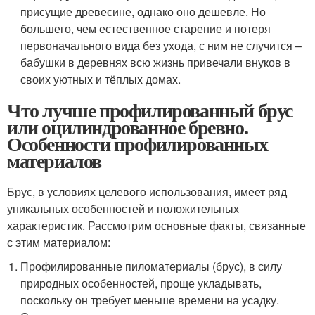
присущие древесине, однако оно дешевле. Но
большего, чем естественное старение и потеря
первоначального вида без ухода, с ним не случится –
бабушки в деревнях всю жизнь привечали внуков в
своих уютных и тёплых домах.
Что лучше профилированный брус
или оцилиндрованное бревно.
Особенности профилированных
материалов
Брус, в условиях целевого использования, имеет ряд
уникальных особенностей и положительных
характеристик. Рассмотрим основные факты, связанные
с этим материалом:
Профилированные пиломатериалы (брус), в силу
природных особенностей, проще укладывать,
поскольку он требует меньше времени на усадку.