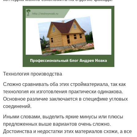
Технология производства
Сложно сравнивать оба этих стройматериала, так как
технология их изготовления практически одинакова.
Основное различие заключается в специфике угловых
соединений.
Иными словами, выделить яркие минусы или плюсы
предложенных выше вариантов очень сложно.
Достоинства и недостатки этих материалов схожи, а все