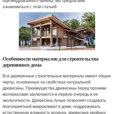
оцилиндрованного бревна, мы предлагаем
ознакомиться с этой статьей.
Особенности материалов для строительства
деревянного дома
Все деревянные строительные материалы имеют общие
черты, основанные на свойствах натуральной
древесины. Преимущества древесины перед прочими
материалами заключаются в первую очередь в ее
экологичности. Древесина лучше позволяет создавать
благоприятный микроклимат в доме, поддерживать
естественную влажность воздуха, древесина хвойных