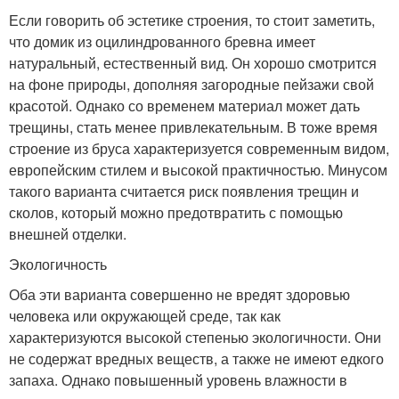
Если говорить об эстетике строения, то стоит заметить,
что домик из оцилиндрованного бревна имеет
натуральный, естественный вид. Он хорошо смотрится
на фоне природы, дополняя загородные пейзажи свой
красотой. Однако со временем материал может дать
трещины, стать менее привлекательным. В тоже время
строение из бруса характеризуется современным видом,
европейским стилем и высокой практичностью. Минусом
такого варианта считается риск появления трещин и
сколов, который можно предотвратить с помощью
внешней отделки.
Экологичность
Оба эти варианта совершенно не вредят здоровью
человека или окружающей среде, так как
характеризуются высокой степенью экологичности. Они
не содержат вредных веществ, а также не имеют едкого
запаха. Однако повышенный уровень влажности в