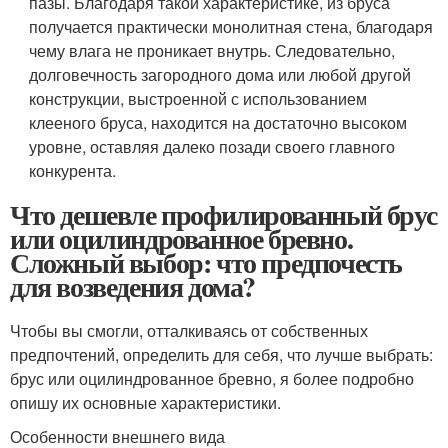
пазы. Благодаря такой характеристике, из бруса
получается практически монолитная стена, благодаря
чему влага не проникает внутрь. Следовательно,
долговечность загородного дома или любой другой
конструкции, выстроенной с использованием
клееного бруса, находится на достаточно высоком
уровне, оставляя далеко позади своего главного
конкурента.
Что дешевле профилированный брус
или оцилиндрованное бревно.
Сложный выбор: что предпочесть
для возведения дома?
Чтобы вы смогли, отталкиваясь от собственных
предпочтений, определить для себя, что лучше выбрать:
брус или оцилиндрованное бревно, я более подробно
опишу их основные характеристики.
Особенности внешнего вида