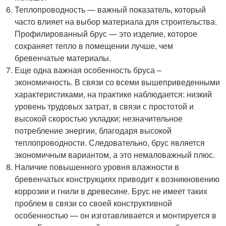
Теплопроводность — важный показатель, который
часто влияет на выбор материала для строительства.
Профилированный брус — это изделие, которое
сохраняет тепло в помещении лучше, чем
бревенчатые материалы.
Еще одна важная особенность бруса –
экономичность. В связи со всеми вышеприведенными
характеристиками, на практике наблюдается: низкий
уровень трудовых затрат, в связи с простотой и
высокой скоростью укладки; незначительное
потребление энергии, благодаря высокой
теплопроводности. Следовательно, брус является
экономичным вариантом, а это немаловажный плюс.
Наличие повышенного уровня влажности в
бревенчатых конструкциях приводит к возникновению
коррозии и гнили в древесине. Брус не имеет таких
проблем в связи со своей конструктивной
особенностью — он изготавливается и монтируется в