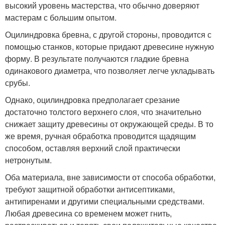
высокий уровень мастерства, что обычно доверяют
мастерам с большим опытом.
Оцилиндровка бревна, с другой стороны, проводится с
помощью станков, которые придают древесине нужную
форму. В результате получаются гладкие бревна
одинакового диаметра, что позволяет легче укладывать
срубы.
Однако, оцилиндровка предполагает срезание
достаточно толстого верхнего слоя, что значительно
снижает защиту древесины от окружающей среды. В то
же время, ручная обработка проводится щадящим
способом, оставляя верхний слой практически
нетронутым.
Оба материала, вне зависимости от способа обработки,
требуют защитной обработки антисептиками,
антипиренами и другими специальными средствами.
Любая древесина со временем может гнить,