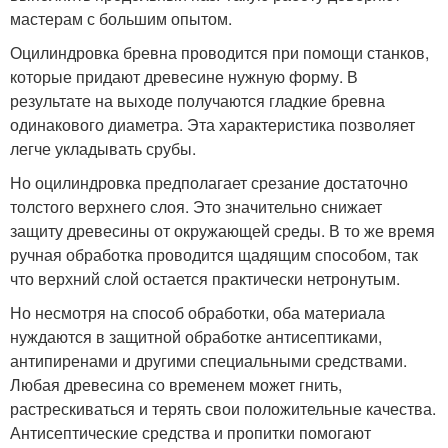
мастерам с большим опытом.
Оцилиндровка бревна проводится при помощи станков,
которые придают древесине нужную форму. В
результате на выходе получаются гладкие бревна
одинакового диаметра. Эта характеристика позволяет
легче укладывать срубы.
Но оцилиндровка предполагает срезание достаточно
толстого верхнего слоя. Это значительно снижает
защиту древесины от окружающей среды. В то же время
ручная обработка проводится щадящим способом, так
что верхний слой остается практически нетронутым.
Но несмотря на способ обработки, оба материала
нуждаются в защитной обработке антисептиками,
антипиренами и другими специальными средствами.
Любая древесина со временем может гнить,
растрескиваться и терять свои положительные качества.
Антисептические средства и пропитки помогают