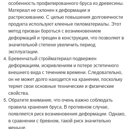
особенность профилированного бруса из древесины.
Материал не склонен к деформации и
растрескиванию. С целью повышения долговечности
продукта используют клееные пиломатериалы. Этот
метод призван бороться с возникновением
деформаций и трещин в конструкции, что позволяет в
значительной степени увеличить период
эксплуатации.
Бревенчатый стройматериал подвержен
деформациям, искривлениям и потере эстетичного
внешнего вида с течением времени. Следовательно,
он не может долго находится на хранении, поскольку
теряет свои основные технические и физические
свойства.
Обратите внимание, что очень важно соблюдать
правила хранения бруса. В противном случае,
появляется риск возникновения деформации. Однако,
в сравнении с бревном, такой риск значительно
меньше.