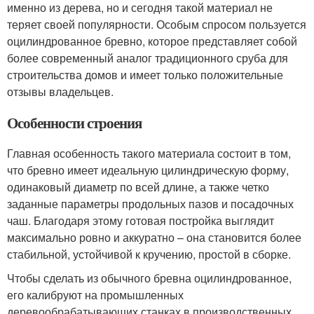
именно из дерева, но и сегодня такой материал не
теряет своей популярности. Особым спросом пользуется
оцилиндрованное бревно, которое представляет собой
более современный аналог традиционного сруба для
строительства домов и имеет только положительные
отзывы владельцев.
Особенности строения
Главная особенность такого материала состоит в том,
что бревно имеет идеальную цилиндрическую форму,
одинаковый диаметр по всей длине, а также четко
заданные параметры продольных пазов и посадочных
чаш. Благодаря этому готовая постройка выглядит
максимально ровно и аккуратно – она становится более
стабильной, устойчивой к кручению, простой в сборке.
Чтобы сделать из обычного бревна оцилиндрованное,
его калибруют на промышленных
деревообрабатывающих станках в производственных