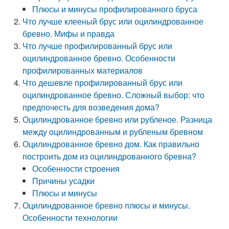
Плюсы и минусы профилированного бруса
Что лучше клееный брус или оцилиндрованное
бревно. Мифы и правда
Что лучше профилированный брус или
оцилиндрованное бревно. Особенности
профилированных материалов
Что дешевле профилированный брус или
оцилиндрованное бревно. Сложный выбор: что
предпочесть для возведения дома?
Оцилиндрованное бревно или рубленое. Разница
между оцилиндрованным и рубленым бревном
Оцилиндрованное бревно дом. Как правильно
построить дом из оцилиндрованного бревна?
Особенности строения
Причины усадки
Плюсы и минусы
Оцилиндрованное бревно плюсы и минусы.
Особенности технологии