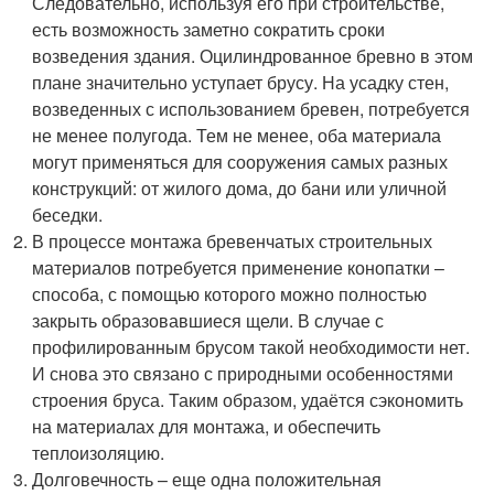
Следовательно, используя его при строительстве,
есть возможность заметно сократить сроки
возведения здания. Оцилиндрованное бревно в этом
плане значительно уступает брусу. На усадку стен,
возведенных с использованием бревен, потребуется
не менее полугода. Тем не менее, оба материала
могут применяться для сооружения самых разных
конструкций: от жилого дома, до бани или уличной
беседки.
В процессе монтажа бревенчатых строительных
материалов потребуется применение конопатки –
способа, с помощью которого можно полностью
закрыть образовавшиеся щели. В случае с
профилированным брусом такой необходимости нет.
И снова это связано с природными особенностями
строения бруса. Таким образом, удаётся сэкономить
на материалах для монтажа, и обеспечить
теплоизоляцию.
Долговечность – еще одна положительная