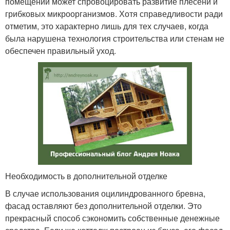
помещении может спровоцировать развитие плесени и
грибковых микроорганизмов. Хотя справедливости ради
отметим, это характерно лишь для тех случаев, когда
была нарушена технология строительства или стенам не
обеспечен правильный уход.
Необходимость в дополнительной отделке
В случае использования оцилиндрованного бревна,
фасад оставляют без дополнительной отделки. Это
прекрасный способ сэкономить собственные денежные