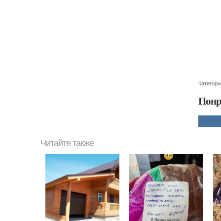
Категори
Понр
Читайте также