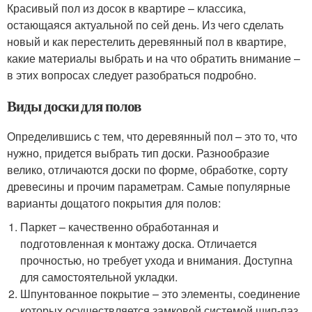
Красивый пол из досок в квартире – классика,
остающаяся актуальной по сей день. Из чего сделать
новый и как перестелить деревянный пол в квартире,
какие материалы выбрать и на что обратить внимание –
в этих вопросах следует разобраться подробно.
Виды доски для полов
Определившись с тем, что деревянный пол – это то, что
нужно, придется выбрать тип доски. Разнообразие
велико, отличаются доски по форме, обработке, сорту
древесины и прочим параметрам. Самые популярные
варианты дощатого покрытия для полов:
Паркет – качественно обработанная и
подготовленная к монтажу доска. Отличается
прочностью, но требует ухода и внимания. Доступна
для самостоятельной укладки.
Шпунтованное покрытие – это элементы, соединение
которых осуществляется замковой системой шип-паз.