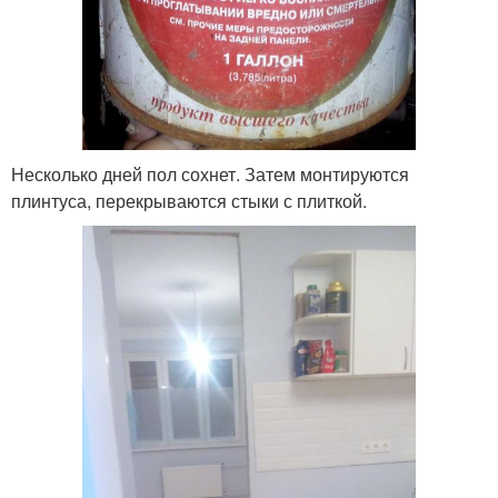
Несколько дней пол сохнет. Затем монтируются
плинтуса, перекрываются стыки с плиткой.