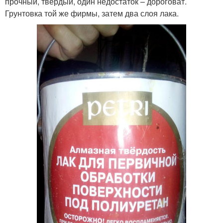
прочный, твердый, один недостаток – дороговат.
Грунтовка той же фирмы, затем два слоя лака.