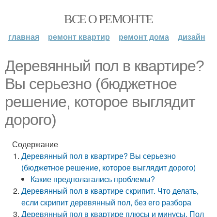
ВСЕ О РЕМОНТЕ
главная
ремонт квартир
ремонт дома
дизайн
Деревянный пол в квартире?
Вы серьезно (бюджетное
решение, которое выглядит
дорого)
Содержание
Деревянный пол в квартире? Вы серьезно
(бюджетное решение, которое выглядит дорого)
Какие предполагались проблемы?
Деревянный пол в квартире скрипит. Что делать,
если скрипит деревянный пол, без его разбора
Деревянный пол в квартире плюсы и минусы. Пол