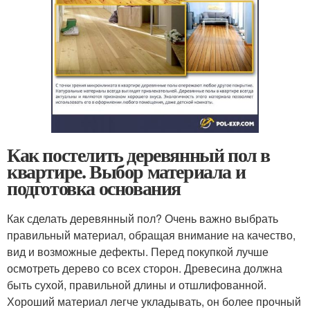
Как постелить деревянный пол в
квартире. Выбор материала и
подготовка основания
Как сделать деревянный пол? Очень важно выбрать
правильный материал, обращая внимание на качество,
вид и возможные дефекты. Перед покупкой лучше
осмотреть дерево со всех сторон. Древесина должна
быть сухой, правильной длины и отшлифованной.
Хороший материал легче укладывать, он более прочный