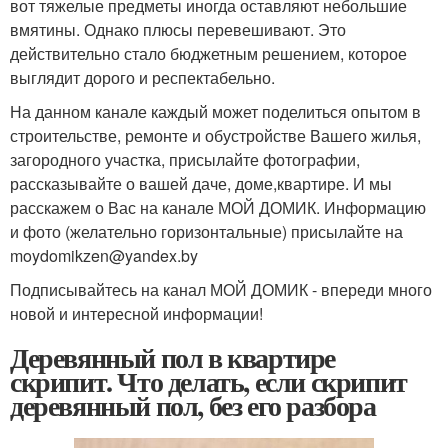
вот тяжелые предметы иногда оставляют небольшие
вмятины. Однако плюсы перевешивают. Это
действительно стало бюджетным решением, которое
выглядит дорого и респектабельно.
На данном канале каждый может поделиться опытом в
строительстве, ремонте и обустройстве Вашего жилья,
загородного участка, присылайте фотографии,
рассказывайте о вашей даче, доме,квартире. И мы
расскажем о Вас на канале МОЙ ДОМИК. Информацию
и фото (желательно горизонтальные) присылайте на
moydomikzen@yandex.by
Подписывайтесь на канал МОЙ ДОМИК - впереди много
новой и интересной информации!
Деревянный пол в квартире
скрипит. Что делать, если скрипит
деревянный пол, без его разбора