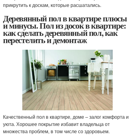
прикрутить к доскам, которые расшатались.
Деревянный пол в квартире плюсы
и минусы. Пол из досок в квартире:
как сделать деревянный пол, как
перестелить и демонтаж
Качественный пол в квартире, доме – залог комфорта и
уюта. Хорошее покрытие избавит владельца от
множества проблем, в том числе со здоровьем.