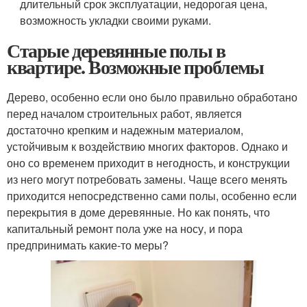
длительный срок эксплуатации, недорогая цена,
возможность укладки своими руками.
Старые деревянные полы в
квартире. Возможные проблемы
Дерево, особенно если оно было правильно обработано
перед началом строительных работ, является
достаточно крепким и надежным материалом,
устойчивым к воздействию многих факторов. Однако и
оно со временем приходит в негодность, и конструкции
из него могут потребовать замены. Чаще всего менять
приходится непосредственно сами полы, особенно если
перекрытия в доме деревянные. Но как понять, что
капитальный ремонт пола уже на носу, и пора
предпринимать какие-то меры?