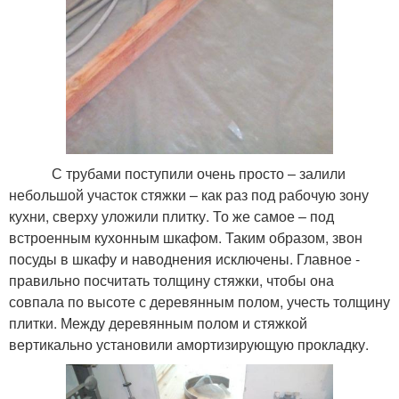
С трубами поступили очень просто – залили
небольшой участок стяжки – как раз под рабочую зону
кухни, сверху уложили плитку. То же самое – под
встроенным кухонным шкафом. Таким образом, звон
посуды в шкафу и наводнения исключены. Главное -
правильно посчитать толщину стяжки, чтобы она
совпала по высоте с деревянным полом, учесть толщину
плитки. Между деревянным полом и стяжкой
вертикально установили амортизирующую прокладку.