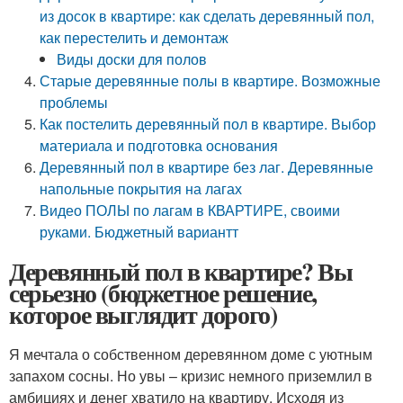
из досок в квартире: как сделать деревянный пол,
как перестелить и демонтаж
Виды доски для полов
Старые деревянные полы в квартире. Возможные
проблемы
Как постелить деревянный пол в квартире. Выбор
материала и подготовка основания
Деревянный пол в квартире без лаг. Деревянные
напольные покрытия на лагах
Видео ПОЛЫ по лагам в КВАРТИРЕ, своими
руками. Бюджетный вариантт
Деревянный пол в квартире? Вы
серьезно (бюджетное решение,
которое выглядит дорого)
Я мечтала о собственном деревянном доме с уютным
запахом сосны. Но увы – кризис немного приземлил в
амбициях и денег хватило на квартиру. Исходя из