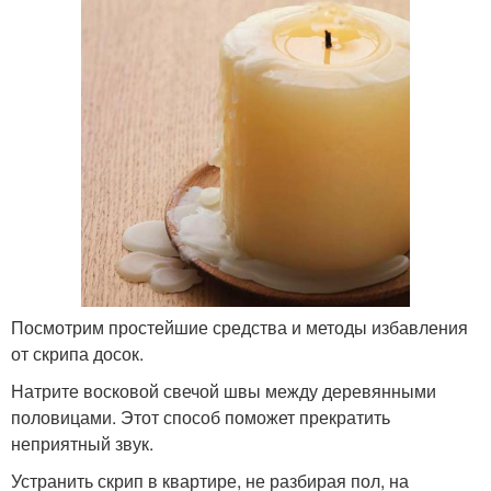
Посмотрим простейшие средства и методы избавления
от скрипа досок.
Натрите восковой свечой швы между деревянными
половицами. Этот способ поможет прекратить
неприятный звук.
Устранить скрип в квартире, не разбирая пол, на