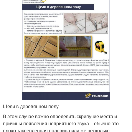
Щели в деревянном полу
В этом случае важно определить скрипучие места и
причины появления неприятного звука – обычно это
плохо закрепленная половица или же несколько