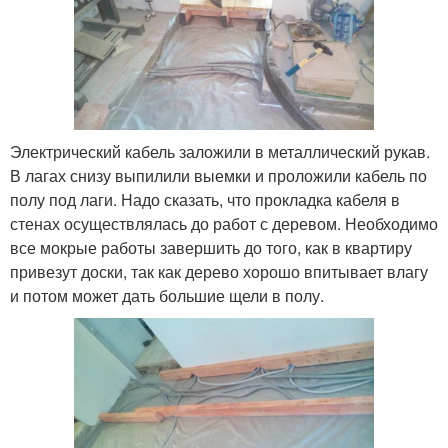
Электрический кабель заложили в металлический рукав.
В лагах снизу выпилили выемки и проложили кабель по
полу под лаги. Надо сказать, что прокладка кабеля в
стенах осуществлялась до работ с деревом. Необходимо
все мокрые работы завершить до того, как в квартиру
привезут доски, так как дерево хорошо впитывает влагу
и потом может дать большие щели в полу.