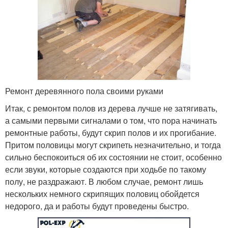
Ремонт деревянного пола своими руками
Итак, с ремонтом полов из дерева лучше не затягивать,
а самыми первыми сигналами о том, что пора начинать
ремонтные работы, будут скрип полов и их прогибание.
Притом половицы могут скрипеть незначительно, и тогда
сильно беспокоиться об их состоянии не стоит, особенно
если звуки, которые создаются при ходьбе по такому
полу, не раздражают. В любом случае, ремонт лишь
нескольких немного скрипящих половиц обойдется
недорого, да и работы будут проведены быстро.