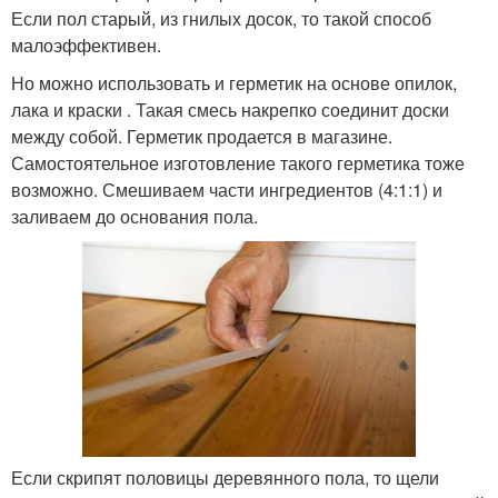
Если пол старый, из гнилых досок, то такой способ
малоэффективен.
Но можно использовать и герметик на основе опилок,
лака и краски . Такая смесь накрепко соединит доски
между собой. Герметик продается в магазине.
Самостоятельное изготовление такого герметика тоже
возможно. Смешиваем части ингредиентов (4:1:1) и
заливаем до основания пола.
Если скрипят половицы деревянного пола, то щели