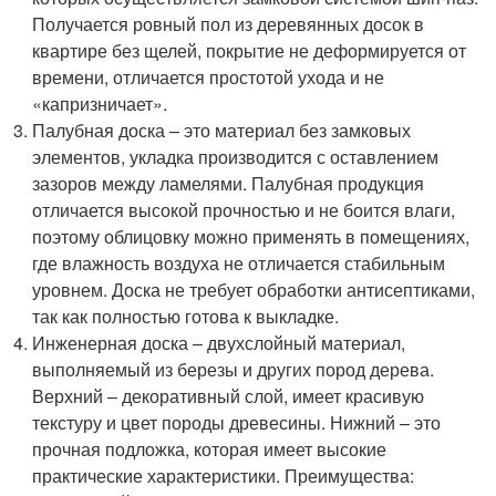
Получается ровный пол из деревянных досок в
квартире без щелей, покрытие не деформируется от
времени, отличается простотой ухода и не
«капризничает».
Палубная доска – это материал без замковых
элементов, укладка производится с оставлением
зазоров между ламелями. Палубная продукция
отличается высокой прочностью и не боится влаги,
поэтому облицовку можно применять в помещениях,
где влажность воздуха не отличается стабильным
уровнем. Доска не требует обработки антисептиками,
так как полностью готова к выкладке.
Инженерная доска – двухслойный материал,
выполняемый из березы и других пород дерева.
Верхний – декоративный слой, имеет красивую
текстуру и цвет породы древесины. Нижний – это
прочная подложка, которая имеет высокие
практические характеристики. Преимущества: