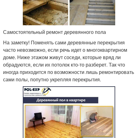
Самостоятельный ремонт деревянного пола
На заметку! Поменять сами деревянные перекрытия
часто невозможно, если речь идет о многоквартирном
доме. Ниже этажом живут соседи, которые вряд ли
обрадуются, если их потолок кто-то разберет. Так что
иногда приходится по возможности лишь ремонтировать
сами полы, попутно укрепляя перекрытия.