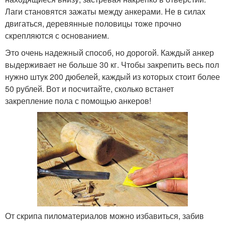
Лаги становятся зажаты между анкерами. Не в силах
двигаться, деревянные половицы тоже прочно
скрепляются с основанием.
Это очень надежный способ, но дорогой. Каждый анкер
выдерживает не больше 30 кг. Чтобы закрепить весь пол
нужно штук 200 дюбелей, каждый из которых стоит более
50 рублей. Вот и посчитайте, сколько встанет
закрепление пола с помощью анкеров!
От скрипа пиломатериалов можно избавиться, забив