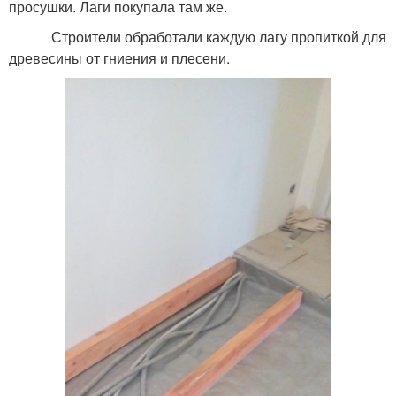
просушки. Лаги покупала там же.
Строители обработали каждую лагу пропиткой для
древесины от гниения и плесени.