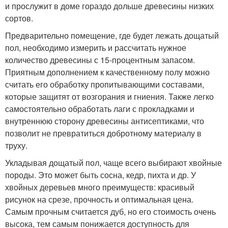
и прослужит в доме гораздо дольше древесины низких
сортов.
Предварительно помещение, где будет лежать дощатый
пол, необходимо измерить и рассчитать нужное
количество древесины с 15-процентным запасом.
Приятным дополнением к качественному полу можно
считать его обработку пропитывающими составами,
которые защитят от возгорания и гниения. Также легко
самостоятельно обработать лаги с прокладками и
внутреннюю сторону древесины антисептиками, что
позволит не превратиться добротному материалу в
труху.
Укладывая дощатый пол, чаще всего выбирают хвойные
породы. Это может быть сосна, кедр, пихта и др. У
хвойных деревьев много преимуществ: красивый
рисунок на срезе, прочность и оптимальная цена.
Самым прочным считается дуб, но его стоимость очень
высока, тем самым понижается доступность для