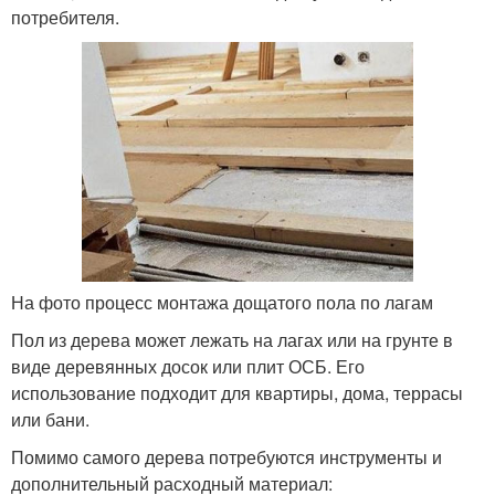
потребителя.
На фото процесс монтажа дощатого пола по лагам
Пол из дерева может лежать на лагах или на грунте в
виде деревянных досок или плит ОСБ. Его
использование подходит для квартиры, дома, террасы
или бани.
Помимо самого дерева потребуются инструменты и
дополнительный расходный материал: