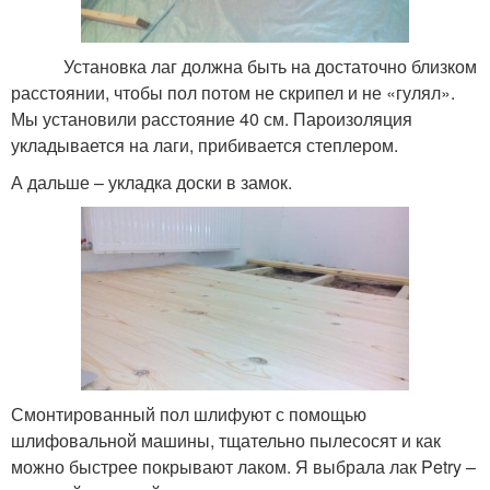
Установка лаг должна быть на достаточно близком
расстоянии, чтобы пол потом не скрипел и не «гулял».
Мы установили расстояние 40 см. Пароизоляция
укладывается на лаги, прибивается степлером.
А дальше – укладка доски в замок.
Смонтированный пол шлифуют с помощью
шлифовальной машины, тщательно пылесосят и как
можно быстрее покрывают лаком. Я выбрала лак Petry –