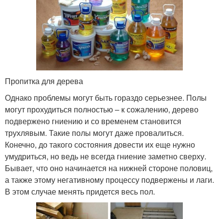
Пропитка для дерева
Однако проблемы могут быть гораздо серьезнее. Полы
могут прохудиться полностью – к сожалению, дерево
подвержено гниению и со временем становится
трухлявым. Такие полы могут даже провалиться.
Конечно, до такого состояния довести их еще нужно
умудриться, но ведь не всегда гниение заметно сверху.
Бывает, что оно начинается на нижней стороне половиц,
а также этому негативному процессу подвержены и лаги.
В этом случае менять придется весь пол.