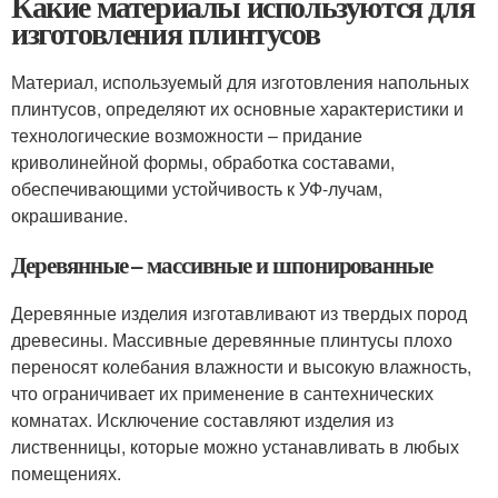
Какие материалы используются для
изготовления плинтусов
Материал, используемый для изготовления напольных
плинтусов, определяют их основные характеристики и
технологические возможности – придание
криволинейной формы, обработка составами,
обеспечивающими устойчивость к УФ-лучам,
окрашивание.
Деревянные – массивные и шпонированные
Деревянные изделия изготавливают из твердых пород
древесины. Массивные деревянные плинтусы плохо
переносят колебания влажности и высокую влажность,
что ограничивает их применение в сантехнических
комнатах. Исключение составляют изделия из
лиственницы, которые можно устанавливать в любых
помещениях.