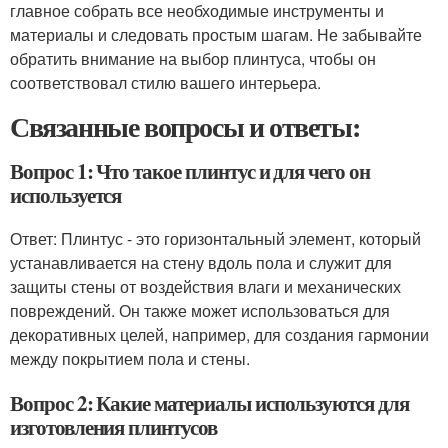
главное собрать все необходимые инструменты и
материалы и следовать простым шагам. Не забывайте
обратить внимание на выбор плинтуса, чтобы он
соответствовал стилю вашего интерьера.
Связанные вопросы и ответы:
Вопрос 1: Что такое плинтус и для чего он
используется
Ответ: Плинтус - это горизонтальный элемент, который
устанавливается на стену вдоль пола и служит для
защиты стены от воздействия влаги и механических
повреждений. Он также может использоваться для
декоративных целей, например, для создания гармонии
между покрытием пола и стены.
Вопрос 2: Какие материалы используются для
изготовления плинтусов