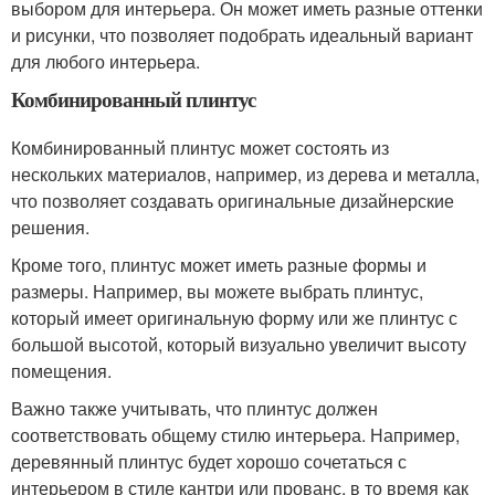
выбором для интерьера. Он может иметь разные оттенки
и рисунки, что позволяет подобрать идеальный вариант
для любого интерьера.
Комбинированный плинтус
Комбинированный плинтус может состоять из
нескольких материалов, например, из дерева и металла,
что позволяет создавать оригинальные дизайнерские
решения.
Кроме того, плинтус может иметь разные формы и
размеры. Например, вы можете выбрать плинтус,
который имеет оригинальную форму или же плинтус с
большой высотой, который визуально увеличит высоту
помещения.
Важно также учитывать, что плинтус должен
соответствовать общему стилю интерьера. Например,
деревянный плинтус будет хорошо сочетаться с
интерьером в стиле кантри или прованс, в то время как