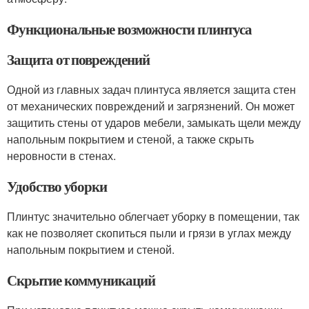
Функциональные возможности плинтуса
Защита от повреждений
Одной из главных задач плинтуса является защита стен
от механических повреждений и загрязнений. Он может
защитить стены от ударов мебели, замыкать щели между
напольным покрытием и стеной, а также скрыть
неровности в стенах.
Удобство уборки
Плинтус значительно облегчает уборку в помещении, так
как не позволяет скопиться пыли и грязи в углах между
напольным покрытием и стеной.
Скрытие коммуникаций