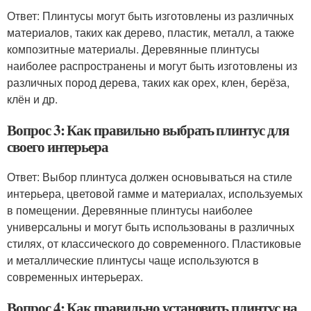
Ответ: Плинтусы могут быть изготовлены из различных
материалов, таких как дерево, пластик, металл, а также
композитные материалы. Деревянные плинтусы
наиболее распространены и могут быть изготовлены из
различных пород дерева, таких как орех, клен, берёза,
клён и др.
Вопрос 3: Как правильно выбрать плинтус для
своего интерьера
Ответ: Выбор плинтуса должен основываться на стиле
интерьера, цветовой гамме и материалах, используемых
в помещении. Деревянные плинтусы наиболее
универсальны и могут быть использованы в различных
стилях, от классического до современного. Пластиковые
и металлические плинтусы чаще используются в
современных интерьерах.
Вопрос 4: Как правильно установить плинтус на