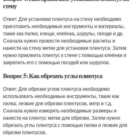
стену
Ответ: Для установки плинтуса на стену необходимо
приготовить необходимые инструменты и материалы,
такие как пилка, клещи, клеёнка, шурупы, гвозди и др.
Сначала нужно провести необходимые расчеты и
нанести на стену метки для установки плинтуса. Затем
нужно приклеить плинтус к стене с помощью клеёнки и
закрепить его с помощью гвоздей или шурупов.
Вопрос 5: Как обрезать углы плинтуса
Ответ: Для обрезки углов плинтуса необходимо
использовать необходимые инструменты, такие как
пилка, лезвие для обрезки плинтусов, метр и т.д.
Сначала нужно измерить необходимые размеры и
нанести на плинтус метки для обрезки. Затем нужно
обрезать углы плинтуса с помощью пилки и лезвия для
обрезки плинтусов.