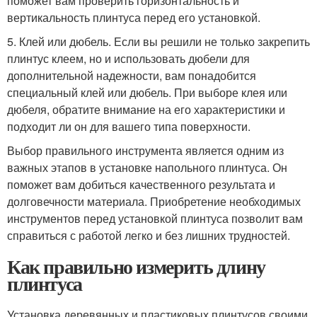
поможет вам проверить горизонтальность и
вертикальность плинтуса перед его установкой.
5. Клей или дюбель. Если вы решили не только закрепить
плинтус клеем, но и использовать дюбели для
дополнительной надежности, вам понадобится
специальный клей или дюбель. При выборе клея или
дюбеля, обратите внимание на его характеристики и
подходит ли он для вашего типа поверхности.
Выбор правильного инструмента является одним из
важных этапов в установке напольного плинтуса. Он
поможет вам добиться качественного результата и
долговечности материала. Приобретение необходимых
инструментов перед установкой плинтуса позволит вам
справиться с работой легко и без лишних трудностей.
Как правильно измерить длину
плинтуса
Установка деревянных и пластиковых плинтусов своими