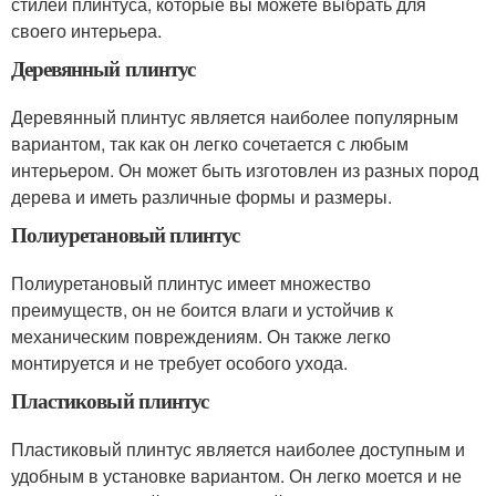
стилей плинтуса, которые вы можете выбрать для
своего интерьера.
Деревянный плинтус
Деревянный плинтус является наиболее популярным
вариантом, так как он легко сочетается с любым
интерьером. Он может быть изготовлен из разных пород
дерева и иметь различные формы и размеры.
Полиуретановый плинтус
Полиуретановый плинтус имеет множество
преимуществ, он не боится влаги и устойчив к
механическим повреждениям. Он также легко
монтируется и не требует особого ухода.
Пластиковый плинтус
Пластиковый плинтус является наиболее доступным и
удобным в установке вариантом. Он легко моется и не