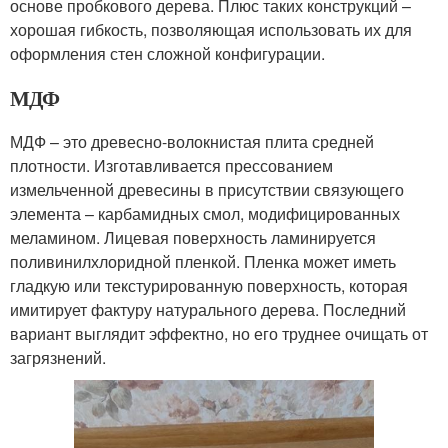
основе пробкового дерева. Плюс таких конструкций –
хорошая гибкость, позволяющая использовать их для
оформления стен сложной конфигурации.
МДФ
МДФ – это древесно-волокнистая плита средней
плотности. Изготавливается прессованием
измельченной древесины в присутствии связующего
элемента – карбамидных смол, модифицированных
меламином. Лицевая поверхность ламинируется
поливинилхлоридной пленкой. Пленка может иметь
гладкую или текстурированную поверхность, которая
имитирует фактуру натурального дерева. Последний
вариант выглядит эффектно, но его труднее очищать от
загрязнений.