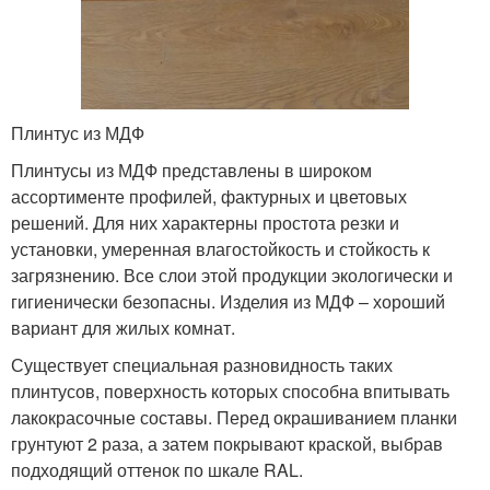
Плинтус из МДФ
Плинтусы из МДФ представлены в широком
ассортименте профилей, фактурных и цветовых
решений. Для них характерны простота резки и
установки, умеренная влагостойкость и стойкость к
загрязнению. Все слои этой продукции экологически и
гигиенически безопасны. Изделия из МДФ – хороший
вариант для жилых комнат.
Существует специальная разновидность таких
плинтусов, поверхность которых способна впитывать
лакокрасочные составы. Перед окрашиванием планки
грунтуют 2 раза, а затем покрывают краской, выбрав
подходящий оттенок по шкале RAL.