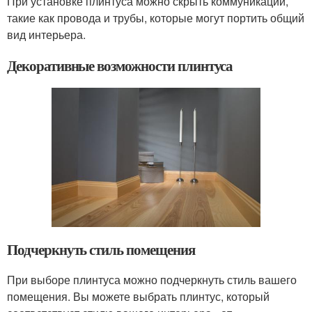
При установке плинтуса можно скрыть коммуникации,
такие как провода и трубы, которые могут портить общий
вид интерьера.
Декоративные возможности плинтуса
Подчеркнуть стиль помещения
При выборе плинтуса можно подчеркнуть стиль вашего
помещения. Вы можете выбрать плинтус, который