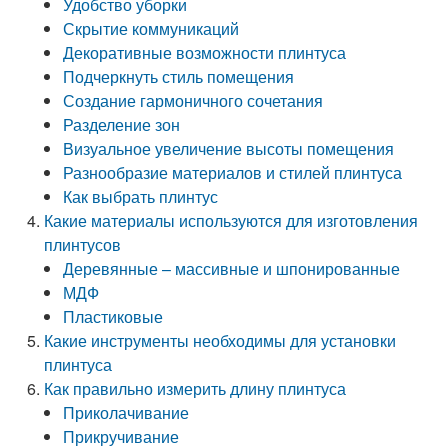
Удобство уборки
Скрытие коммуникаций
Декоративные возможности плинтуса
Подчеркнуть стиль помещения
Создание гармоничного сочетания
Разделение зон
Визуальное увеличение высоты помещения
Разнообразие материалов и стилей плинтуса
Как выбрать плинтус
Какие материалы используются для изготовления
плинтусов
Деревянные – массивные и шпонированные
МДФ
Пластиковые
Какие инструменты необходимы для установки
плинтуса
Как правильно измерить длину плинтуса
Приколачивание
Прикручивание