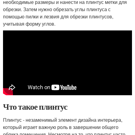
необходимые размеры и нанести на плинтус метки для
обрезки. Затем нужно обрезать углы плинтуса с
помощью пилки и лезвия для обрезки плинтусов,
учитывая форму углов.
Что такое плинтус
Плинтус - незаменимый элемент дизайна интерьера,
который играет важную роль в завершении общего
облика помещения. Несмотря на то, что плинтус часто