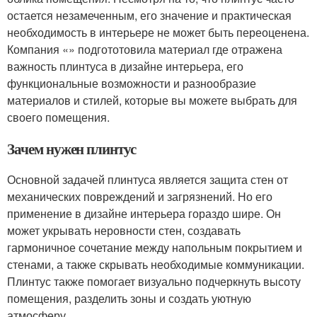
остается незамеченным, его значение и практическая
необходимость в интерьере не может быть переоценена.
Компания «» подгототовила материал где отражена
важность плинтуса в дизайне интерьера, его
функциональные возможности и разнообразие
материалов и стилей, которые вы можете выбрать для
своего помещения.
Зачем нужен плинтус
Основной задачей плинтуса является защита стен от
механических повреждений и загрязнений. Но его
применение в дизайне интерьера гораздо шире. Он
может укрывать неровности стен, создавать
гармоничное сочетание между напольным покрытием и
стенами, а также скрывать необходимые коммуникации.
Плинтус также помогает визуально подчеркнуть высоту
помещения, разделить зоны и создать уютную
атмосферу.