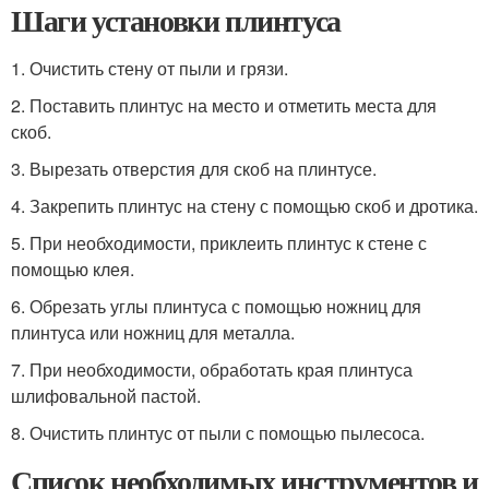
Шаги установки плинтуса
1. Очистить стену от пыли и грязи.
2. Поставить плинтус на место и отметить места для
скоб.
3. Вырезать отверстия для скоб на плинтусе.
4. Закрепить плинтус на стену с помощью скоб и дротика.
5. При необходимости, приклеить плинтус к стене с
помощью клея.
6. Обрезать углы плинтуса с помощью ножниц для
плинтуса или ножниц для металла.
7. При необходимости, обработать края плинтуса
шлифовальной пастой.
8. Очистить плинтус от пыли с помощью пылесоса.
Список необходимых инструментов и