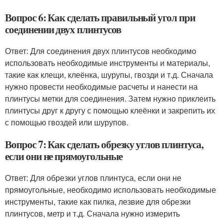
Вопрос 6: Как сделать правильный угол при
соединении двух плинтусов
Ответ: Для соединения двух плинтусов необходимо
использовать необходимые инструменты и материалы,
такие как клещи, клеёнка, шурупы, гвозди и т.д. Сначала
нужно провести необходимые расчеты и нанести на
плинтусы метки для соединения. Затем нужно приклеить
плинтусы друг к другу с помощью клеёнки и закрепить их
с помощью гвоздей или шурупов.
Вопрос 7: Как сделать обрезку углов плинтуса,
если они не прямоугольные
Ответ: Для обрезки углов плинтуса, если они не
прямоугольные, необходимо использовать необходимые
инструменты, такие как пилка, лезвие для обрезки
плинтусов, метр и т.д. Сначала нужно измерить