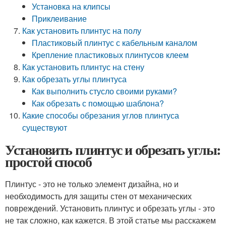
Установка на клипсы
Приклеивание
Как установить плинтус на полу
Пластиковый плинтус с кабельным каналом
Крепление пластиковых плинтусов клеем
Как установить плинтус на стену
Как обрезать углы плинтуса
Как выполнить стусло своими руками?
Как обрезать с помощью шаблона?
Какие способы обрезания углов плинтуса
существуют
Установить плинтус и обрезать углы:
простой способ
Плинтус - это не только элемент дизайна, но и
необходимость для защиты стен от механических
повреждений. Установить плинтус и обрезать углы - это
не так сложно, как кажется. В этой статье мы расскажем