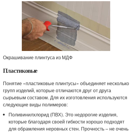
Окрашивание плинтуса из МДФ
Пластиковые
Понятие «пластиковые плинтусы» объединяет несколько
групп изделий, которые отличаются друг от друга
сырьевым составом. Для их изготовления используются
следующие виды полимеров:
Поливинилхлорид (ПВХ). Это недорогие изделия,
которые благодаря своей гибкости хорошо подходят
для обрамления неровных стен. Прочность – не очень