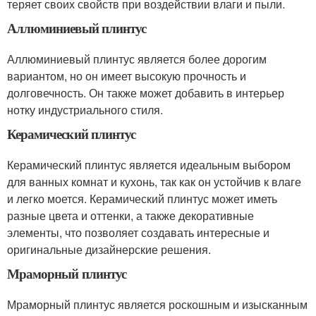
теряет своих свойств при воздействии влаги и пыли.
Аллюминиевый плинтус
Аллюминиевый плинтус является более дорогим
вариантом, но он имеет высокую прочность и
долговечность. Он также может добавить в интерьер
нотку индустриального стиля.
Керамический плинтус
Керамический плинтус является идеальным выбором
для ванных комнат и кухонь, так как он устойчив к влаге
и легко моется. Керамический плинтус может иметь
разные цвета и оттенки, а также декоративные
элементы, что позволяет создавать интересные и
оригинальные дизайнерские решения.
Мраморный плинтус
Мраморный плинтус является роскошным и изысканным