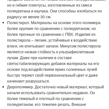
но и гибкие плинтусы, изготовленные из смеси
полиуретана и каучука. Они способны изгибаться по
радиусу не менее 30 см.
Полистирол. Материалы на основе этого полимера
более хрупкие по сравнению с полиуретаном, но
более прочные по сравнению с ПВХ. Изделия из
полистирола – легкие, устойчивые к воздействию
влаги, не впитывают запахи. Минусом полистирола
является низкая стойкость к ультрафиолетовым
лучам. Даже при наличии в составе
светостабилизирующих добавок материалы на его
основе под воздействием ярких солнечных лучей
быстро теряют свой первоначальный цвет и даже
начинают разрушаться.
Дюрополимер. Достаточно новый материал, который
начали использовать сравнительно недавно. Он
более тяжелый и плотный по сравнению с
полиуретаном, его тяжелее резать. Внешне