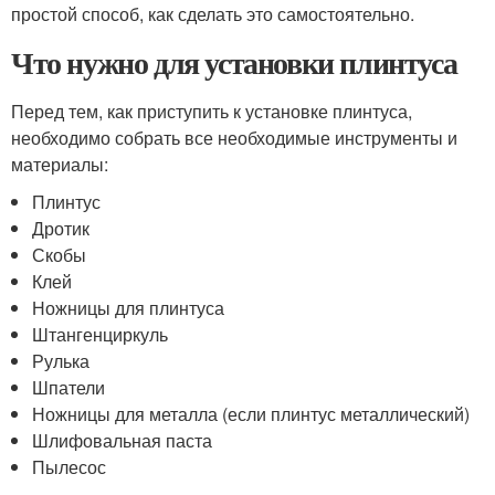
простой способ, как сделать это самостоятельно.
Что нужно для установки плинтуса
Перед тем, как приступить к установке плинтуса,
необходимо собрать все необходимые инструменты и
материалы:
Плинтус
Дротик
Скобы
Клей
Ножницы для плинтуса
Штангенциркуль
Рулька
Шпатели
Ножницы для металла (если плинтус металлический)
Шлифовальная паста
Пылесос