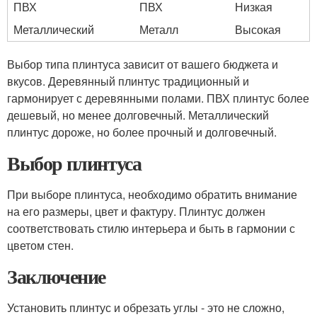
ПВХ
ПВХ
Низкая
Металлический
Металл
Высокая
Выбор типа плинтуса зависит от вашего бюджета и
вкусов. Деревянный плинтус традиционный и
гармонирует с деревянными полами. ПВХ плинтус более
дешевый, но менее долговечный. Металлический
плинтус дороже, но более прочный и долговечный.
Выбор плинтуса
При выборе плинтуса, необходимо обратить внимание
на его размеры, цвет и фактуру. Плинтус должен
соответствовать стилю интерьера и быть в гармонии с
цветом стен.
Заключение
Установить плинтус и обрезать углы - это не сложно,