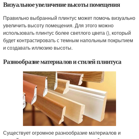
Визуальное увеличение высоты помещения
Правильно выбранный плинтус может помочь визуально
увеличить высоту помещения. Для этого можно
использовать плинтус более светлого цвета (), который
будет контрастировать с темным напольным покрытием
и создавать иллюзию высоты.
Разнообразие материалов и стилей плинтуса
Существует огромное разнообразие материалов и