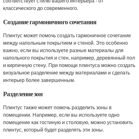
соответствует стилю вашего интерьера - от
классического до современного.
Создание гармоничного сочетания
Плинтус может помочь создать гармоничное сочетание
между напольным покрытием и стеной. Это особенно
важно, если вы используете разные материалы для
напольного покрытия и стен, например, деревянный пол
и кирпичную стену. При помощи плинтуса можно создать
визуальное разделение между материалами и сделать
интерьер более завершенным.
Разделение зон
Плинтус также может помочь разделить зоны в
помещении. Например, если вы используете одно
помещение как гостиную и столовую, можно установить
плинтус, который будет разделять эти зоны.