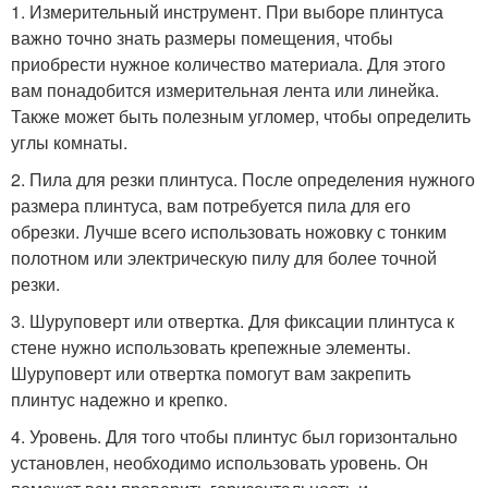
1. Измерительный инструмент. При выборе плинтуса
важно точно знать размеры помещения, чтобы
приобрести нужное количество материала. Для этого
вам понадобится измерительная лента или линейка.
Также может быть полезным угломер, чтобы определить
углы комнаты.
2. Пила для резки плинтуса. После определения нужного
размера плинтуса, вам потребуется пила для его
обрезки. Лучше всего использовать ножовку с тонким
полотном или электрическую пилу для более точной
резки.
3. Шуруповерт или отвертка. Для фиксации плинтуса к
стене нужно использовать крепежные элементы.
Шуруповерт или отвертка помогут вам закрепить
плинтус надежно и крепко.
4. Уровень. Для того чтобы плинтус был горизонтально
установлен, необходимо использовать уровень. Он