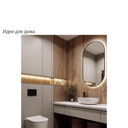
Идеи для дома