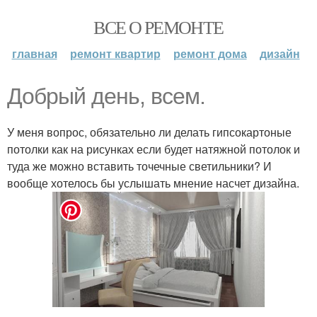
ВСЕ О РЕМОНТЕ
главная
ремонт квартир
ремонт дома
дизайн
Добрый день, всем.
У меня вопрос, обязательно ли делать гипсокартоные
потолки как на рисунках если будет натяжной потолок и
туда же можно вставить точечные светильники? И
вообще хотелось бы услышать мнение насчет дизайна.