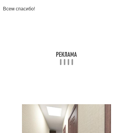
Всем спасибо!