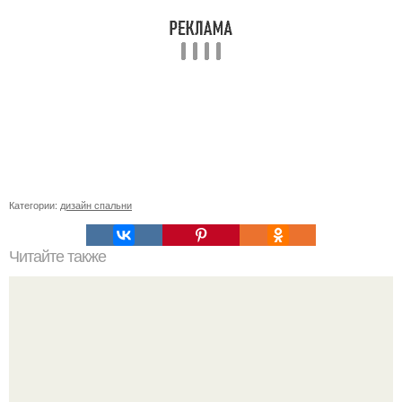
Категории:
дизайн спальни
Читайте также