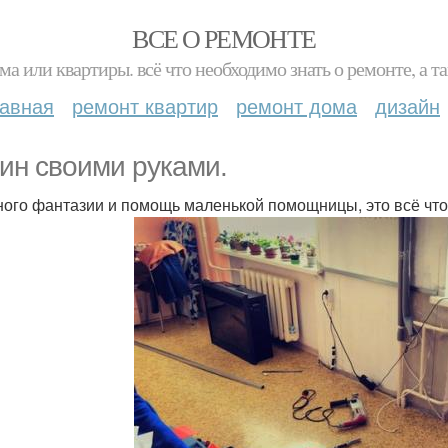
ВСЕ О РЕМОНТЕ
ма или квартиры. всё что необходимо знать о ремонте, а
лавная
ремонт квартир
ремонт дома
дизайн
ин своими руками.
ного фантазии и помощь маленькой помощницы, это всё что