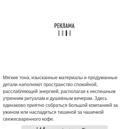
Мягкие тона, изысканные материалы и продуманные
детали наполняют пространство спокойной,
расслабляющей энергией, располагая к неспешным
утренним ритуалам и душевным вечерам. Здесь
одинаково приятно собраться большой компанией за
ужином или насладиться тишиной за чашечкой
свежесваренного кофе.