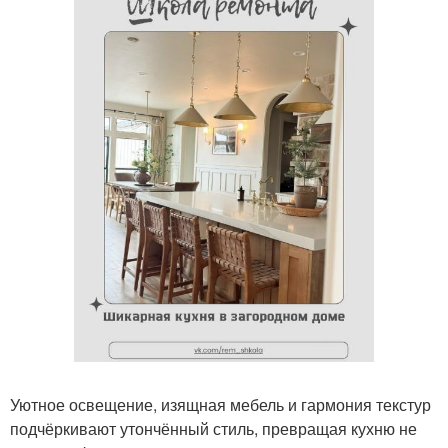
Уютное освещение, изящная мебель и гармония текстур
подчёркивают утончённый стиль, превращая кухню не