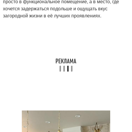
просто в функциональное помещение, а в место, где
хочется задержаться подольше и ощущать вкус
загородной жизни в её лучших проявлениях.