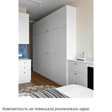
Компактность не помешала реализовать идею