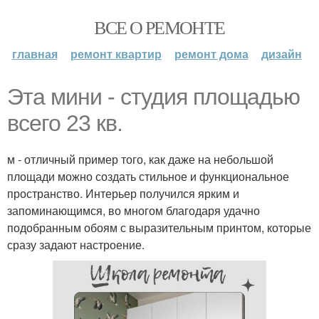
ВСЕ О РЕМОНТЕ
главная
ремонт квартир
ремонт дома
дизайн
Эта мини - студия площадью
всего 23 кв.
м - отличный пример того, как даже на небольшой
площади можно создать стильное и функциональное
пространство. Интерьер получился ярким и
запоминающимся, во многом благодаря удачно
подобранным обоям с выразительным принтом, которые
сразу задают настроение.