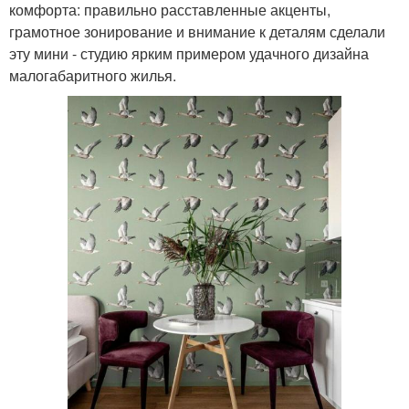
комфорта: правильно расставленные акценты,
грамотное зонирование и внимание к деталям сделали
эту мини - студию ярким примером удачного дизайна
малогабаритного жилья.