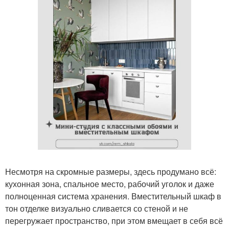
Несмотря на скромные размеры, здесь продумано всё:
кухонная зона, спальное место, рабочий уголок и даже
полноценная система хранения. Вместительный шкаф в
тон отделке визуально сливается со стеной и не
перегружает пространство, при этом вмещает в себя всё