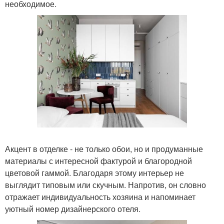
необходимое.
Акцент в отделке - не только обои, но и продуманные
материалы с интересной фактурой и благородной
цветовой гаммой. Благодаря этому интерьер не
выглядит типовым или скучным. Напротив, он словно
отражает индивидуальность хозяина и напоминает
уютный номер дизайнерского отеля.