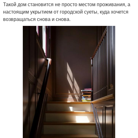
Такой дом становится не просто местом проживания, а
настоящим укрытием от городской суеты, куда хочется
возвращаться снова и снова.