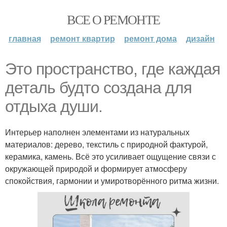
ВСЕ О РЕМОНТЕ
главная
ремонт квартир
ремонт дома
дизайн
Это пространство, где каждая
деталь будто создана для
отдыха души.
Интерьер наполнен элементами из натуральных
материалов: дерево, текстиль с природной фактурой,
керамика, камень. Всё это усиливает ощущение связи с
окружающей природой и формирует атмосферу
спокойствия, гармонии и умиротворённого ритма жизни.