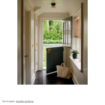
Категории:
дизайн мебели