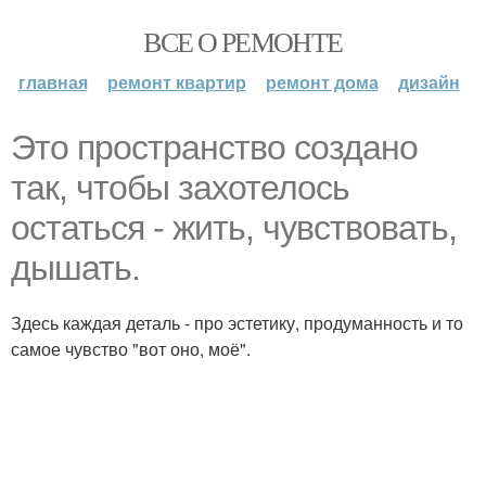
ВСЕ О РЕМОНТЕ
главная
ремонт квартир
ремонт дома
дизайн
Это пространство создано
так, чтобы захотелось
остаться - жить, чувствовать,
дышать.
Здесь каждая деталь - про эстетику, продуманность и то
самое чувство "вот оно, моё".