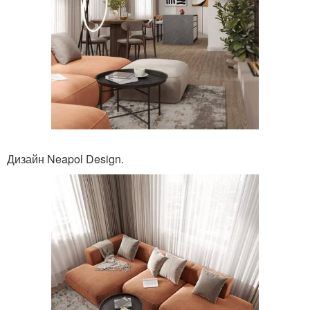
Дизайн Neapol Design.