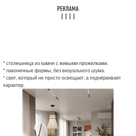
* столешница из камня с живыми прожилками.
* лаконичные формы, без визуального шума.
* свет, который не просто освещает, а подчёркивает
характер.