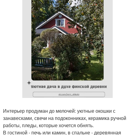
Интерьер продуман до мелочей: уютные окошки с
занавесками, свечи на подоконниках, керамика ручной
работы, пледы, которые хочется обнять.
В гостиной - печь или камин, в спальне - деревянная