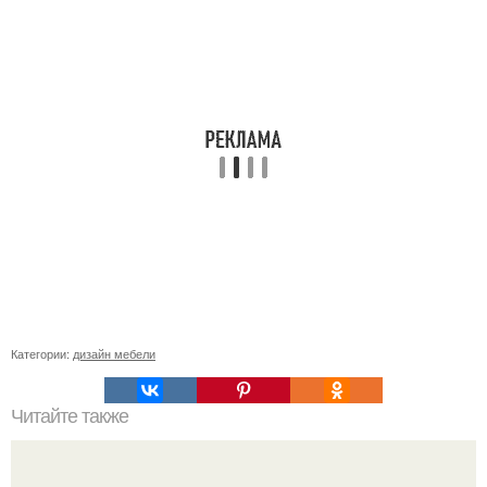
Категории:
дизайн мебели
Читайте также