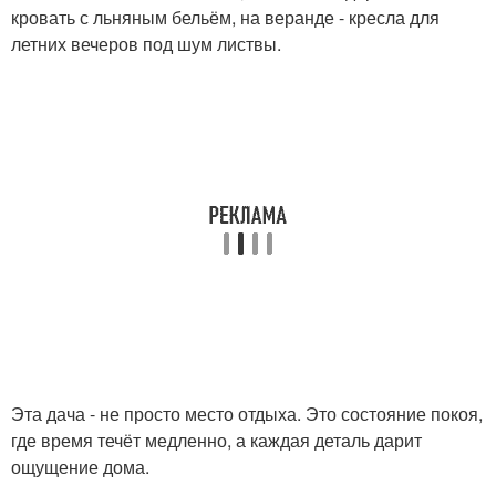
кровать с льняным бельём, на веранде - кресла для
летних вечеров под шум листвы.
Эта дача - не просто место отдыха. Это состояние покоя,
где время течёт медленно, а каждая деталь дарит
ощущение дома.