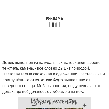
Домик выполнен из натуральных материалов: дерево,
текстиль, камень, - всё словно дышит природой.
Цветовая гамма спокойная и сдержанная: пастельные и
приглушённые оттенки, как будто выцвевшие от
северного солнца. Мебель простая, но душевная - как в
домах, где всё делалось с любовью и на века.