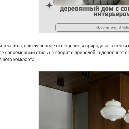
й текстиль, приглушённое освещение и природные оттенки
где современный стиль не спорит с природой, а дополняет 
ящего комфорта.