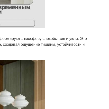
 формируют атмосферу спокойствия и уюта. Это
её, создавая ощущение тишины, устойчивости и