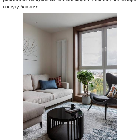
в кругу близких.