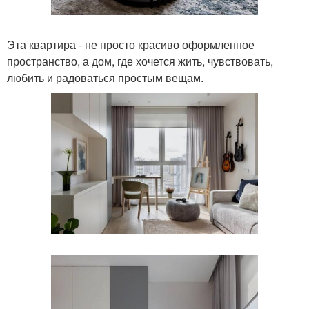
Эта квартира - не просто красиво оформленное
пространство, а дом, где хочется жить, чувствовать,
любить и радоваться простым вещам.