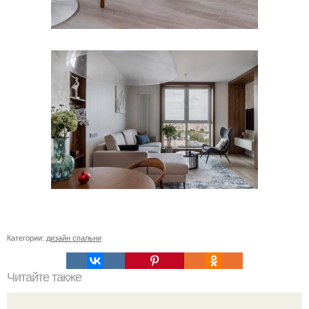
Категории:
дизайн спальни
Читайте также