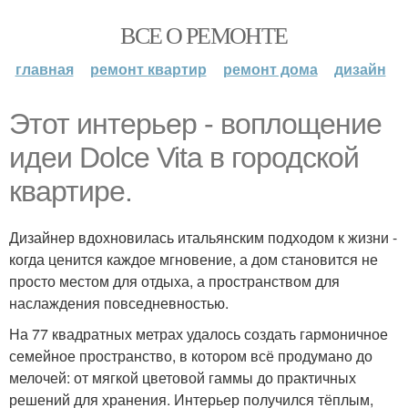
ВСЕ О РЕМОНТЕ
главная
ремонт квартир
ремонт дома
дизайн
Этот интерьер - воплощение
идеи Dolce Vita в городской
квартире.
Дизайнер вдохновилась итальянским подходом к жизни -
когда ценится каждое мгновение, а дом становится не
просто местом для отдыха, а пространством для
наслаждения повседневностью.
На 77 квадратных метрах удалось создать гармоничное
семейное пространство, в котором всё продумано до
мелочей: от мягкой цветовой гаммы до практичных
решений для хранения. Интерьер получился тёплым,