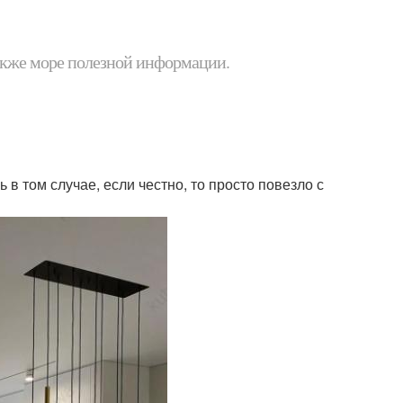
 также море полезной информации.
в том случае, если честно, то просто повезло с