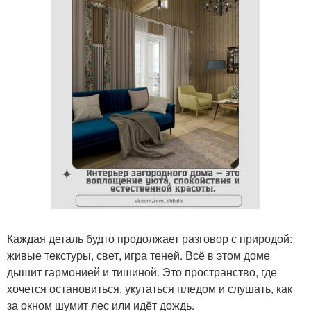
Каждая деталь будто продолжает разговор с природой:
живые текстуры, свет, игра теней. Всё в этом доме
дышит гармонией и тишиной. Это пространство, где
хочется остановиться, укутаться пледом и слушать, как
за окном шумит лес или идёт дождь.