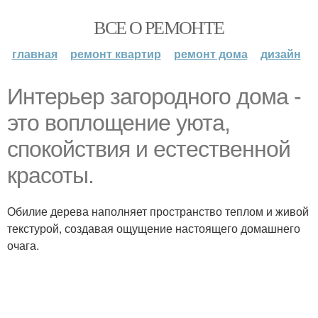
ВСЕ О РЕМОНТЕ
главная
ремонт квартир
ремонт дома
дизайн
Интерьер загородного дома -
это воплощение уюта,
спокойствия и естественной
красоты.
Обилие дерева наполняет пространство теплом и живой
текстурой, создавая ощущение настоящего домашнего
очага.