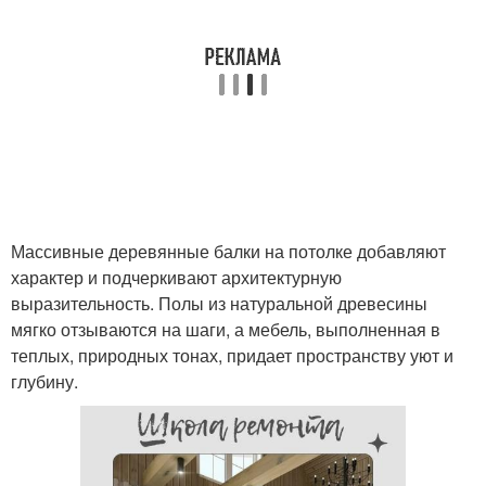
Массивные деревянные балки на потолке добавляют
характер и подчеркивают архитектурную
выразительность. Полы из натуральной древесины
мягко отзываются на шаги, а мебель, выполненная в
теплых, природных тонах, придает пространству уют и
глубину.