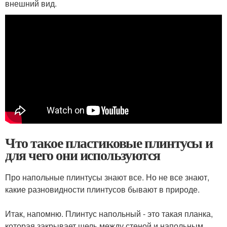
внешний вид.
Что такое пластиковые плинтусы и
для чего они используются
Про напольные плинтусы знают все. Но не все знают,
какие разновидности плинтусов бывают в природе.
⠀
Итак, напомню. Плинтус напольный - это такая планка,
которая закрывает щель между стеной и напольным