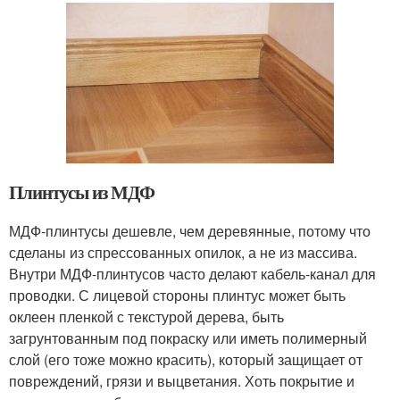
Плинтусы из МДФ
МДФ-плинтусы дешевле, чем деревянные, потому что
сделаны из спрессованных опилок, а не из массива.
Внутри МДФ-плинтусов часто делают кабель-канал для
проводки. С лицевой стороны плинтус может быть
оклеен пленкой с текстурой дерева, быть
загрунтованным под покраску или иметь полимерный
слой (его тоже можно красить), который защищает от
повреждений, грязи и выцветания. Хоть покрытие и