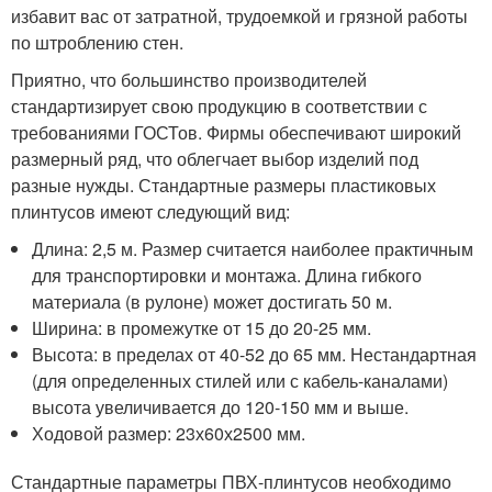
избавит вас от затратной, трудоемкой и грязной работы
по штроблению стен.
Приятно, что большинство производителей
стандартизирует свою продукцию в соответствии с
требованиями ГОСТов. Фирмы обеспечивают широкий
размерный ряд, что облегчает выбор изделий под
разные нужды. Стандартные размеры пластиковых
плинтусов имеют следующий вид:
Длина: 2,5 м. Размер считается наиболее практичным
для транспортировки и монтажа. Длина гибкого
материала (в рулоне) может достигать 50 м.
Ширина: в промежутке от 15 до 20-25 мм.
Высота: в пределах от 40-52 до 65 мм. Нестандартная
(для определенных стилей или с кабель-каналами)
высота увеличивается до 120-150 мм и выше.
Ходовой размер: 23х60х2500 мм.
Стандартные параметры ПВХ-плинтусов необходимо