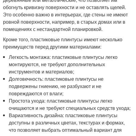
обогнуть кривизну поверхности и не оставлять щелей.
Это особенно важно в интерьерах, где стены не имеют
ровной поверхности, например, в старых домах или в
помещениях с нестандартной планировкой.
Кроме того, пластиковые плинтусы имеют несколько
преимуществ перед другими материалами:
Легкость монтажа: пластиковые плинтусы легко
монтируются, не требуют дополнительных
инструментов и материалов;
Долговечность: пластиковые плинтусы не
подвержены гниению, не разбухают и не
повреждаются от влаги;
Простота ухода: пластиковые плинтусы легко
очищаются и не требуют специальных средств ухода;
Вариативность дизайна: пластиковые плинтусы
доступны в различных цветах, текстурах и формах,
что позволяет выбрать оптимальный вариант для