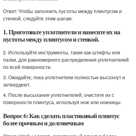
Ответ: Чтобы заполнить пустоты между плинтусом и
стенкой, следуйте этим шагам:
1. Приготовьте уплотнители и нанесите их на
пустоты между плинтусом и стенкой.
2. Используйте инструменты, такие как штифты или
палки, для равномерного распределения уплотнителей
по всей поверхности.
3. Ожидайте, пока уплотнители полностью высохнут и
затвердеют.
4. После высыхания уплотнителей, очистите их с
поверхности плинтуса, используя нож или ножницы.
Вопрос 6: Как сделать пластиковый плинтус
более прочным и долговечным