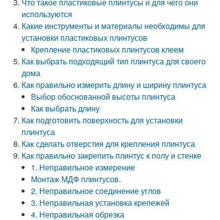
Что такое пластиковые плинтусы и для чего они
используются
Какие инструменты и материалы необходимы для
установки пластиковых плинтусов
Крепление пластиковых плинтусов клеем
Как выбрать подходящий тип плинтуса для своего
дома
Как правильно измерить длину и ширину плинтуса
Выбор обоснованной высоты плинтуса
Как выбрать длину
Как подготовить поверхность для установки
плинтуса
Как сделать отверстия для крепления плинтуса
Как правильно закрепить плинтус к полу и стенке
1. Неправильное измерение
Монтаж МДФ плинтусов.
2. Неправильное соединение углов
3. Неправильная установка крепежей
4. Неправильная обрезка