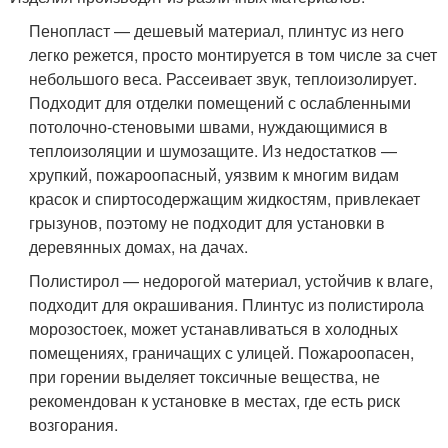
Пенопласт — дешевый материал, плинтус из него
легко режется, просто монтируется в том числе за счет
небольшого веса. Рассеивает звук, теплоизолирует.
Подходит для отделки помещений с ослабленными
потолочно-стеновыми швами, нуждающимися в
теплоизоляции и шумозащите. Из недостатков —
хрупкий, пожароопасный, уязвим к многим видам
красок и спиртосодержащим жидкостям, привлекает
грызунов, поэтому не подходит для установки в
деревянных домах, на дачах.
Полистирол — недорогой материал, устойчив к влаге,
подходит для окрашивания. Плинтус из полистирола
морозостоек, может устанавливаться в холодных
помещениях, граничащих с улицей. Пожароопасен,
при горении выделяет токсичные вещества, не
рекомендован к установке в местах, где есть риск
возгорания.