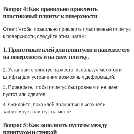
Вопрос 4: Как правильно приклеить
пластиковый плинтус к поверхности
Ответ: Чтобы правильно приклеить пластиковый плинтус
к поверхности, следуйте этим шагам:
1. Приготовьте клей для плинтусов и нанесите его
на поверхность и на саму плитку.
2. Установите плинтус на место, используя молоток и
штифты для устранения возможных деформаций.
3. Проверьте, чтобы плинтус был ровным и не имел
пустот или сдвигов.
4. Ожидайте, пока клей полностью высохнет и
зафиксирует плинтус на месте.
Вопрос 5: Как заполнить пустоты между
плинтусом и стенкой