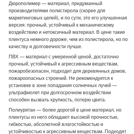
Дюрополимер — материал, придуманный
производителями полистирола (скорее для
маркетинговых целей), и по сути, это его улучшенная
версия: прочный, устойчивый к механическому
воздействию и нетоксичный материал. В цене такие
плинтуса немного дороже, чем из полистирола, но по
качеству и долговечности лучше.
ПВХ — материал с умеренной ценой, достаточно
прочный, устойчивый к агрессивным веществам,
пожаробезопасен, подходит для деревянных домов,
пожароопасных строений. Не рекомендуется к
установке в зоне попадания солнечных лучей —
ультрафиолет при долгосрочном воздействии
способен вызвать хрупкость, потерю цвета.
Полиуретан — более дорогой в цене материал, но
плинтусы из него обладают высокой прочностью,
гибкостью, абсолютной влагостойкостью и
устойчивостью к агрессивным веществам. Подходят