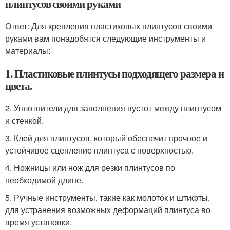
плинтусов своими руками
Ответ: Для крепления пластиковых плинтусов своими
руками вам понадобятся следующие инструменты и
материалы:
1. Пластиковые плинтусы подходящего размера и
цвета.
2. Уплотнители для заполнения пустот между плинтусом
и стенкой.
3. Клей для плинтусов, который обеспечит прочное и
устойчивое сцепление плинтуса с поверхностью.
4. Ножницы или нож для резки плинтусов по
необходимой длине.
5. Ручные инструменты, такие как молоток и штифты,
для устранения возможных деформаций плинтуса во
время установки.