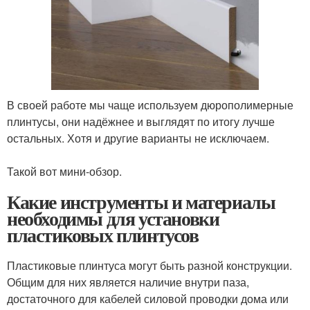
В своей работе мы чаще используем дюрополимерные
плинтусы, они надёжнее и выглядят по итогу лучше
остальных. Хотя и другие варианты не исключаем.
⠀
Такой вот мини-обзор.
Какие инструменты и материалы
необходимы для установки
пластиковых плинтусов
Пластиковые плинтуса могут быть разной конструкции.
Общим для них является наличие внутри паза,
достаточного для кабелей силовой проводки дома или