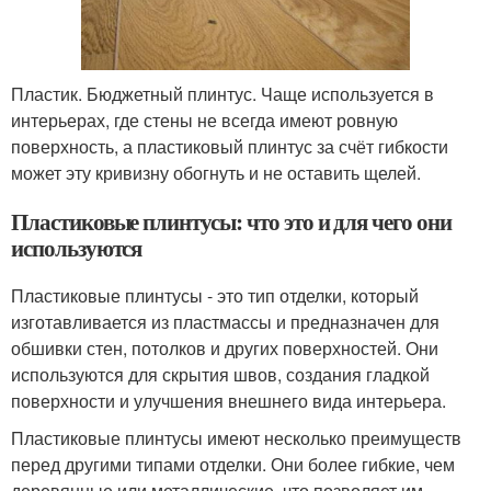
Пластик. Бюджетный плинтус. Чаще используется в
интерьерах, где стены не всегда имеют ровную
поверхность, а пластиковый плинтус за счёт гибкости
может эту кривизну обогнуть и не оставить щелей.
Пластиковые плинтусы: что это и для чего они
используются
Пластиковые плинтусы - это тип отделки, который
изготавливается из пластмассы и предназначен для
обшивки стен, потолков и других поверхностей. Они
используются для скрытия швов, создания гладкой
поверхности и улучшения внешнего вида интерьера.
Пластиковые плинтусы имеют несколько преимуществ
перед другими типами отделки. Они более гибкие, чем
деревянные или металлические, что позволяет им