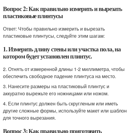
Вопрос 2: Как правильно измерить и вырезать
пластиковые плинтусы
Ответ: Чтобы правильно измерить и вырезать
пластиковые плинтусы, следуйте этим шагам:
1. Измерить длину стены или участка пола, на
котором будет установлен плинтус.
2. Отнять от измеренной длины 1-2 миллиметра, чтобы
обеспечить свободное падение плинтуса на место.
3. Нанесите размеры на пластиковый плинтус и
аккуратно вырежьте его ножницами или ножом.
4. Если плинтус должен быть скругленым или иметь
другие сложные формы, используйте макет или шаблон
для точного вырезания.
Вопрос 3: Как правильно приготовить