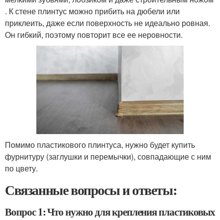
. К стене плинтус можно прибить на дюбели или
приклеить, даже если поверхность не идеально ровная.
Он гибкий, поэтому повторит все ее неровности.
Помимо пластикового плинтуса, нужно будет купить
фурнитуру (заглушки и перемычки), совпадающие с ним
по цвету.
Связанные вопросы и ответы:
Вопрос 1: Что нужно для крепления пластиковых