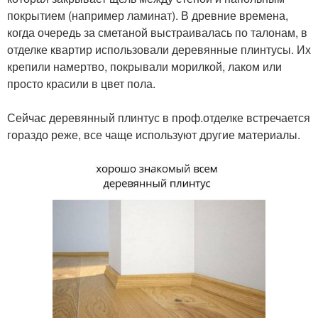
покрытием (например ламинат). В древние времена,
когда очередь за сметаной выстраивалась по талонам, в
отделке квартир использовали деревянные плинтусы. Их
крепили намертво, покрывали морилкой, лаком или
просто красили в цвет пола.
⠀
Сейчас деревянный плинтус в проф.отделке встречается
гораздо реже, все чаще используют другие материалы.