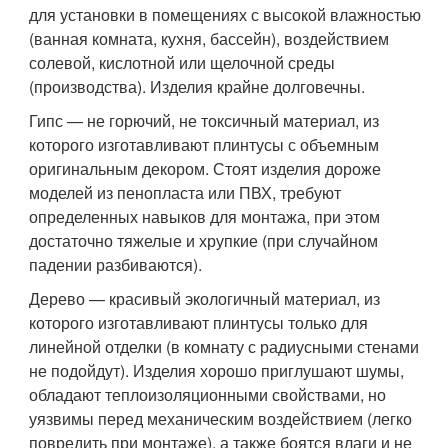
для установки в помещениях с высокой влажностью
(ванная комната, кухня, бассейн), воздействием
солевой, кислотной или щелочной среды
(производства). Изделия крайне долговечны.
Гипс — не горючий, не токсичный материал, из
которого изготавливают плинтусы с объемным
оригинальным декором. Стоят изделия дороже
моделей из пенопласта или ПВХ, требуют
определенных навыков для монтажа, при этом
достаточно тяжелые и хрупкие (при случайном
падении разбиваются).
Дерево — красивый экологичный материал, из
которого изготавливают плинтусы только для
линейной отделки (в комнату с радиусными стенами
не подойдут). Изделия хорошо приглушают шумы,
обладают теплоизоляционными свойствами, но
уязвимы перед механическим воздействием (легко
повредить при монтаже), а также боятся влаги и не