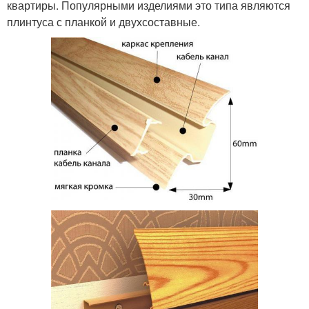
квартиры. Популярными изделиями это типа являются
плинтуса с планкой и двухсоставные.