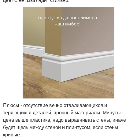
Плюсы - отсутствие вечно отваливающихся и
теряющихся деталей, прочный материалы. Минусы -
цена выше пластика, надо выравнивать стены, иначе
будет щель между стеной и плинтусом, если стены
кривые.