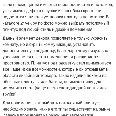
Если в помещении имеются неровности стен и потолков,
углы имеют дефекты, лучшим способом скрыть эти
недостатки является установка плинтуса на потолок. В
каталоге 21vek.by по фото можно выбрать потолочный
плинтус под любой стиль и дизайн помещения.
Данный элемент декора позволяет не только украсить
комнату, но и скрыть коммуникации, установить
дополнительную подсветку, благодаря чему визуально
увеличивается высота помещения и расширяется
пространство. Плинтус под подсветку стал применяться
все чаще из-за возможностей, которые он открывает в
области дизайна интерьера. Такие изделия похожи на
обычные плинтусы или багеты, но имеют нишу для
источника света (чаще всего светодиодной ленты или
трубки).
Для понимания, как выбрать потолочный плинтус,
необходимо знать, какие его типы существуют на рынке.
Изделия производят из различных материалов: