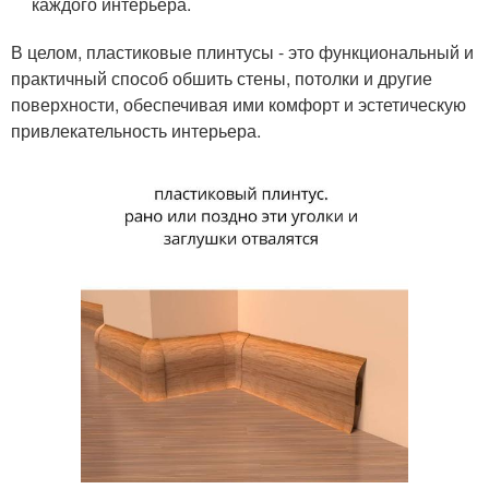
каждого интерьера.
В целом, пластиковые плинтусы - это функциональный и
практичный способ обшить стены, потолки и другие
поверхности, обеспечивая ими комфорт и эстетическую
привлекательность интерьера.