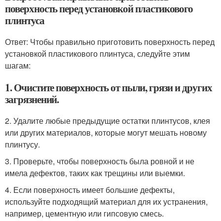
поверхность перед установкой пластикового
плинтуса
Ответ: Чтобы правильно приготовить поверхность перед
установкой пластикового плинтуса, следуйте этим
шагам:
1. Очистите поверхность от пыли, грязи и других
загрязнений.
2. Удалите любые предыдущие остатки плинтусов, клея
или других материалов, которые могут мешать новому
плинтусу.
3. Проверьте, чтобы поверхность была ровной и не
имела дефектов, таких как трещины или выемки.
4. Если поверхность имеет большие дефекты,
используйте подходящий материал для их устранения,
например, цементную или гипсовую смесь.