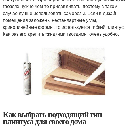
гвоздях нужно чем-то придавливать, поэтому в таком
случае лучше использовать саморезы. Если в дизайн
помещения заложены нестандартные углы,
криволинейные формы, то используется гибкий плинтус.
Как раз его крепить “жидкими гвоздями” очень удобно.
Как выбрать подходящий тип
плинтуса для своего дома