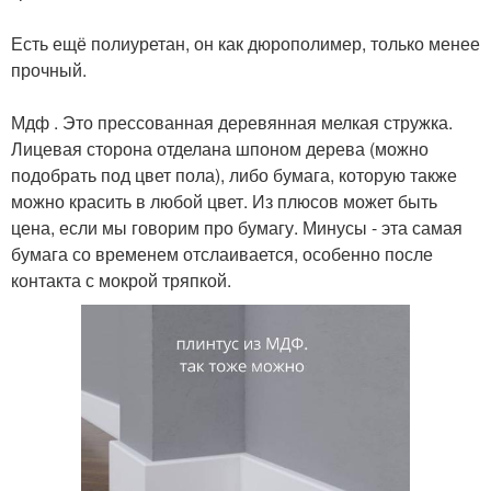
⠀
Есть ещё полиуретан, он как дюрополимер, только менее
прочный.
⠀
Мдф . Это прессованная деревянная мелкая стружка.
Лицевая сторона отделана шпоном дерева (можно
подобрать под цвет пола), либо бумага, которую также
можно красить в любой цвет. Из плюсов может быть
цена, если мы говорим про бумагу. Минусы - эта самая
бумага со временем отслаивается, особенно после
контакта с мокрой тряпкой.