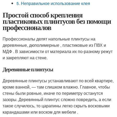
5. Неправильное использование клея
Простой способ крепления
пластиковых плинтусов без помощи
профессионалов
Профессионалы делят напольные плинтусы на
деревянные, дюполимерные , пластиковые из ПВХ и
МДФ . В зависимости от материала их по-разному режут
и закрепляют на стене.
Деревянные плинтусы
Деревянные плинтусы устанавливают по всей квартире,
кроме ванной, — там слишком влажно. Главное, чтобы
стены были ровные, иначе по периметру останутся
зазоры. Деревянный плинтус сложно повредить, а если
такое случилось, то царапины легко скрыть восковыми
карандашами или воском для мебели .