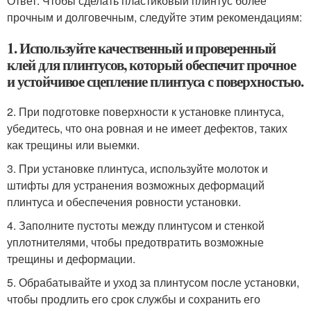
Ответ: Чтобы сделать пластиковый плинтус более
прочным и долговечным, следуйте этим рекомендациям:
1. Используйте качественный и проверенный
клей для плинтусов, который обеспечит прочное
и устойчивое сцепление плинтуса с поверхностью.
2. При подготовке поверхности к установке плинтуса,
убедитесь, что она ровная и не имеет дефектов, таких
как трещины или выемки.
3. При установке плинтуса, используйте молоток и
штифты для устранения возможных деформаций
плинтуса и обеспечения ровности установки.
4. Заполните пустоты между плинтусом и стенкой
уплотнителями, чтобы предотвратить возможные
трещины и деформации.
5. Обрабатывайте и уход за плинтусом после установки,
чтобы продлить его срок службы и сохранить его