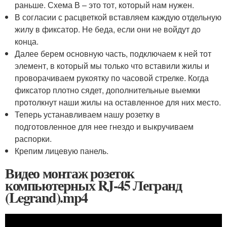
раньше. Схема В – это тот, который нам нужен.
В согласии с расцветкой вставляем каждую отдельную
жилу в фиксатор. Не беда, если они не войдут до
конца.
Далее берем основную часть, подключаем к ней тот
элемент, в который мы только что вставили жилы и
проворачиваем рукоятку по часовой стрелке. Когда
фиксатор плотно сядет, дополнительные выемки
протолкнут наши жилы на оставленное для них место.
Теперь устанавливаем нашу розетку в
подготовленное для нее гнездо и выкручиваем
распорки.
Крепим лицевую панель.
Видео монтаж розеток
компьютерных RJ-45 Легранд
(Legrand).mp4