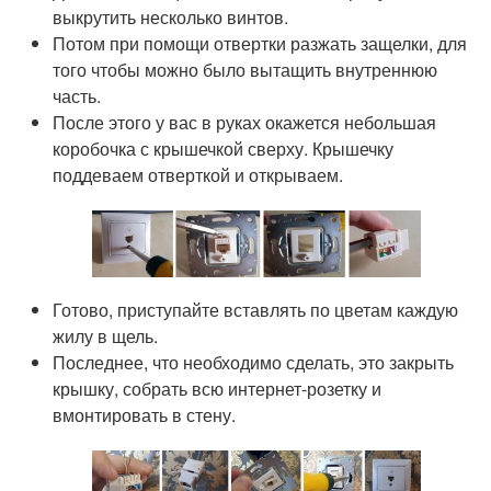
выкрутить несколько винтов.
Потом при помощи отвертки разжать защелки, для
того чтобы можно было вытащить внутреннюю
часть.
После этого у вас в руках окажется небольшая
коробочка с крышечкой сверху. Крышечку
поддеваем отверткой и открываем.
Готово, приступайте вставлять по цветам каждую
жилу в щель.
Последнее, что необходимо сделать, это закрыть
крышку, собрать всю интернет-розетку и
вмонтировать в стену.