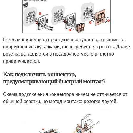
Если лишняя длина проводов выступает за крышку, то
вооружившись кусачками, их потребуется срезать. Далее
розетка вставляется в посадочное место и плотно
привинчивается.
Как подключить коннектор,
предусматривающий быстрый монтаж?
Схема подключения коннектора ничем не отличается от
обычной розетки, но метод монтажа розетки другой.