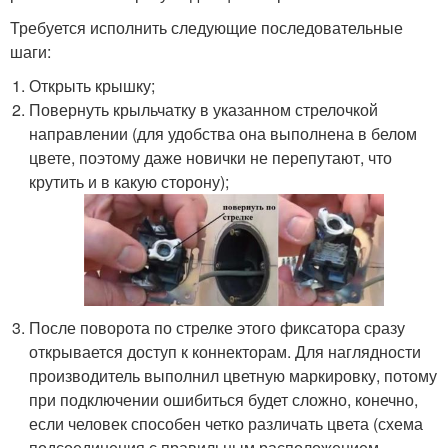
Требуется исполнить следующие последовательные
шаги:
Открыть крышку;
Повернуть крыльчатку в указанном стрелочкой
направлении (для удобства она выполнена в белом
цвете, поэтому даже новички не перепутают, что
крутить и в какую сторону);
После поворота по стрелке этого фиксатора сразу
открывается доступ к коннекторам. Для наглядности
производитель выполнил цветную маркировку, потому
при подключении ошибиться будет сложно, конечно,
если человек способен четко различать цвета (схема
подсоединения с правильным расположением