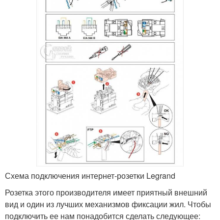
Схема подключения интернет-розетки Legrand
Розетка этого производителя имеет приятный внешний
вид и один из лучших механизмов фиксации жил. Чтобы
подключить ее нам понадобится сделать следующее: