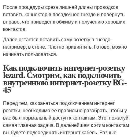
После процедуры среза лишней длины проводков
вставить коннектор в посадочное гнездо и повернуть
вправо, что приведет к обжиму и получению хороших
контактов.
Далее остается вставить саму розетку в гнездо,
например, в стене. Плотно привинтить. Готово, можно
начинать пользоваться.
Как подключить интернет-розетку
lezard. Смотрим, как подключить
внутреннюю интернет-розетку RG-
45
Перед тем, как заняться подключением интернет
розетки, необходимо её правильно разобрать, чтобы у
вас был нормальный доступ к контактам. Это, пожалуй,
самая главная задача. В дальнейшем к этим контактам
вы будете подсоединять интернет кабель. Разные