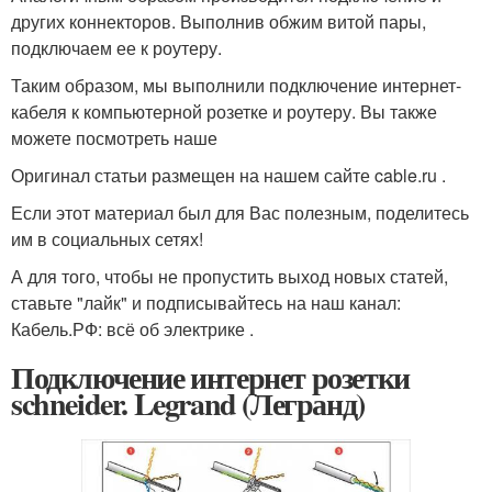
других коннекторов. Выполнив обжим витой пары,
подключаем ее к роутеру.
Таким образом, мы выполнили подключение интернет-
кабеля к компьютерной розетке и роутеру. Вы также
можете посмотреть наше
Оригинал статьи размещен на нашем сайте cable.ru .
Если этот материал был для Вас полезным, поделитесь
им в социальных сетях!
А для того, чтобы не пропустить выход новых статей,
ставьте "лайк" и подписывайтесь на наш канал:
Кабель.РФ: всё об электрике .
Подключение интернет розетки
schneider. Legrand (Легранд)