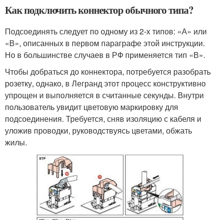
Как подключить коннектор обычного типа?
Подсоединять следует по одному из 2-х типов: «А» или
«В», описанных в первом параграфе этой инструкции.
Но в большинстве случаев в РФ применяется тип «В».
Чтобы добраться до коннектора, потребуется разобрать
розетку, однако, в Легранд этот процесс конструктивно
упрощен и выполняется в считанные секунды. Внутри
пользователь увидит цветовую маркировку для
подсоединения. Требуется, сняв изоляцию с кабеля и
уложив проводки, руководствуясь цветами, обжать
жилы.