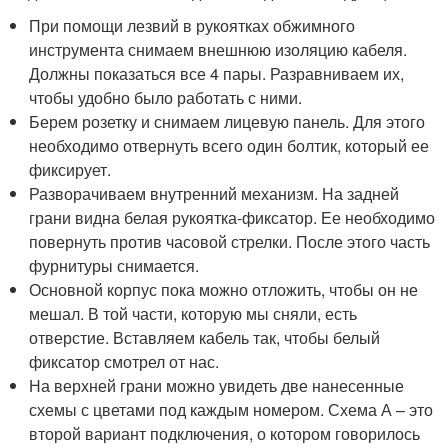
При помощи лезвий в рукоятках обжимного
инструмента снимаем внешнюю изоляцию кабеля.
Должны показаться все 4 пары. Разравниваем их,
чтобы удобно было работать с ними.
Берем розетку и снимаем лицевую панель. Для этого
необходимо отвернуть всего один болтик, который ее
фиксирует.
Разворачиваем внутренний механизм. На задней
грани видна белая рукоятка-фиксатор. Ее необходимо
повернуть против часовой стрелки. После этого часть
фурнитуры снимается.
Основной корпус пока можно отложить, чтобы он не
мешал. В той части, которую мы сняли, есть
отверстие. Вставляем кабель так, чтобы белый
фиксатор смотрел от нас.
На верхней грани можно увидеть две нанесенные
схемы с цветами под каждым номером. Схема А – это
второй вариант подключения, о котором говорилось