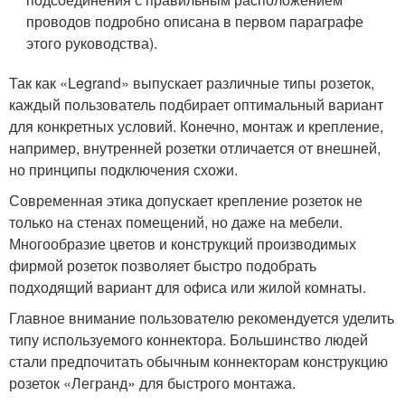
проводов подробно описана в первом параграфе
этого руководства).
Так как «Legrand» выпускает различные типы розеток,
каждый пользователь подбирает оптимальный вариант
для конкретных условий. Конечно, монтаж и крепление,
например, внутренней розетки отличается от внешней,
но принципы подключения схожи.
Современная этика допускает крепление розеток не
только на стенах помещений, но даже на мебели.
Многообразие цветов и конструкций производимых
фирмой розеток позволяет быстро подобрать
подходящий вариант для офиса или жилой комнаты.
Главное внимание пользователю рекомендуется уделить
типу используемого коннектора. Большинство людей
стали предпочитать обычным коннекторам конструкцию
розеток «Легранд» для быстрого монтажа.