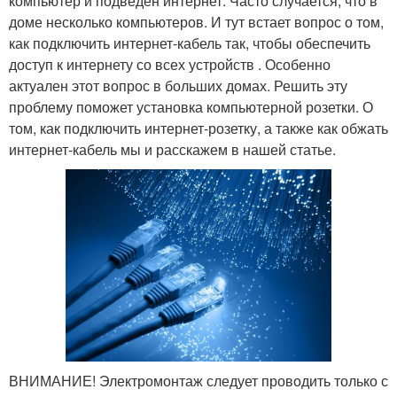
компьютер и подведен интернет. Часто случается, что в
доме несколько компьютеров. И тут встает вопрос о том,
как подключить интернет-кабель так, чтобы обеспечить
доступ к интернету со всех устройств . Особенно
актуален этот вопрос в больших домах. Решить эту
проблему поможет установка компьютерной розетки. О
том, как подключить интернет-розетку, а также как обжать
интернет-кабель мы и расскажем в нашей статье.
ВНИМАНИЕ! Электромонтаж следует проводить только с