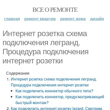
ВСЕ О РЕМОНТЕ
главная
ремонт квартир
ремонт дома
дизайн
Интернет розетка схема
подключения легранд.
Процедура подключения
интернет розетки
Содержание
Интернет розетка схема подключения легранд.
Процедура подключения интернет розетки
Как подключить коннектор обычного типа?
Как подключить коннектор, предусматривающий
быстрый монтаж?
Как подключить интернет-розетку lezard. Смотрим,