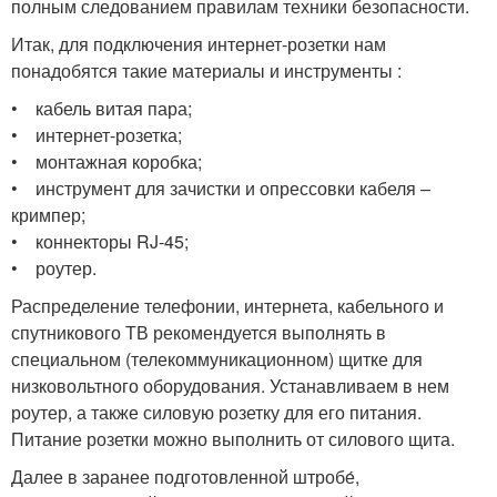
полным следованием правилам техники безопасности.
Итак, для подключения интернет-розетки нам
понадобятся такие материалы и инструменты :
• кабель витая пара;
• интернет-розетка;
• монтажная коробка;
• инструмент для зачистки и опрессовки кабеля –
кримпер;
• коннекторы RJ-45;
• роутер.
Распределение телефонии, интернета, кабельного и
спутникового ТВ рекомендуется выполнять в
специальном (телекоммуникационном) щитке для
низковольтного оборудования. Устанавливаем в нем
роутер, а также силовую розетку для его питания.
Питание розетки можно выполнить от силового щита.
Далее в заранее подготовленной штробе́,