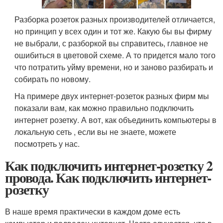
Разборка розеток разных производителей отличается,
но принцип у всех один и тот же. Какую бы вы фирму
не выбрали, с разборкой вы справитесь, главное не
ошибиться в цветовой схеме. А то придется мало того
что потратить уйму времени, но и заново разбирать и
собирать по новому.
На примере двух интернет-розеток разных фирм мы
показали вам, как можно правильно подключить
интернет розетку. А вот, как объединить компьютеры в
локальную сеть , если вы не знаете, можете
посмотреть у нас.
Как подключить интернет-розетку 2
провода. Как подключить интернет-
розетку
В наше время практически в каждом доме есть