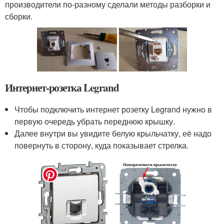
производители по-разному сделали методы разборки и
сборки.
Интернет-розетка Legrand
Чтобы подключить интернет розетку Legrand нужно в
первую очередь убрать переднюю крышку.
Далее внутри вы увидите белую крыльчатку, её надо
повернуть в сторону, куда показывает стрелка.