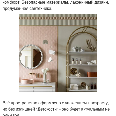
комфорт. Безопасные материалы, лаконичный дизайн,
продуманная сантехника.
Всё пространство оформлено с уважением к возрасту,
но без излишней "Детскости" - оно будет актуальным не
один год.