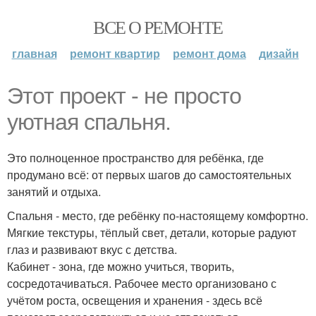
ВСЕ О РЕМОНТЕ
главная
ремонт квартир
ремонт дома
дизайн
Этот проект - не просто
уютная спальня.
Это полноценное пространство для ребёнка, где
продумано всё: от первых шагов до самостоятельных
занятий и отдыха.
Спальня - место, где ребёнку по-настоящему комфортно.
Мягкие текстуры, тёплый свет, детали, которые радуют
глаз и развивают вкус с детства.
Кабинет - зона, где можно учиться, творить,
сосредотачиваться. Рабочее место организовано с
учётом роста, освещения и хранения - здесь всё