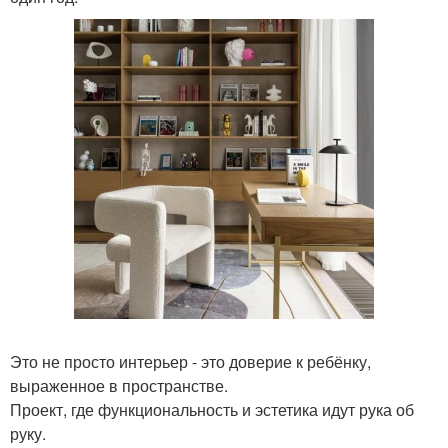
Это не просто интерьер - это доверие к ребёнку,
выраженное в пространстве.
Проект, где функциональность и эстетика идут рука об
руку.