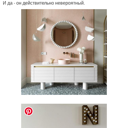
И да - он действительно невероятный.