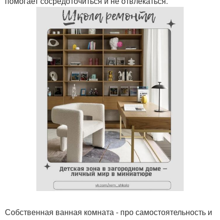
помогает сосредоточиться и не отвлекаться.
Собственная ванная комната - про самостоятельность и