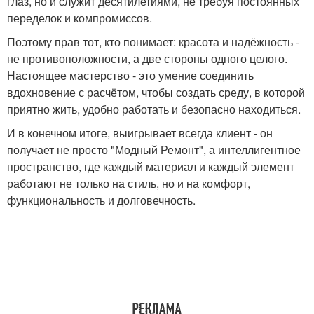
глаз, но и служит десятилетиями, не требуя постоянных
переделок и компромиссов.
Поэтому прав тот, кто понимает: красота и надёжность -
не противоположности, а две стороны одного целого.
Настоящее мастерство - это умение соединить
вдохновение с расчётом, чтобы создать среду, в которой
приятно жить, удобно работать и безопасно находиться.
И в конечном итоге, выигрывает всегда клиент - он
получает не просто "Модный Ремонт", а интеллигентное
пространство, где каждый материал и каждый элемент
работают не только на стиль, но и на комфорт,
функциональность и долговечность.