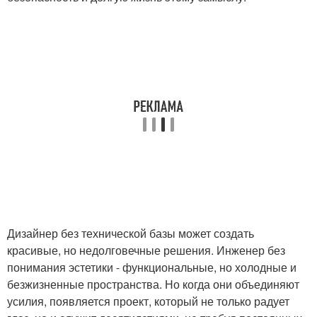
Дизайнер без технической базы может создать
красивые, но недолговечные решения. Инженер без
понимания эстетики - функциональные, но холодные и
безжизненные пространства. Но когда они объединяют
усилия, появляется проект, который не только радует