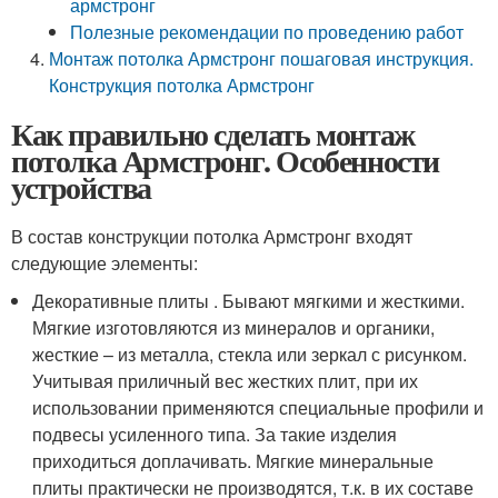
армстронг
Полезные рекомендации по проведению работ
Монтаж потолка Армстронг пошаговая инструкция.
Конструкция потолка Армстронг
Как правильно сделать монтаж
потолка Армстронг. Особенности
устройства
В состав конструкции потолка Армстронг входят
следующие элементы:
Декоративные плиты . Бывают мягкими и жесткими.
Мягкие изготовляются из минералов и органики,
жесткие – из металла, стекла или зеркал с рисунком.
Учитывая приличный вес жестких плит, при их
использовании применяются специальные профили и
подвесы усиленного типа. За такие изделия
приходиться доплачивать. Мягкие минеральные
плиты практически не производятся, т.к. в их составе