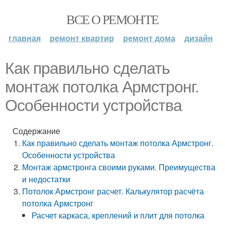
ВСЕ О РЕМОНТЕ
главная
ремонт квартир
ремонт дома
дизайн
Как правильно сделать
монтаж потолка Армстронг.
Особенности устройства
Содержание
Как правильно сделать монтаж потолка Армстронг.
Особенности устройства
Монтаж армстронга своими руками. Преимущества
и недостатки
Потолок Армстронг расчет. Калькулятор расчёта
потолка Армстронг
Расчет каркаса, креплений и плит для потолка