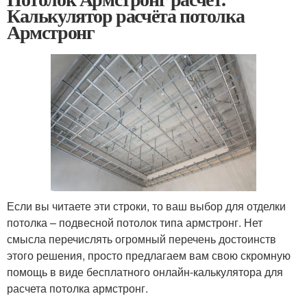
Калькулятор расчёта потолка
Армстронг
Если вы читаете эти строки, то ваш выбор для отделки
потолка – подвесной потолок типа армстронг. Нет
смысла перечислять огромный перечень достоинств
этого решения, просто предлагаем вам свою скромную
помощь в виде бесплатного онлайн-калькулятора для
расчета потолка армстронг.