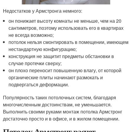
Недостатков у Армстронга немного:
он понижает высоту комнаты не меньше, чем на 20
сантиметров, поэтому использовать его в квартирах
не всегда возможно;
потолок нельзя смонтировать в помещении, имеющем
нестандартную конфигурацию;
конструкция не защитит предметы обстановки в
случае протечки сверху;
он плохо переносит повышенную влагу, от которой
органические плиты начинают размокать и
подвергаться деформации.
Популярность таких потолочных систем, благодаря
многочисленным достоинствам, не уменьшается.
Выполнить своими руками монтаж потолка Армстронг
достаточно просто и в офисе, и в жилом помещении.
Потолок Армстронг расчет.