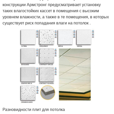
конструкции Армстронг предусматривает установку
таких влагостойких кассет в помещения с высоким
уровнем влажности, а также в те помещения, в которых
существует риск попадания влаги на потолок .
Разновидности плит для потолка