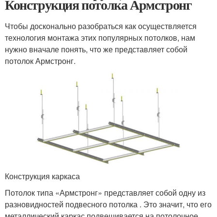
Конструкция потолка Армстронг
Чтобы досконально разобраться как осуществляется
технология монтажа этих популярных потолков, нам
нужно вначале понять, что же представляет собой
потолок Армстронг.
Конструкция каркаса
Потолок типа «Армстронг» представляет собой одну из
разновидностей подвесного потолка . Это значит, что его
металлический каркас подвешивается на потолочное