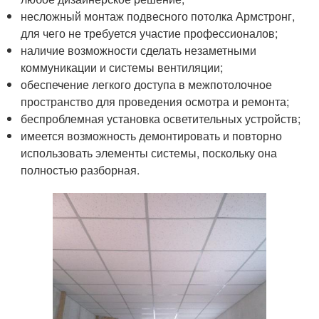
несложный монтаж подвесного потолка Армстронг,
для чего не требуется участие профессионалов;
наличие возможности сделать незаметными
коммуникации и системы вентиляции;
обеспечение легкого доступа в межпотолочное
пространство для проведения осмотра и ремонта;
беспроблемная установка осветительных устройств;
имеется возможность демонтировать и повторно
использовать элементы системы, поскольку она
полностью разборная.