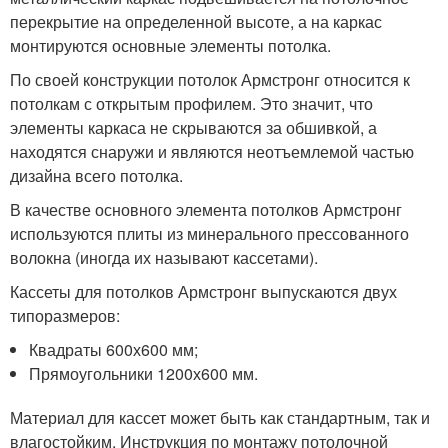
перекрытие на определенной высоте, а на каркас
монтируются основные элементы потолка.
По своей конструкции потолок Армстронг относится к
потолкам с открытым профилем. Это значит, что
элементы каркаса не скрываются за обшивкой, а
находятся снаружи и являются неотъемлемой частью
дизайна всего потолка.
В качестве основного элемента потолков Армстронг
используются плиты из минерального прессованного
волокна (иногда их называют кассетами).
Кассеты для потолков Армстронг выпускаются двух
типоразмеров:
Квадраты 600х600 мм;
Прямоугольники 1200х600 мм.
Материал для кассет может быть как стандартным, так и
влагостойким. Инструкция по монтажу потолочной