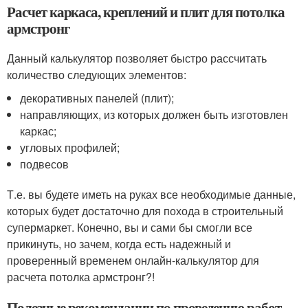
Расчет каркаса, креплений и плит для потолка
армстронг
Данный калькулятор позволяет быстро рассчитать
количество следующих элементов:
декоративных панелей (плит);
направляющих, из которых должен быть изготовлен
каркас;
угловых профилей;
подвесов
Т.е. вы будете иметь на руках все необходимые данные,
которых будет достаточно для похода в строительный
супермаркет. Конечно, вы и сами бы смогли все
прикинуть, но зачем, когда есть надежный и
проверенный временем онлайн-калькулятор для
расчета потолка армстронг?!
Полезные рекомендации по проведению работ