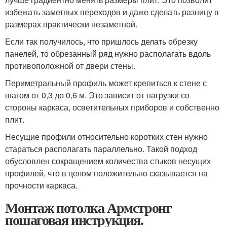
избежать заметных переходов и даже сделать разницу в
размерах практически незаметной.
Если так получилось, что пришлось делать обрезку
панелей, то обрезанный ряд нужно располагать вдоль
противоположной от двери стены.
Периметральный профиль может крепиться к стене с
шагом от 0,3 до 0,6 м. Это зависит от нагрузки со
стороны каркаса, осветительных приборов и собственно
плит.
Несущие профили относительно коротких стен нужно
стараться располагать параллельно. Такой подход
обусловлен сокращением количества стыков несущих
профилей, что в целом положительно сказывается на
прочности каркаса.
Монтаж потолка Армстронг
пошаговая инструкция.