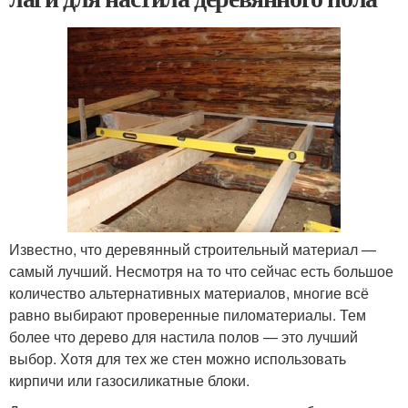
Известно, что деревянный строительный материал —
самый лучший. Несмотря на то что сейчас есть большое
количество альтернативных материалов, многие всё
равно выбирают проверенные пиломатериалы. Тем
более что дерево для настила полов — это лучший
выбор. Хотя для тех же стен можно использовать
кирпичи или газосиликатные блоки.