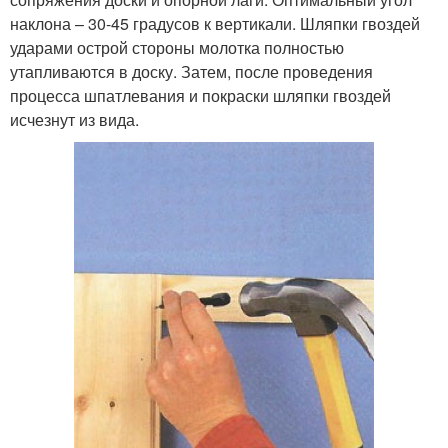
наклона – 30-45 градусов к вертикали. Шляпки гвоздей
ударами острой стороны молотка полностью
утапливаются в доску. Затем, после проведения
процесса шпатлевания и покраски шляпки гвоздей
исчезнут из вида.