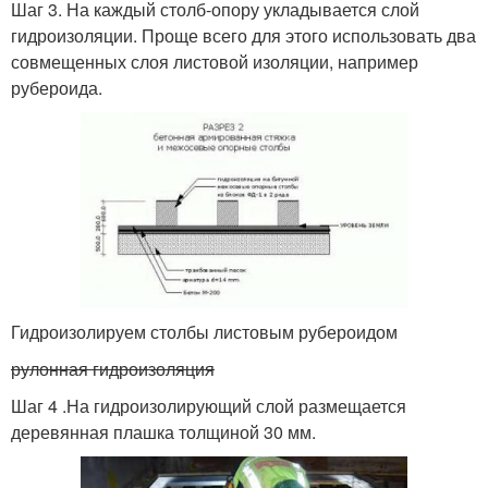
Шаг 3. На каждый столб-опору укладывается слой
гидроизоляции. Проще всего для этого использовать два
совмещенных слоя листовой изоляции, например
рубероида.
Гидроизолируем столбы листовым рубероидом
рулонная гидроизоляция
Шаг 4 .На гидроизолирующий слой размещается
деревянная плашка толщиной 30 мм.