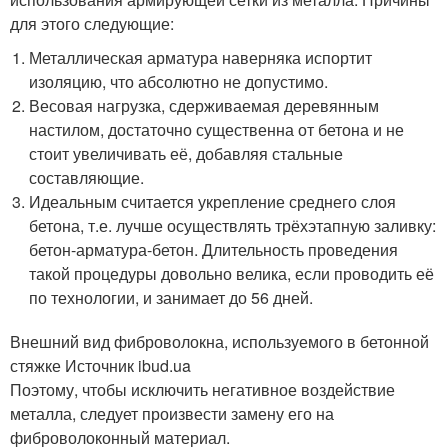
для этого следующие:
Металлическая арматура наверняка испортит
изоляцию, что абсолютно не допустимо.
Весовая нагрузка, сдерживаемая деревянным
настилом, достаточно существенна от бетона и не
стоит увеличивать её, добавляя стальные
составляющие.
Идеальным считается укрепление среднего слоя
бетона, т.е. лучше осуществлять трёхэтапную заливку:
бетон-арматура-бетон. Длительность проведения
такой процедуры довольно велика, если проводить её
по технологии, и занимает до 56 дней.
Внешний вид фиброволокна, используемого в бетонной
стяжке Источник ibud.ua
Поэтому, чтобы исключить негативное воздействие
металла, следует произвести замену его на
фиброволоконный материал.