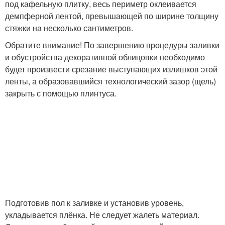
под кафельную плитку, весь периметр оклеивается
демпферной лентой, превышающей по ширине толщину
стяжки на несколько сантиметров.
Обратите внимание! По завершению процедуры заливки
и обустройства декоративной облицовки необходимо
будет произвести срезание выступающих излишков этой
ленты, а образовавшийся технологический зазор (щель)
закрыть с помощью плинтуса.
Подготовив пол к заливке и установив уровень,
укладывается плёнка. Не следует жалеть материал.