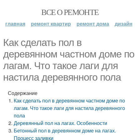
ВСЕ О РЕМОНТЕ
главная
ремонт квартир
ремонт дома
дизайн
Как сделать пол в
деревянном частном доме по
лагам. Что такое лаги для
настила деревянного пола
Содержание
Как сделать пол в деревянном частном доме по
лагам. Что такое лаги для настила деревянного
пола
Деревянный пол на лагах. Особенности
Бетонный пол в деревянном доме на лагах.
Процесс заливки