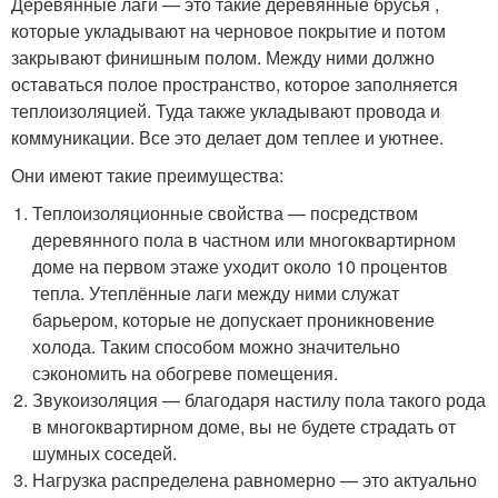
Деревянные лаги — это такие деревянные брусья ,
которые укладывают на черновое покрытие и потом
закрывают финишным полом. Между ними должно
оставаться полое пространство, которое заполняется
теплоизоляцией. Туда также укладывают провода и
коммуникации. Все это делает дом теплее и уютнее.
Они имеют такие преимущества:
Теплоизоляционные свойства — посредством
деревянного пола в частном или многоквартирном
доме на первом этаже уходит около 10 процентов
тепла. Утеплённые лаги между ними служат
барьером, которые не допускает проникновение
холода. Таким способом можно значительно
сэкономить на обогреве помещения.
Звукоизоляция — благодаря настилу пола такого рода
в многоквартирном доме, вы не будете страдать от
шумных соседей.
Нагрузка распределена равномерно — это актуально