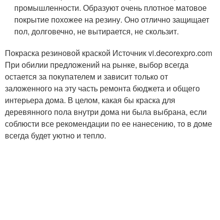
промышленности. Образуют очень плотное матовое
покрытие похожее на резину. Оно отлично защищает
пол, долговечно, не вытирается, не скользит.
Покраска резиновой краской Источник vi.decorexpro.com
При обилии предложений на рынке, выбор всегда
остается за покупателем и зависит только от
заложенного на эту часть ремонта бюджета и общего
интерьера дома. В целом, какая бы краска для
деревянного пола внутри дома ни была выбрана, если
соблюсти все рекомендации по ее нанесению, то в доме
всегда будет уютно и тепло.