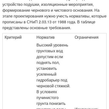
устройство подушки, изоляционные мероприятия,
формирование чернового и чистового основания. На
этапе проектирования нужно учесть нормативы, которые
прописаны в СНиП 2.03.13 от 1988 года. В таблице
представлены основные требования.
Критерий
Норматив
Ограничения
Высокий уровень
грунтовых вод
допустим если
поднять пол,
установить
усиленный
гидробарьер под
черновой стяжкой.
В условиях
пучинистого
грунта понизить