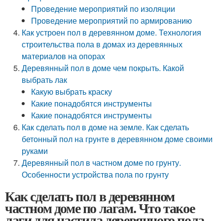
Проведение мероприятий по изоляции
Проведение мероприятий по армированию
Как устроен пол в деревянном доме. Технология
строительства пола в домах из деревянных
материалов на опорах
Деревянный пол в доме чем покрыть. Какой
выбрать лак
Какую выбрать краску
Какие понадобятся инструменты
Какие понадобятся инструменты
Как сделать пол в доме на земле. Как сделать
бетонный пол на грунте в деревянном доме своими
руками
Деревянный пол в частном доме по грунту.
Особенности устройства пола по грунту
Как сделать пол в деревянном
частном доме по лагам. Что такое
лаги для настила деревянного пола