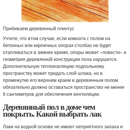
Прибиваем деревянный плинтус
Учтите, что втом случае, если комната с полом на
бетонных или кирпичных опорах-столбах не будет
отапливаться в зимнее время, опоры может «повести» и
геометрия деревянной конструкции пола нарушится.
Дополнительную теплоизоляцию подпольному
пространству может придать слой шлака, но в
промежутке его верхним краем и деревянным полом
обязательно должно оставаться пространство не менее
5 сантиметров для обеспечения вентиляции.
Деревянный пол в доме чем
покрыть. Какой выбрать лак
Лаки на водной основе не имеют неприятного запаха и