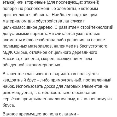
этажа) или вторичные (для последующих этажей)
поперечно расположенные элементы, к которым
прикрепляется обшивка. Наиболее подходящим
материалом для обустройства лаг служит
цельномассивное дерево. С развитием стройтехнологий
допустимыми вариантами считаются уже готовые
элементы из железобетона либо решения на основе
полимерных материалов, например из беспустотного
МДФ. Сырье, отличное от цельного деревянного
массива, является, скорее, исключением, чем
обыденной закономерностью.
В качестве классического варианта используется
квадратный брус – либо прямоугольный, поставленный
набок. Использовать доски для лаговых элементов не
рекомендуется, т. к. жёсткость такого основания
серьёзно проигрывает аналогичному, выполненному из
бруса.
Важное преимущество пола с лагами –