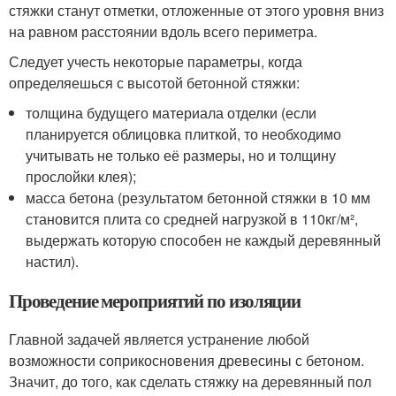
стяжки станут отметки, отложенные от этого уровня вниз
на равном расстоянии вдоль всего периметра.
Следует учесть некоторые параметры, когда
определяешься с высотой бетонной стяжки:
толщина будущего материала отделки (если
планируется облицовка плиткой, то необходимо
учитывать не только её размеры, но и толщину
прослойки клея);
масса бетона (результатом бетонной стяжки в 10 мм
становится плита со средней нагрузкой в 110кг/м²,
выдержать которую способен не каждый деревянный
настил).
Проведение мероприятий по изоляции
Главной задачей является устранение любой
возможности соприкосновения древесины с бетоном.
Значит, до того, как сделать стяжку на деревянный пол