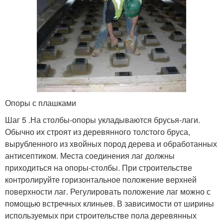
Опоры с плашками
Шаг 5 .На столбы-опоры укладываются брусья-лаги.
Обычно их строят из деревянного толстого бруса,
вырубленного из хвойных пород дерева и обработанных
антисептиком. Места соединения лаг должны
приходиться на опоры-столбы. При строительстве
контролируйте горизонтальное положение верхней
поверхности лаг. Регулировать положение лаг можно с
помощью встречных клиньев. В зависимости от ширины
используемых при строительстве пола деревянных