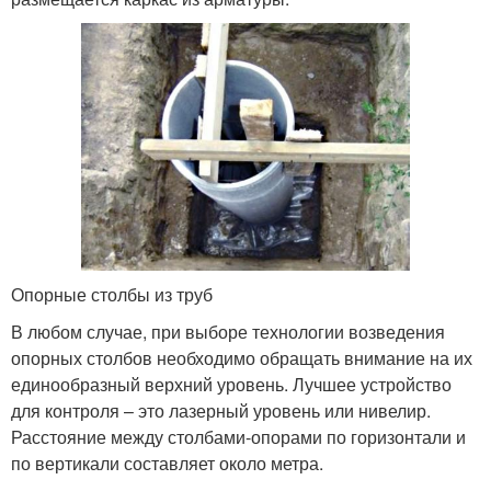
Опорные столбы из труб
В любом случае, при выборе технологии возведения
опорных столбов необходимо обращать внимание на их
единообразный верхний уровень. Лучшее устройство
для контроля – это лазерный уровень или нивелир.
Расстояние между столбами-опорами по горизонтали и
по вертикали составляет около метра.