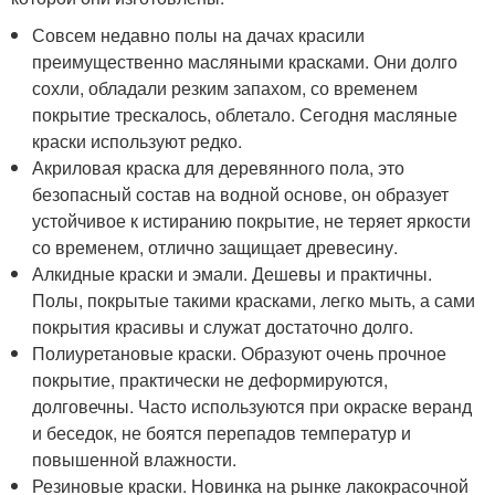
Совсем недавно полы на дачах красили
преимущественно масляными красками. Они долго
сохли, обладали резким запахом, со временем
покрытие трескалось, облетало. Сегодня масляные
краски используют редко.
Акриловая краска для деревянного пола, это
безопасный состав на водной основе, он образует
устойчивое к истиранию покрытие, не теряет яркости
со временем, отлично защищает древесину.
Алкидные краски и эмали. Дешевы и практичны.
Полы, покрытые такими красками, легко мыть, а сами
покрытия красивы и служат достаточно долго.
Полиуретановые краски. Образуют очень прочное
покрытие, практически не деформируются,
долговечны. Часто используются при окраске веранд
и беседок, не боятся перепадов температур и
повышенной влажности.
Резиновые краски. Новинка на рынке лакокрасочной