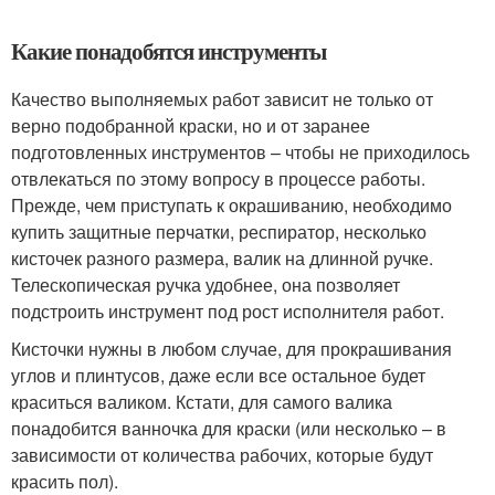
Какие понадобятся инструменты
Качество выполняемых работ зависит не только от
верно подобранной краски, но и от заранее
подготовленных инструментов – чтобы не приходилось
отвлекаться по этому вопросу в процессе работы.
Прежде, чем приступать к окрашиванию, необходимо
купить защитные перчатки, респиратор, несколько
кисточек разного размера, валик на длинной ручке.
Телескопическая ручка удобнее, она позволяет
подстроить инструмент под рост исполнителя работ.
Кисточки нужны в любом случае, для прокрашивания
углов и плинтусов, даже если все остальное будет
краситься валиком. Кстати, для самого валика
понадобится ванночка для краски (или несколько – в
зависимости от количества рабочих, которые будут
красить пол).