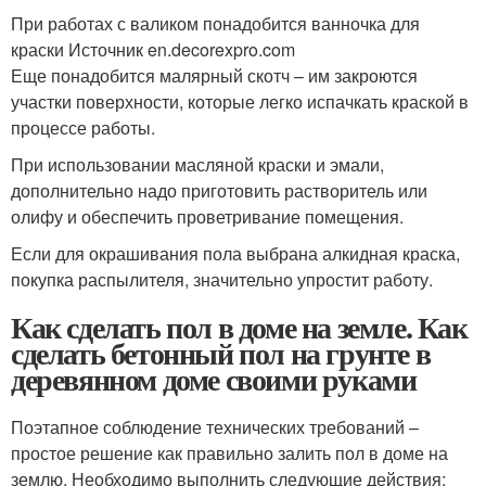
При работах с валиком понадобится ванночка для
краски Источник en.decorexpro.com
Еще понадобится малярный скотч – им закроются
участки поверхности, которые легко испачкать краской в
процессе работы.
При использовании масляной краски и эмали,
дополнительно надо приготовить растворитель или
олифу и обеспечить проветривание помещения.
Если для окрашивания пола выбрана алкидная краска,
покупка распылителя, значительно упростит работу.
Как сделать пол в доме на земле. Как
сделать бетонный пол на грунте в
деревянном доме своими руками
Поэтапное соблюдение технических требований –
простое решение как правильно залить пол в доме на
землю. Необходимо выполнить следующие действия: