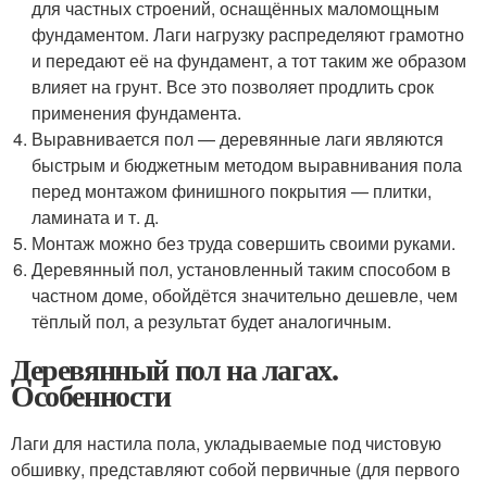
для частных строений, оснащённых маломощным
фундаментом. Лаги нагрузку распределяют грамотно
и передают её на фундамент, а тот таким же образом
влияет на грунт. Все это позволяет продлить срок
применения фундамента.
Выравнивается пол — деревянные лаги являются
быстрым и бюджетным методом выравнивания пола
перед монтажом финишного покрытия — плитки,
ламината и т. д.
Монтаж можно без труда совершить своими руками.
Деревянный пол, установленный таким способом в
частном доме, обойдётся значительно дешевле, чем
тёплый пол, а результат будет аналогичным.
Деревянный пол на лагах.
Особенности
Лаги для настила пола, укладываемые под чистовую
обшивку, представляют собой первичные (для первого