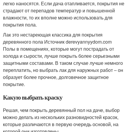
легко наносятся. Если дача отапливается, покрытия не
страдают от перепадов температур и повышенной
влажности, то их вполне можно использовать для
покрытия пола.
Лак это нестареющая классика для покрытия
деревянного пола Источник derevyannyydom.com
Полы в помещениях, которые могут пострадать от
холода и сырости, лучше покрыть более серьезными
защитными составами. В таком случае лучше немного
переплатить, но выбрать лак для наружных работ – он
образует более прочное, долговечное защитное
покрытие.
Какую выбрать краску
Решая, чем покрыть деревянный пол на даче, выбор
можно делать из нескольких разновидностей красок,
которые различаются в первую очередь основой, на
которой они изготовлены.