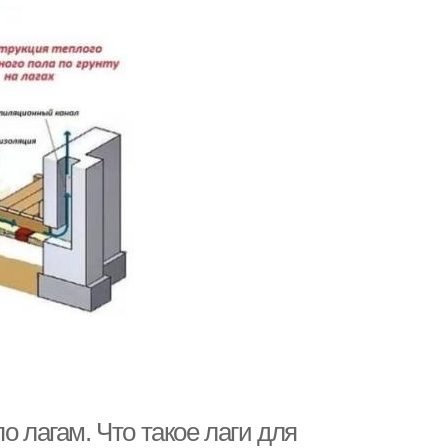
о лагам. Что такое лаги для