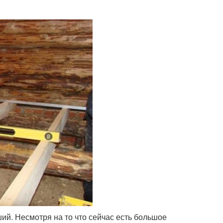
й. Несмотря на то что сейчас есть большое