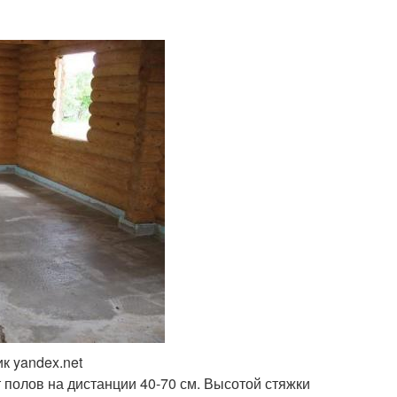
к yandex.net
 полов на дистанции 40-70 см. Высотой стяжки