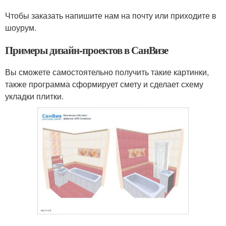
Чтобы заказать напишите нам на почту или приходите в
шоурум.
Примеры дизайн-проектов в СанВизе
Вы сможете самостоятельно получить такие картинки,
также программа сформирует смету и сделает схему
укладки плитки.