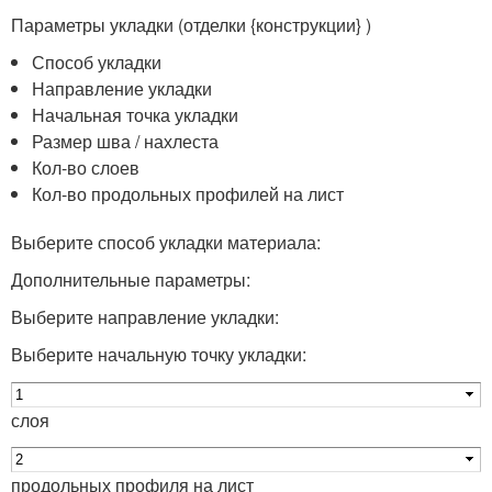
Параметры укладки (отделки {конструкции} )
Способ укладки
Направление укладки
Начальная точка укладки
Размер шва / нахлеста
Кол-во слоев
Кол-во продольных профилей на лист
Выберите способ укладки материала:
Дополнительные параметры:
Выберите направление укладки:
Выберите начальную точку укладки:
слоя
продольных профиля на лист