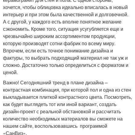
хочется, чтобы облицовка идеально вписалась в новый
интерьер и при этом была качественной и долговечной.
А с другой, у каждого есть вполне понятное желание
сэкономить. Кроме того, ситуация усугубляется еще и
чрезвычайно широким ассортиментом продукции,
которую производят сотни фабрик по всему миру.
Впрочем, если есть точное понимание дизайна и
фактуры, то выбрать подходящий материал не так уж и
сложно. Достаточно только определиться с форматом и
ценой.
Важно! Сегодняшний тренд в плане дизайна –
контрастная комбинация, при которой пол и одна из стен
выкладывается плиткой контрастного цвета. Посмотреть,
как будет выглядеть тот или иной вариант, создать
дизайн-проект с реальной обстановкой и рассчитать
количество необходимых материалов вы сможете на
нашем сайте, воспользовавшись программой
«СанВиз».