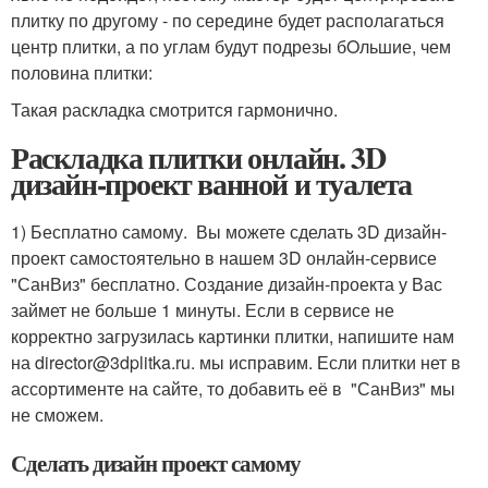
плитку по другому - по середине будет располагаться
центр плитки, а по углам будут подрезы бOльшие, чем
половина плитки:
Такая раскладка смотрится гармонично.
Раскладка плитки онлайн. 3D
дизайн-проект ванной и туалета
1) Бесплатно самому. Вы можете сделать 3D дизайн-
проект самостоятельно в нашем 3D онлайн-сервисе
"СанВиз" бесплатно. Создание дизайн-проекта у Вас
займет не больше 1 минуты. Если в сервисе не
корректно загрузилась картинки плитки, напишите нам
на director@3dplitka.ru. мы исправим. Если плитки нет в
ассортименте на сайте, то добавить её в "СанВиз" мы
не сможем.
Сделать дизайн проект самому