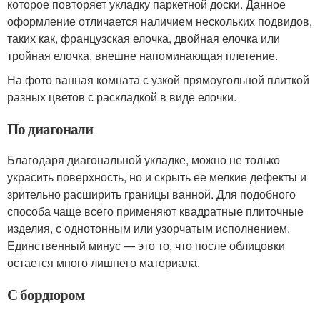
которое повторяет укладку паркетной доски. Данное
оформление отличается наличием нескольких подвидов,
таких как, французская елочка, двойная елочка или
тройная елочка, внешне напоминающая плетение.
На фото ванная комната с узкой прямоугольной плиткой
разных цветов с раскладкой в виде елочки.
По диагонали
Благодаря диагональной укладке, можно не только
украсить поверхность, но и скрыть ее мелкие дефекты и
зрительно расширить границы ванной. Для подобного
способа чаще всего применяют квадратные плиточные
изделия, с однотонным или узорчатым исполнением.
Единственный минус — это то, что после облицовки
остается много лишнего материала.
С бордюром