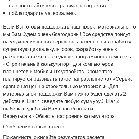
на своем сайте или страничке в соц. сетях.
поблагодарить материально.
Если Вы готовы поддержать наш проект материально, то
мы Вам будем очень благодарны! Все средства пойдут
на улучшение наших сервисов, а именно: на доработку
существующих калькуляторов, разработку новых
расчетов, а также на создание программного комплекса
«Строительный калькулятор» для компьютеров,
планшетов и мобильных устройств. Кроме того,
планируется развивать такое направление как «Сервис
сравнения цен на строительные материалы».Для
материальной поддержки Вам нужно будет сделать 2
действия: Шаг 1 : введите любую суммуруб. Шаг 2 :
выберите удобный Вам способ оплаты:
Вернуться в «Область построения калькулятора»
Сообщение пользователю
Пожалуйста, ожидайте результатов расчета.