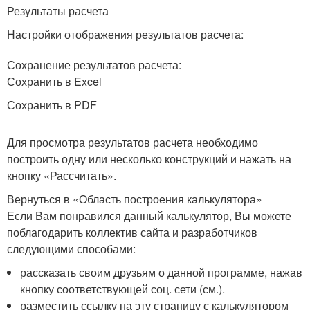
Результаты расчета
Настройки отображения результатов расчета:
Сохранение результатов расчета:
Сохранить в Excel
Сохранить в PDF
Для просмотра результатов расчета необходимо
построить одну или несколько конструкций и нажать на
кнопку «Рассчитать».
Вернуться в «Область построения калькулятора»
Если Вам понравился данный калькулятор, Вы можете
поблагодарить коллектив сайта и разработчиков
следующими способами:
рассказать своим друзьям о данной программе, нажав
кнопку соответствующей соц. сети (см.).
разместить ссылку на эту страницу с калькулятором