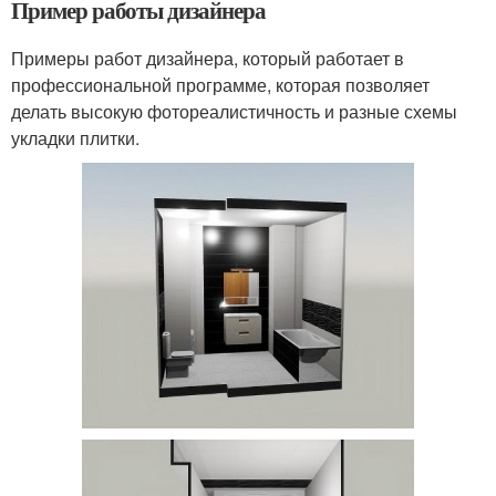
Пример работы дизайнера
Примеры работ дизайнера, который работает в
профессиональной программе, которая позволяет
делать высокую фотореалистичность и разные схемы
укладки плитки.