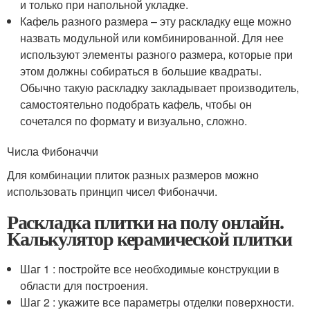
и только при напольной укладке.
Кафель разного размера – эту раскладку еще можно
назвать модульной или комбинированной. Для нее
используют элементы разного размера, которые при
этом должны собираться в большие квадраты.
Обычно такую раскладку закладывает производитель,
самостоятельно подобрать кафель, чтобы он
сочетался по формату и визуально, сложно.
Числа Фибоначчи
Для комбинации плиток разных размеров можно
использовать принцип чисел Фибоначчи.
Раскладка плитки на полу онлайн.
Калькулятор керамической плитки
Шаг 1 : постройте все необходимые конструкции в
области для построения.
Шаг 2 : укажите все параметры отделки поверхности.