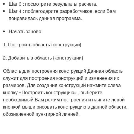
Шаг 3 : посмотрите результаты расчета.
Шаг 4 : поблагодарите разработчиков, если Вам
понравилась данная программа.
Начать заново
1. Построить область {конструкции}
2. Добавить в область {конструкции}
Область для построения конструкций Данная область
служит для построения конструкций и изменения их
размеров. Для создания конструкций нажмите слева
кнопку «Построить конструкцию» , выберите
необходимый Вам режим построения и начните левой
кнопкой мыши рисовать конструкцию в данной области,
обозначенной пунктирной линией.