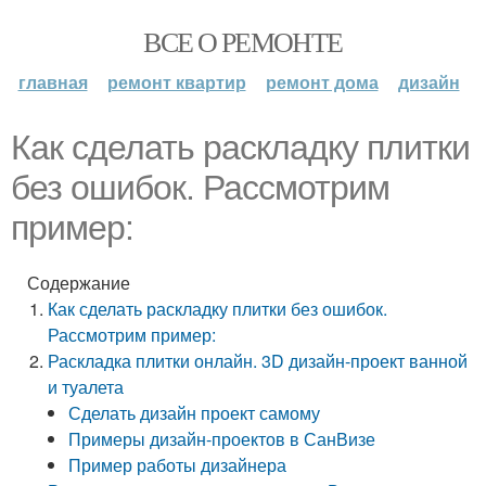
ВСЕ О РЕМОНТЕ
главная
ремонт квартир
ремонт дома
дизайн
Как сделать раскладку плитки
без ошибок. Рассмотрим
пример:
Содержание
Как сделать раскладку плитки без ошибок.
Рассмотрим пример:
Раскладка плитки онлайн. 3D дизайн-проект ванной
и туалета
Сделать дизайн проект самому
Примеры дизайн-проектов в СанВизе
Пример работы дизайнера