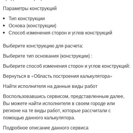
Параметры конструкций
Тип конструкции
Основа {конструкции}
Способ изменения сторон и углов конструкций
Выберите конструкцию для расчета:
Выберите тип основания {конструкции} :
Выберите способ изменения сторон и углов конструкций:
Вернуться в «Область построения калькулятора»
Найти исполнителя на данные виды работ
Воспользовавшись сервисом, представленным далее,
Вы можете найти исполнителя в своем городе или
регионе на те виды работ, которые рассчитали с
помощью данного калькулятора.
Подробное описание данного сервиса