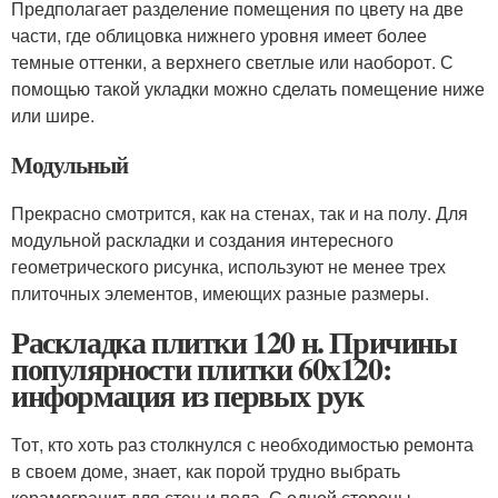
Предполагает разделение помещения по цвету на две
части, где облицовка нижнего уровня имеет более
темные оттенки, а верхнего светлые или наоборот. С
помощью такой укладки можно сделать помещение ниже
или шире.
Модульный
Прекрасно смотрится, как на стенах, так и на полу. Для
модульной раскладки и создания интересного
геометрического рисунка, используют не менее трех
плиточных элементов, имеющих разные размеры.
Раскладка плитки 120 н. Причины
популярности плитки 60x120:
информация из первых рук
Тот, кто хоть раз столкнулся с необходимостью ремонта
в своем доме, знает, как порой трудно выбрать
керамогранит для стен и пола. С одной стороны,