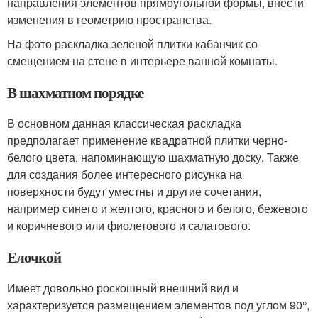
направления элементов прямоугольной формы, внести
изменения в геометрию пространства.
На фото раскладка зеленой плитки кабанчик со
смещением на стене в интерьере ванной комнаты.
В шахматном порядке
В основном данная классическая раскладка
предполагает применение квадратной плитки черно-
белого цвета, напоминающую шахматную доску. Также
для создания более интересного рисунка на
поверхности будут уместны и другие сочетания,
например синего и желтого, красного и белого, бежевого
и коричневого или фиолетового и салатового.
Елочкой
Имеет довольно роскошный внешний вид и
характеризуется размещением элементов под углом 90°,