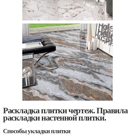
Раскладка плитки чертеж. Правила
раскладки настенной плитки.
Способы укладки плитки