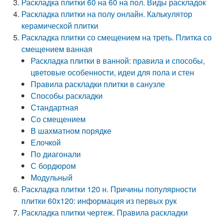
Раскладка плитки 60 на 60 на пол. Виды раскладок
Раскладка плитки на полу онлайн. Калькулятор
керамической плитки
Раскладка плитки со смещением на треть. Плитка со
смещением ванная
Раскладка плитки в ванной: правила и способы,
цветовые особенности, идеи для пола и стен
Правила раскладки плитки в санузле
Способы раскладки
Стандартная
Со смещением
В шахматном порядке
Елочкой
По диагонали
С бордюром
Модульный
Раскладка плитки 120 н. Причины популярности
плитки 60x120: информация из первых рук
Раскладка плитки чертеж. Правила раскладки