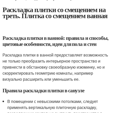
Раскладка плитки со смещением на
треть. Плитка со смещением ванная
Раскладка плитки в ванной: правила и способы,
цветовые особенности, идеи для пола и стен
Раскладка плитки в ванной предоставляет возможность
не только преобразить интерьерное пространство и
привнести в обстановку своеобразную изюминку, но и
скорректировать геометрию комнаты, например
визуально расширить или уменьшить ее.
Правила раскладки плитки в санузле
В помещении с невысокими потолками, следует
применять вертикальную плиточную раскладку,