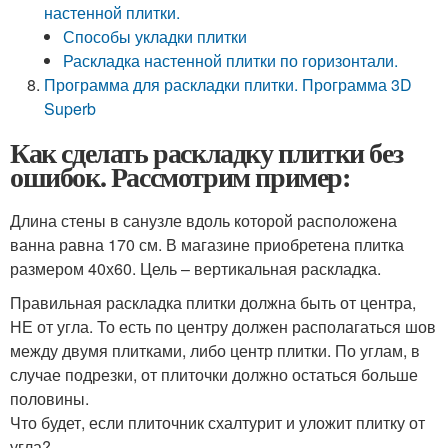
настенной плитки.
Способы укладки плитки
Раскладка настенной плитки по горизонтали.
Программа для раскладки плитки. Программа 3D
Superb
Как сделать раскладку плитки без
ошибок. Рассмотрим пример:
Длина стены в санузле вдоль которой расположена
ванна равна 170 см. В магазине приобретена плитка
размером 40х60. Цель – вертикальная раскладка.
Правильная раскладка плитки должна быть от центра,
НЕ от угла. То есть по центру должен располагаться шов
между двумя плитками, либо центр плитки. По углам, в
случае подрезки, от плиточки должно остаться больше
половины.
Что будет, если плиточник схалтурит и уложит плитку от
угла?