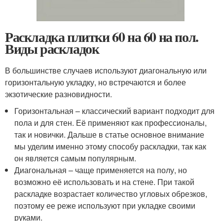
Раскладка плитки 60 на 60 на пол.
Виды раскладок
В большинстве случаев используют диагональную или
горизонтальную укладку, но встречаются и более
экзотические разновидности.
Горизонтальная – классический вариант подходит для
пола и для стен. Её применяют как профессионалы,
так и новички. Дальше в статье основное внимание
мы уделим именно этому способу раскладки, так как
он является самым популярным.
Диагональная – чаще применяется на полу, но
возможно её использовать и на стене. При такой
раскладке возрастает количество угловых обрезков,
поэтому ее реже используют при укладке своими
руками.