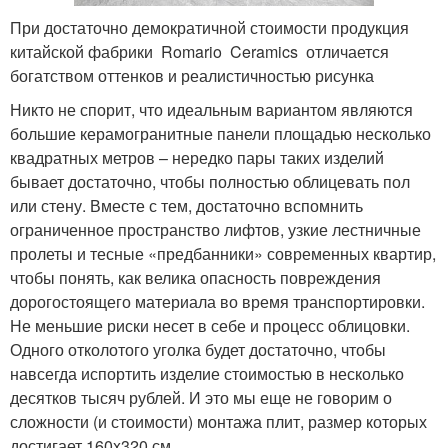
При достаточно демократичной стоимости продукция
китайской фабрики Romario Ceramics отличается
богатством оттенков и реалистичностью рисунка
Никто не спорит, что идеальным вариантом являются
большие керамогранитные панели площадью несколько
квадратных метров – нередко пары таких изделий
бывает достаточно, чтобы полностью облицевать пол
или стену. Вместе с тем, достаточно вспомнить
ограниченное пространство лифтов, узкие лестничные
пролеты и тесные «предбанники» современных квартир,
чтобы понять, как велика опасность повреждения
дорогостоящего материала во время транспортировки.
Не меньшие риски несет в себе и процесс облицовки.
Одного отколотого уголка будет достаточно, чтобы
навсегда испортить изделие стоимостью в несколько
десятков тысяч рублей. И это мы еще не говорим о
сложности (и стоимости) монтажа плит, размер которых
достигает 160x320 см.