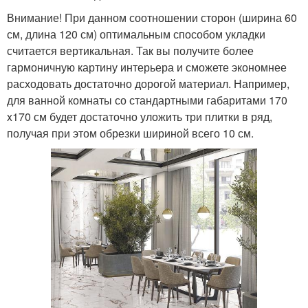
Внимание! При данном соотношении сторон (ширина 60
см, длина 120 см) оптимальным способом укладки
считается вертикальная. Так вы получите более
гармоничную картину интерьера и сможете экономнее
расходовать достаточно дорогой материал. Например,
для ванной комнаты со стандартными габаритами 170
x170 см будет достаточно уложить три плитки в ряд,
получая при этом обрезки шириной всего 10 см.