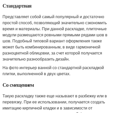
Стандартная
Представляет собой самый популярный и достаточно
простой способ, позволяющий значительно сэкономить
время и материалы. При данной раскладке, плиточные
модули размещаются ровными прямыми рядами шов в
шов. Подобный типовой вариант оформления также
может быть комбинированным, в виде гармоничной
разноцветной облицовки, за счет которой получается
значительно разнообразить дизайн.
На фото интерьер ванной со стандартной раскладкой
плитки, выполненной в двух цветах.
Со смещением
Такую раскладку также еще называют в разбежку или в
перевязку. При ее использовании, получается создать
имитацию кирпичной кладки и в зависимости от