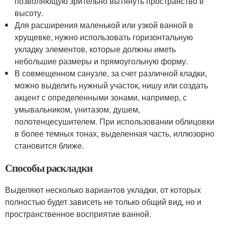
позволяющую зрительно вытянуть пространство в
высоту.
Для расширения маленькой или узкой ванной в
хрущевке, нужно использовать горизонтальную
укладку элементов, которые должны иметь
небольшие размеры и прямоугольную форму.
В совмещенном санузле, за счет различной кладки,
можно выделить нужный участок, нишу или создать
акцент с определенными зонами, например, с
умывальником, унитазом, душем,
полотенцесушителем. При использовании облицовки
в более темных тонах, выделенная часть, иллюзорно
становится ближе.
Способы раскладки
Выделяют несколько вариантов укладки, от которых
полностью будет зависеть не только общий вид, но и
пространственное восприятие ванной.