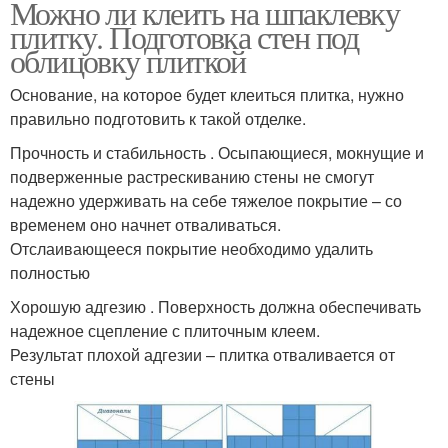
Можно ли клеить на шпаклевку
плитку. Подготовка стен под
облицовку плиткой
Основание, на которое будет клеиться плитка, нужно
правильно подготовить к такой отделке.
Прочность и стабильность . Осыпающиеся, мокнущие и
подверженные растрескиванию стены не смогут
надежно удерживать на себе тяжелое покрытие – со
временем оно начнет отваливаться.
Отслаивающееся покрытие необходимо удалить
полностью
Хорошую адгезию . Поверхность должна обеспечивать
надежное сцепление с плиточным клеем.
Результат плохой адгезии – плитка отваливается от
стены