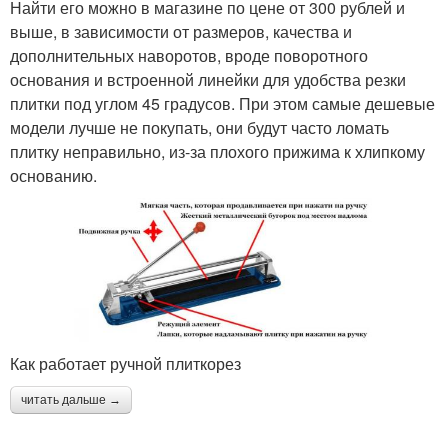
Найти его можно в магазине по цене от 300 рублей и
выше, в зависимости от размеров, качества и
дополнительных наворотов, вроде поворотного
основания и встроенной линейки для удобства резки
плитки под углом 45 градусов. При этом самые дешевые
модели лучше не покупать, они будут часто ломать
плитку неправильно, из-за плохого прижима к хлипкому
основанию.
Как работает ручной плиткорез
читать дальше →