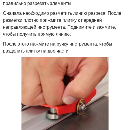
правильно разрезать элементы:
Сначала необходимо разметить линию разреза. После
разметки плотно прижмите плитку к передней
направляющей инструмента. Поднимите и зажмите,
чтобы получить прямую линию.
После этого нажмите на ручку инструмента, чтобы
разделить плитку на две части.