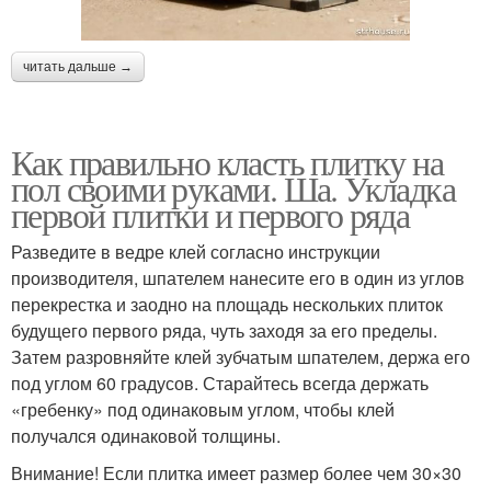
читать дальше →
Как правильно класть плитку на
пол своими руками. Ша. Укладка
первой плитки и первого ряда
Разведите в ведре клей согласно инструкции
производителя, шпателем нанесите его в один из углов
перекрестка и заодно на площадь нескольких плиток
будущего первого ряда, чуть заходя за его пределы.
Затем разровняйте клей зубчатым шпателем, держа его
под углом 60 градусов. Старайтесь всегда держать
«гребенку» под одинаковым углом, чтобы клей
получался одинаковой толщины.
Внимание! Если плитка имеет размер более чем 30×30