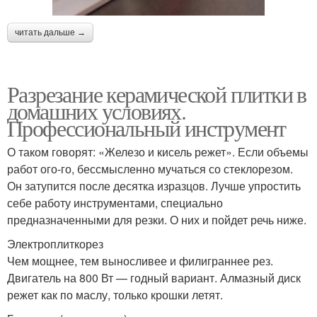
читать дальше →
Разрезание керамической плитки в
домашних условиях.
Профессиональный инструмент
О таком говорят: «Железо и кисель режет». Если объемы
работ ого-го, бессмысленно мучаться со стеклорезом.
Он затупится после десятка изразцов. Лучше упростить
себе работу инструментами, специально
предназначенными для резки. О них и пойдет речь ниже.
Электроплиткорез
Чем мощнее, тем выносливее и филиграннее рез.
Двигатель на 800 Вт — годный вариант. Алмазный диск
режет как по маслу, только крошки летят.