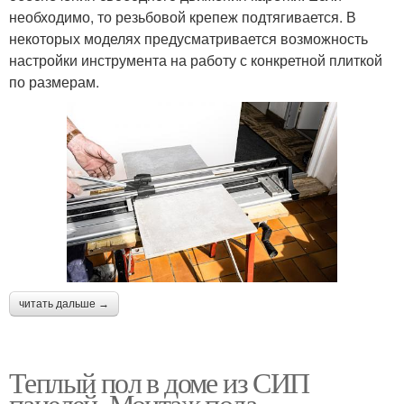
необходимо, то резьбовой крепеж подтягивается. В
некоторых моделях предусматривается возможность
настройки инструмента на работу с конкретной плиткой
по размерам.
читать дальше →
Теплый пол в доме из СИП
панелей. Монтаж пола