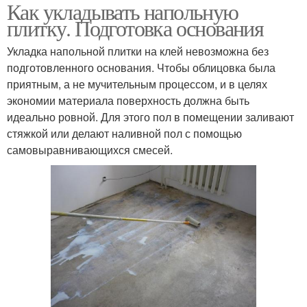
Как укладывать напольную
плитку. Подготовка основания
Укладка напольной плитки на клей невозможна без
подготовленного основания. Чтобы облицовка была
приятным, а не мучительным процессом, и в целях
экономии материала поверхность должна быть
идеально ровной. Для этого пол в помещении заливают
стяжкой или делают наливной пол с помощью
самовыравнивающихся смесей.