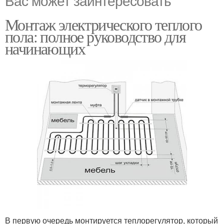
Вас может заинтересовать
Монтаж электрического теплого
пола: полное руководство для
начинающих
В первую очередь монтируется теплорегулятор, который