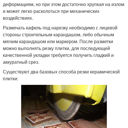
деформациям, но при этом достаточно хрупкая на излом
и может легко расколоться при механических
воздействиях.
Размечать кафель под нарезку необходимо с лицевой
стороны строительным карандашом, либо обычным
мягким карандашом или маркером. После разметки
можно выполнять резку плитки, для последующей
качественной укладки требуется получить гладкий и
аккуратный срез.
Существуют два базовых способа резки керамической
плитки: