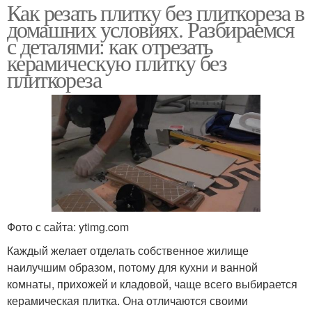
Как резать плитку без плиткореза в
домашних условиях. Разбираемся
с деталями: как отрезать
керамическую плитку без
плиткореза
Фото с сайта: ytimg.com
Каждый желает отделать собственное жилище
наилучшим образом, потому для кухни и ванной
комнаты, прихожей и кладовой, чаще всего выбирается
керамическая плитка. Она отличаются своими