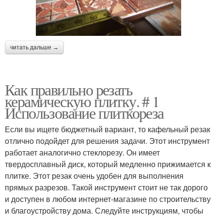
читать дальше →
Как правильно резать
керамическую плитку. # 1
Использование плиткореза
Если вы ищете бюджетный вариант, то кафельный резак
отлично подойдет для решения задачи. Этот инструмент
работает аналогично стеклорезу. Он имеет
твердосплавный диск, который медленно прижимается к
плитке. Этот резак очень удобен для выполнения
прямых разрезов. Такой инструмент стоит не так дорого
и доступен в любом интернет-магазине по строительству
и благоустройству дома. Следуйте инструкциям, чтобы