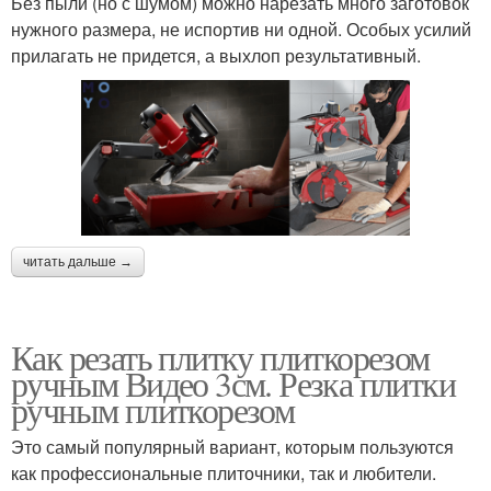
Без пыли (но с шумом) можно нарезать много заготовок
нужного размера, не испортив ни одной. Особых усилий
прилагать не придется, а выхлоп результативный.
читать дальше →
Как резать плитку плиткорезом
ручным Видео 3см. Резка плитки
ручным плиткорезом
Это самый популярный вариант, которым пользуются
как профессиональные плиточники, так и любители.