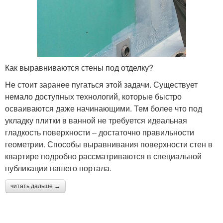
Как выравниваются стены под отделку?
Не стоит заранее пугаться этой задачи. Существует
немало доступных технологий, которые быстро
осваиваются даже начинающими. Тем более что под
укладку плитки в ванной не требуется идеальная
гладкость поверхности – достаточно правильности
геометрии. Способы выравнивания поверхности стен в
квартире подробно рассматриваются в специальной
публикации нашего портала.
читать дальше →