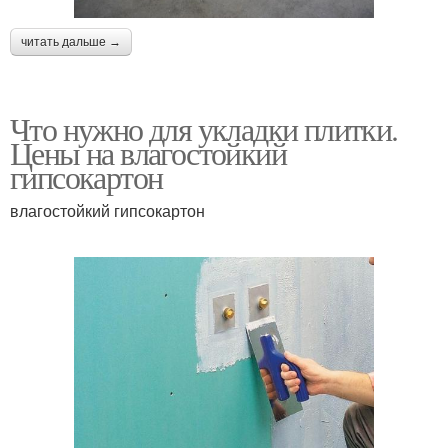
читать дальше →
Что нужно для укладки плитки.
Цены на влагостойкий
гипсокартон
влагостойкий гипсокартон