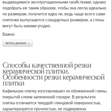
выдающимися эксплуатационными свойствами, однако
подобрать ее таким образом, чтобы она легла идеально
по размерам, получится едва ли, ведь чаще всего сами
плиточки выпускаются стандартных размеров, а стены
могут быть какими-угодно.
Важно
читать дальше →
Способы качественной резки
керамической плитки.
Особенности резки керамической
плитки
Кафельную плитку изготавливают из обожженной глины,
покрытой слоем запеченной глазури. В результате
плитка отличается твердой глянцевой поверхностью,
характеризуется прочностью, не подвержена