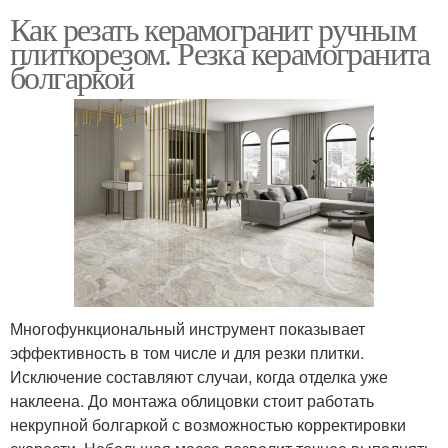
Как резать керамогранит ручным
плиткорезом. Резка керамогранита
болгаркой
Многофункциональный инструмент показывает
эффективность в том числе и для резки плитки.
Исключение составляют случаи, когда отделка уже
наклеена. До монтажа облицовки стоит работать
некрупной болгаркой с возможностью корректировки