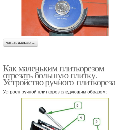
читать дальше →
Как маленьким плиткорезом
отрезать большую плитку.
Устройство ручного плиткореза
Устроен ручной плиткорез следующим образом: