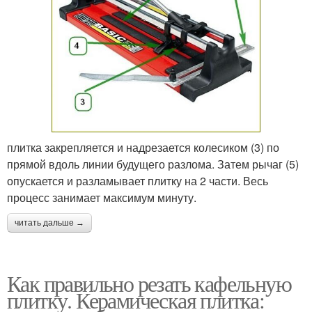
плитка закрепляется и надрезается колесиком (3) по
прямой вдоль линии будущего разлома. Затем рычаг (5)
опускается и разламывает плитку на 2 части. Весь
процесс занимает максимум минуту.
читать дальше →
Как правильно резать кафельную
плитку. Керамическая плитка: