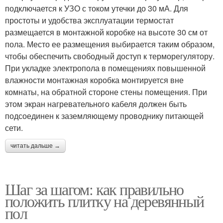
подключается к УЗО с током утечки до 30 мА. Для
простоты и удобства эксплуатации термостат
размещается в монтажной коробке на высоте 30 см от
пола. Место ее размещения выбирается таким образом,
чтобы обеспечить свободный доступ к терморегулятору.
При укладке электропола в помещениях повышенной
влажности монтажная коробка монтируется вне
комнаты, на обратной стороне стены помещения. При
этом экран нагревательного кабеля должен быть
подсоединен к заземляющему проводнику питающей
сети.
читать дальше →
Шаг за шагом: как правильно
положить плитку на деревянный
пол