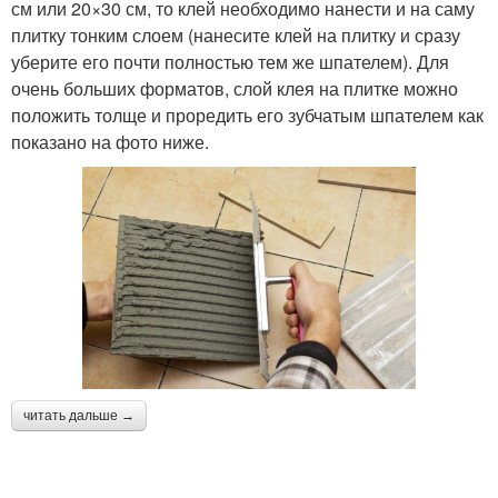
см или 20×30 см, то клей необходимо нанести и на саму
плитку тонким слоем (нанесите клей на плитку и сразу
уберите его почти полностью тем же шпателем). Для
очень больших форматов, слой клея на плитке можно
положить толще и проредить его зубчатым шпателем как
показано на фото ниже.
читать дальше →