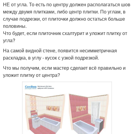
НЕ от угла. То есть по центру должен располагаться шов
между двумя плитками, либо центр плитки. По углам, в
случае подрезки, от плиточки должно остаться больше
половины.
Что будет, если плиточник схалтурит и уложит плитку от
угла?
На самой видной стене, появится несимметричная
раскладка, в углу - кусок с узкой подрезкой.
Что мы получим, если мастер сделает всё правильно и
уложит плитку от центра?