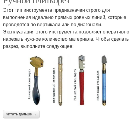
Этот тип инструмента предназначен строго для
выполнения идеально прямых ровных линий, которые
проводятся по вертикали или по диагонали.
Эксплуатация этого инструмента позволяет оперативно
нарезать нужное количество материала. Чтобы сделать
разрез, выполните следующее:
читать дальше →