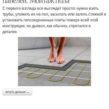
С первого взгляда все выглядит просто: нужно взять
трубы, уложить их на пол, засыпать или залить стяжкой и
установить гипсокарнонные плиты поверх всей этой
конструкции, но дьявол, как обычно, спрятался в
деталях.
читать дальше →