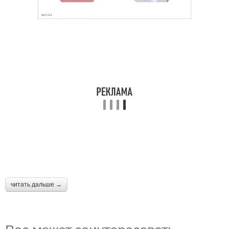
читать дальше →