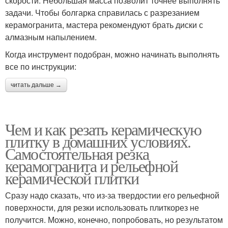
скорости. Небольшая масса позволит точнее выполнять
задачи. Чтобы болгарка справилась с разрезанием
керамогранита, мастера рекомендуют брать диски с
алмазным напылением.
Когда инструмент подобран, можно начинать выполнять
все по инструкции:
читать дальше →
Чем и как резать керамическую
плитку в домашних условиях.
Самостоятельная резка
керамогранита и рельефной
керамической плитки
Сразу надо сказать, что из-за твердостии его рельефной
поверхности, для резки использовать плиткорез не
получится. Можно, конечно, попробовать, но результатом