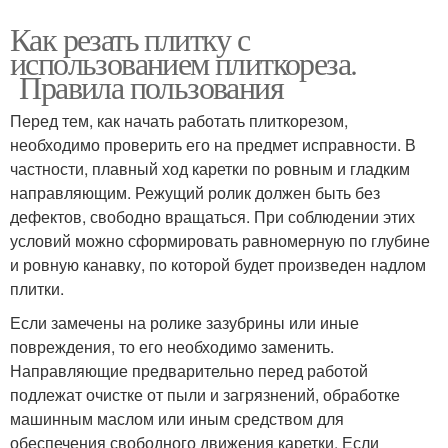
Как резать плитку с
использованием плиткореза.
Правила пользования
Перед тем, как начать работать плиткорезом,
необходимо проверить его на предмет исправности. В
частности, плавный ход каретки по ровным и гладким
направляющим. Режущий ролик должен быть без
дефектов, свободно вращаться. При соблюдении этих
условий можно сформировать равномерную по глубине
и ровную канавку, по которой будет произведен надлом
плитки.
Если замечены на ролике зазубрины или иные
повреждения, то его необходимо заменить.
Направляющие предварительно перед работой
подлежат очистке от пыли и загрязнений, обработке
машинным маслом или иным средством для
обеспечения свободного движения каретки. Если