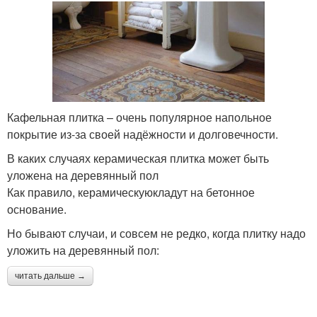
Кафельная плитка – очень популярное напольное
покрытие из-за своей надёжности и долговечности.
В каких случаях керамическая плитка может быть
уложена на деревянный пол
Как правило, керамическуюкладут на бетонное
основание.
Но бывают случаи, и совсем не редко, когда плитку надо
уложить на деревянный пол:
читать дальше →