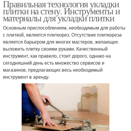
Правильная технология укладки
плитки на стену. Инструменты и
материалы для укладки плитки
Основным приспособлением, необходимым для работы
с плиткой, является плиткорез. Отсутствие плиткореза
является барьером для многих мастеров, желающих
выложить плитку своими руками. Качественный
инструмент, как правило, стоит дорого, однако на
сегодняшний день есть множество сервисов и
магазинов, предлагающих весь необходимый
инструмент в аренду.