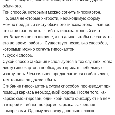
обычного.
Три способа, которыми можно согнуть гипсокартон.
Но, зная некоторые хитрости, необходимую форму
можно придать и листу обычного гипсокартона. Главное,
что стоит запомнить - сгибать гипсокартонный лист
необходимо не по ширине, а по длине, чтобы не сломать
его во время работы. Существует несколько способов,
которыми можно согнуть гипсокартон.
1. сухой способ.
Сухой способ сгибания используется в тех случаях, когда
листу гипсокартона необходимо придать небольшую
изогнутость. Чем сильнее предполагается сгибать лист,
тем тоньше он должен быть.
Сгибание гипсокартона сухим способом производят при
помощи каркаса необходимой формы. После того, как
каркас смонтирован, один край листа фиксируют на нем,
а второй изгибают по форме каркаса, закрепляя
саморезами. Одному человеку довольно сложно