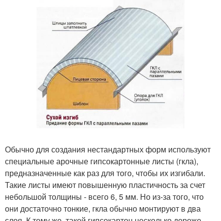
Обычно для создания нестандартных форм используют
специальные арочные гипсокартонные листы (гкла),
предназначенные как раз для того, чтобы их изгибали.
Такие листы имеют повышенную пластичность за счет
небольшой толщины - всего 6, 5 мм. Но из-за того, что
они достаточно тонкие, гкла обычно монтируют в два
слоя. К тому же, такой гипсокартон несколько дороже