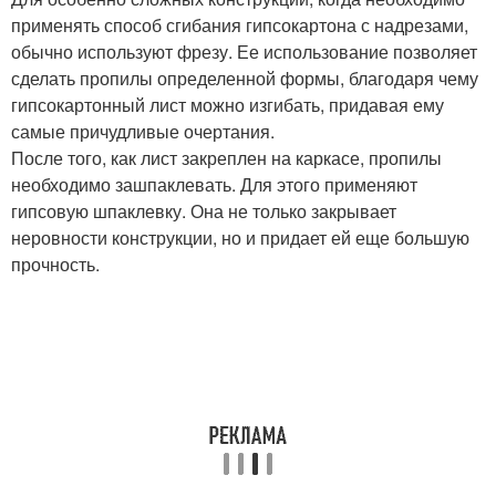
применять способ сгибания гипсокартона с надрезами,
обычно используют фрезу. Ее использование позволяет
сделать пропилы определенной формы, благодаря чему
гипсокартонный лист можно изгибать, придавая ему
самые причудливые очертания.
После того, как лист закреплен на каркасе, пропилы
необходимо зашпаклевать. Для этого применяют
гипсовую шпаклевку. Она не только закрывает
неровности конструкции, но и придает ей еще большую
прочность.