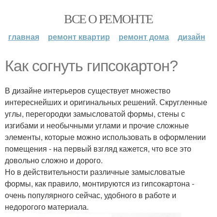
ВСЕ О РЕМОНТЕ
главная
ремонт квартир
ремонт дома
дизайн
Как согнуть гипсокартон?
В дизайне интерьеров существует множество
интереснейших и оригинальных решений. Скругленные
углы, перегородки замысловатой формы, стены с
изгибами и необычными углами и прочие сложные
элементы, которые можно использовать в оформлении
помещения - на первый взгляд кажется, что все это
довольно сложно и дорого.
Но в действительности различные замысловатые
формы, как правило, монтируются из гипсокартона -
очень популярного сейчас, удобного в работе и
недорогого материала.