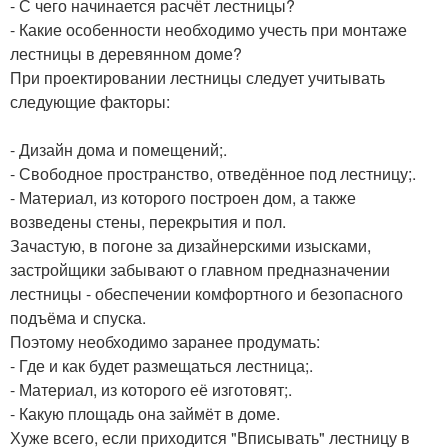
- С чего начинается расчёт лестницы?
- Какие особенности необходимо учесть при монтаже
лестницы в деревянном доме?
При проектировании лестницы следует учитывать
следующие факторы:
- Дизайн дома и помещений;.
- Свободное пространство, отведённое под лестницу;.
- Материал, из которого построен дом, а также
возведены стены, перекрытия и пол.
Зачастую, в погоне за дизайнерскими изысками,
застройщики забывают о главном предназначении
лестницы - обеспечении комфортного и безопасного
подъёма и спуска.
Поэтому необходимо заранее продумать:
- Где и как будет размещаться лестница;.
- Материал, из которого её изготовят;.
- Какую площадь она займёт в доме.
Хуже всего, если приходится "Вписывать" лестницу в