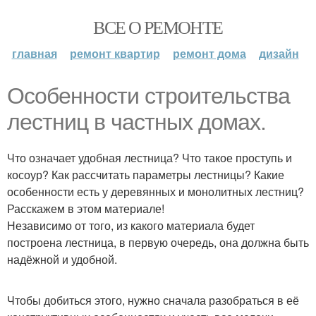
ВСЕ О РЕМОНТЕ
главная
ремонт квартир
ремонт дома
дизайн
Особенности строительства
лестниц в частных домах.
Что означает удобная лестница? Что такое проступь и
косоур? Как рассчитать параметры лестницы? Какие
особенности есть у деревянных и монолитных лестниц?
Расскажем в этом материале!
Независимо от того, из какого материала будет
построена лестница, в первую очередь, она должна быть
надёжной и удобной.
Чтобы добиться этого, нужно сначала разобраться в её