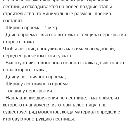
лестницы откладывается на более поздние этапы
строительства, то минимальные размеры проёма
составят:
- Ширина проёма - 1 метр.
- Длина проёма - высота потолка + толщина перекрытия
второго этажа.
Чтобы лестница получилась максимально удобной,
перед её расчётом стоит узнать:
- Высоту от чистового пола первого этажа до чистового
пола второго этажа;.
- Длину лестничного проёма;.
- Ширину лестничного проёма;.
- Толщину перекрытия;.
- Направление движения по лестнице; - материал, из
которого планируется изготовить лестницу, т. к.
существует ряд моментов, когда материал определяет
итоговую конструкцию лестницы.