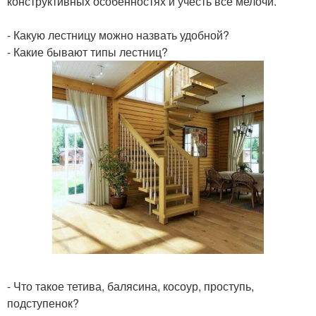
конструктивных особенностях и учесть все мелочи.
- Какую лестницу можно назвать удобной?
- Какие бывают типы лестниц?
- Что такое тетива, балясина, косоур, проступь,
подступенок?