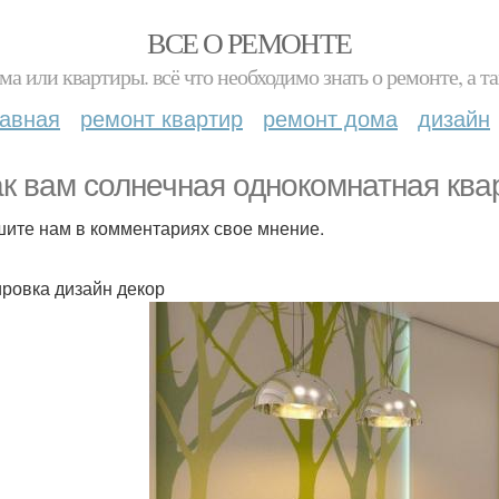
ВСЕ О РЕМОНТЕ
ма или квартиры. всё что необходимо знать о ремонте, а
лавная
ремонт квартир
ремонт дома
дизайн
ак вам солнечная однокомнатная ква
ите нам в комментариях свое мнение.
ровка дизайн декор