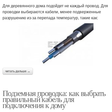
Для деревянного дома подойдет не каждый провод. Для
проводки выбираются кабели, менее подверженные
разрушению из-за перепада температур, такие как:
читать дальше →
Подземная проводка: как выбрать
правильный кабель для
подключения к дому