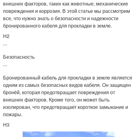
внешних факторов, таких как животные, механические
повреждения и коррозия. В этой статье мы рассмотрим
все, что нужно знать о безопасности и надежности
бронированного кабеля для прокладки в земле.
H2
```
Безопасность
```
Бронированный кабель для прокладки в земле является
одним из самых безопасных видов кабеля. Он защищен
бронёй, которая предотвращает повреждения от
внешних факторов. Кроме того, он может быть
изолирован, что предотвращает короткое замыкание и
пожары.
H3