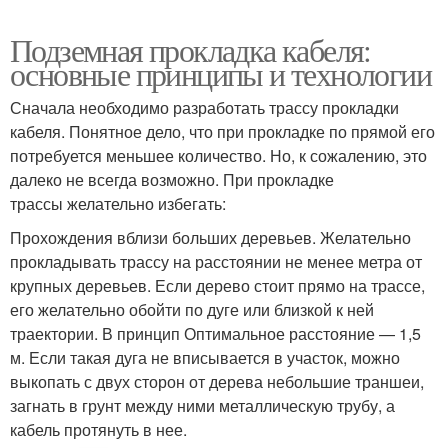
Подземная прокладка кабеля:
основные принципы и технологии
Сначала необходимо разработать трассу прокладки
кабеля. Понятное дело, что при прокладке по прямой его
потребуется меньшее количество. Но, к сожалению, это
далеко не всегда возможно. При прокладке
трассы желательно избегать:
Прохождения вблизи больших деревьев. Желательно
прокладывать трассу на расстоянии не менее метра от
крупных деревьев. Если дерево стоит прямо на трассе,
его желательно обойти по дуге или близкой к ней
траектории. В принцип Оптимальное расстояние — 1,5
м. Если такая дуга не вписывается в участок, можно
выкопать с двух сторон от дерева небольшие траншеи,
загнать в грунт между ними металлическую трубу, а
кабель протянуть в нее.