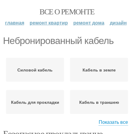
ВСЕ О РЕМОНТЕ
главная
ремонт квартир
ремонт дома
дизайн
Небронированный кабель
Силовой кабель
Кабель в земле
Кабель для прокладки
Кабель в траншею
Показать все
Безопасное прокладывание