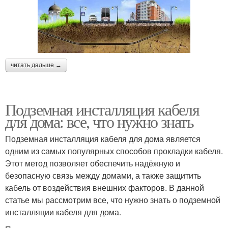
читать дальше →
Подземная инсталляция кабеля
для дома: все, что нужно знать
Подземная инсталляция кабеля для дома является
одним из самых популярных способов прокладки кабеля.
Этот метод позволяет обеспечить надёжную и
безопасную связь между домами, а также защитить
кабель от воздействия внешних факторов. В данной
статье мы рассмотрим все, что нужно знать о подземной
инсталляции кабеля для дома.