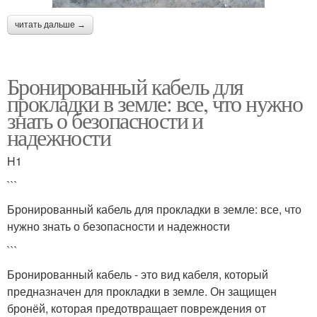
читать дальше →
Бронированный кабель для
прокладки в земле: все, что нужно
знать о безопасности и
надежности
H1
```
Бронированный кабель для прокладки в земле: все, что
нужно знать о безопасности и надежности
```
Бронированный кабель - это вид кабеля, который
предназначен для прокладки в земле. Он защищен
бронёй, которая предотвращает повреждения от