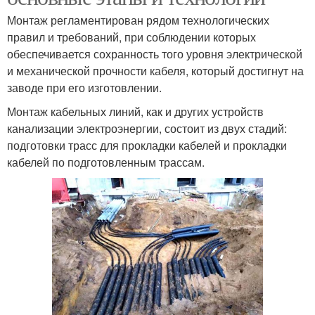
Монтаж регламентирован рядом технологических
правил и требований, при соблюдении которых
обеспечивается сохранность того уровня электрической
и механической прочности кабеля, который достигнут на
заводе при его изготовлении.
Монтаж кабельных линий, как и других устройств
канализации электроэнергии, состоит из двух стадий:
подготовки трасс для прокладки кабелей и прокладки
кабелей по подготовленным трассам.