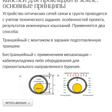
основные принципы
Устройство оптических сетей связи в грунте проводится
с учетом технического задания, особенностей проекта,
результатов инженерных изысканий. Применяется два
способа:
Траншейный с монтажом в заранее подготовленную
траншею.
Бестраншейный с применением механизации –
кабелеукладчика либо оборудования для
горизонтального направленного бурения.
читать дальше →