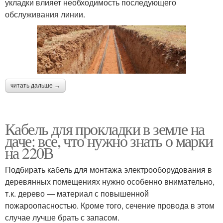
укладки влияет необходимость последующего
обслуживания линии.
читать дальше →
Кабель для прокладки в земле на
даче: все, что нужно знать о марки
на 220В
Подбирать кабель для монтажа электрооборудования в
деревянных помещениях нужно особенно внимательно,
т.к. дерево — материал с повышенной
пожароопасностью. Кроме того, сечение провода в этом
случае лучше брать с запасом.