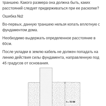
траншею. Какого размера она должна быть, каких
расстояний следует придерживаться при ее раскопке?
Ошибка №2
Во-первых, данную траншею нельзя копать вплотную с
фундаментом дома.
Необходимо выдержать определенное расстояние в
60см.
После укладки в землю кабель не должен попадать на
линию действия силы фундамента, направленную под
45 градусов от основания.