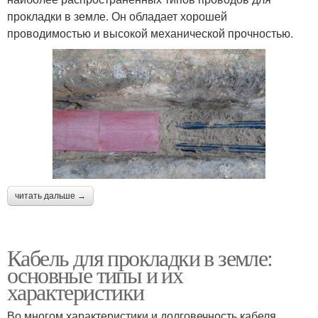
прокладки в земле. Он обладает хорошей
проводимостью и высокой механической прочностью.
читать дальше →
Кабель для прокладки в земле:
основные типы и их
характеристики
Во многом характеристики и долговечность кабеля