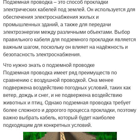
Подземная проводка – это способ прокладки
электрических кабелей под землей. Он используется для
обеспечения электроснабжения жилых и
промышленных зданий, а также для передачи
электроэнергии между различными объектами. Выбор
правильного кабеля для подземного прокладки является
важным шагом, поскольку он влияет на надёжность и
безопасность электроснабжения.
Что нужно знать о подземной проводке
Подземная проводка имеет ряд преимуществ по
сравнению с воздушной проводкой. Она менее
подвержена воздействию погодных условий, таких как
ветер, дождь и снег, и не подвержена воздействию
животных и птиц. Однако подземная проводка требует
более сложного и дорогого процесса прокладки, поэтому
важно выбрать кабель, который будет наиболее
подходящим для конкретных условий.