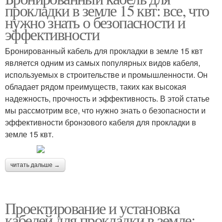
прокладки в земле 15 квт: все, что
нужно знать о безопасности и
эффективности
Бронированный кабель для прокладки в земле 15 квт
является одним из самых популярных видов кабеля,
используемых в строительстве и промышленности. Он
обладает рядом преимуществ, таких как высокая
надежность, прочность и эффективность. В этой статье
мы рассмотрим все, что нужно знать о безопасности и
эффективности бронзового кабеля для прокладки в
земле 15 квт.
читать дальше →
Проектирование и установка
кабелей для прокладки в земле: