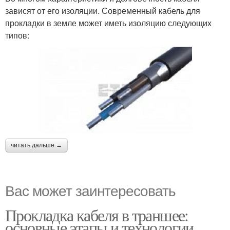
зависят от его изоляции. Современный кабель для
прокладки в земле может иметь изоляцию следующих
типов:
читать дальше →
Вас может заинтересовать
Прокладка кабеля в траншее:
основные этапы и технологии