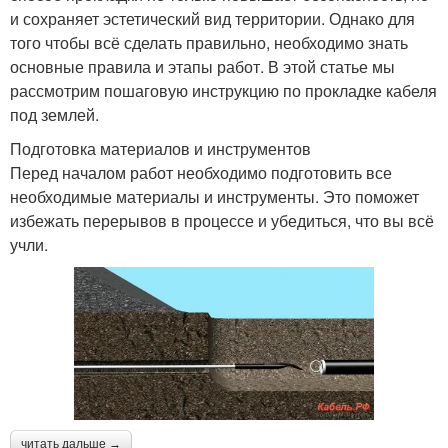
и сохраняет эстетический вид территории. Однако для
того чтобы всё сделать правильно, необходимо знать
основные правила и этапы работ. В этой статье мы
рассмотрим пошаговую инструкцию по прокладке кабеля
под землей.
Подготовка материалов и инструментов
Перед началом работ необходимо подготовить все
необходимые материалы и инструменты. Это поможет
избежать перерывов в процессе и убедиться, что вы всё
учли.
читать дальше →