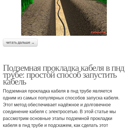
читать дальше →
Подземная прокладка кабеля в пнд
трубе: простой способ запустить
кабель
Подземная прокладка кабеля в пнд трубе является
одним из самых популярных способов запуска кабеля.
Этот метод обеспечивает надёжное и долговечное
соединение кабеля с электросетью. В этой статье мы
рассмотрим основные этапы подземной прокладки
кабеля в пнд трубе и подскажем, как сделать этот