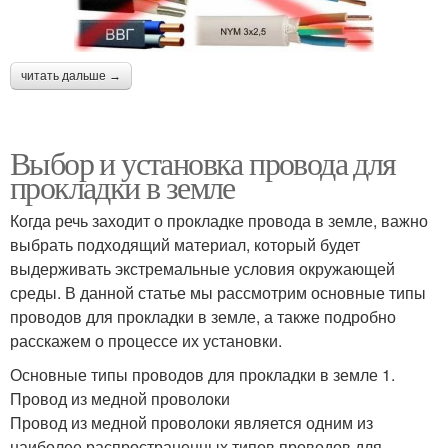
читать дальше →
Выбор и установка провода для
прокладки в земле
Когда речь заходит о прокладке провода в земле, важно
выбрать подходящий материал, который будет
выдерживать экстремальные условия окружающей
среды. В данной статье мы рассмотрим основные типы
проводов для прокладки в земле, а также подробно
расскажем о процессе их установки.
Основные типы проводов для прокладки в земле 1.
Провод из медной проволоки
Провод из медной проволоки является одним из
наиболее распространенных типов проводов для