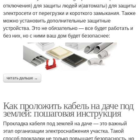
отключения) для защиты людей и(автоматы) для защиты
электросети от перегрузки и короткого замыкания. Также
можно установить дополнительные защитные
устройства. Это не обязательно — все будет работать и
без них, но с ними ваш дом будет безопаснее:
читать дальше →
Как проложить кабель на даче под
землей: пошаговая инструкция
Прокладка кабеля под землей на даче — это важный
этап организации электроснабжения участка. Такой
способ прокладки не только повышает безопасность, но