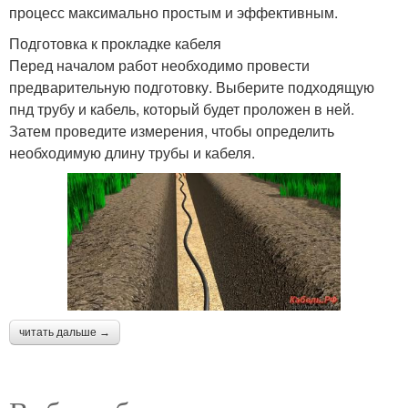
процесс максимально простым и эффективным.
Подготовка к прокладке кабеля
Перед началом работ необходимо провести
предварительную подготовку. Выберите подходящую
пнд трубу и кабель, который будет проложен в ней.
Затем проведите измерения, чтобы определить
необходимую длину трубы и кабеля.
читать дальше →