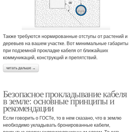
Также требуются нормированные отступы от растений и
деревьев на вашем участке. Вот минимальные габариты
при подземной прокладке кабеля от ближайших
коммуникаций, конструкций и препятствий.
читать дальше →
Безопасное прокладывание кабеля
в земле: основные принципы и
рекомендации
Если говорить о ГОСТе, то в нем сказано, что в землю
необходимо укладывать бронированные кабели,
покрытые сверху гидроизоляционным слоем. То есть,