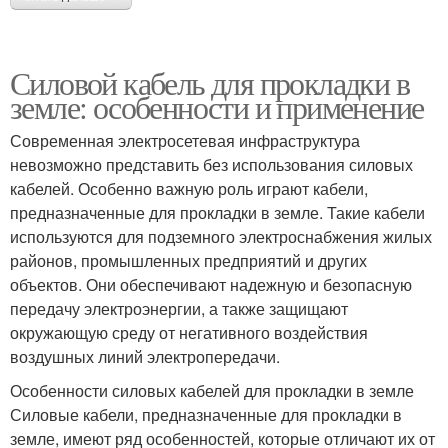
Силовой кабель для прокладки в
земле: особенности и применение
Современная электросетевая инфраструктура
невозможно представить без использования силовых
кабелей. Особенно важную роль играют кабели,
предназначенные для прокладки в земле. Такие кабели
используются для подземного электроснабжения жилых
районов, промышленных предприятий и других
объектов. Они обеспечивают надежную и безопасную
передачу электроэнергии, а также защищают
окружающую среду от негативного воздействия
воздушных линий электропередачи.
Особенности силовых кабелей для прокладки в земле
Силовые кабели, предназначенные для прокладки в
земле, имеют ряд особенностей, которые отличают их от