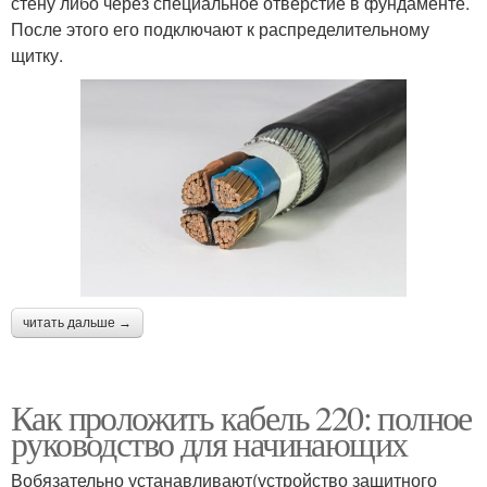
стену либо через специальное отверстие в фундаменте.
После этого его подключают к распределительному
щитку.
читать дальше →
Как проложить кабель 220: полное
руководство для начинающих
Вобязательно устанавливают(устройство защитного