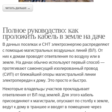
читать дальше →
Полное руководство: как
проложить кабель в земле на даче
В дачных поселках и СНТ электроэнергию распределяют
с помощью магистральных воздушных линий (ВЛ). От
них к домам проводят ответвления по воздуху или в
земле. На дачах обычно используют первый способ —
протягивают самонесущий изолированный провод
(СИП) от ближайшей опоры магистральной линии
электропередач к дому. Это просто и быстро.
Некоторые владельцы участков прокладывает
ответвления от ВЛ под землей. Для этого кабель
присоединяют к магистрали, опускают по столбу к земле,
ведут к дому в траншее и вводят в помещение через