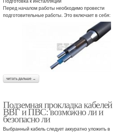
Подготовка к инсталляции
Перед началом работы необходимо провести
подготовительные работы. Это включает в себя:
читать дальше →
Подземная прокладка кабелей
ВВГ и ПВС: возможно ли и
безопасно ли
Выбранный кабель следует аккуратно уложить в