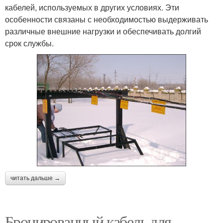
кабелей, используемых в других условиях. Эти
особенности связаны с необходимостью выдерживать
различные внешние нагрузки и обеспечивать долгий
срок службы.
читать дальше →
Бронированный кабель для