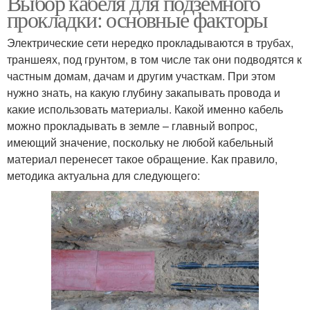
Выбор кабеля для подземного
прокладки: основные факторы
Электрические сети нередко прокладываются в трубах,
траншеях, под грунтом, в том числе так они подводятся к
частным домам, дачам и другим участкам. При этом
нужно знать, на какую глубину закапывать провода и
какие использовать материалы. Какой именно кабель
можно прокладывать в земле – главный вопрос,
имеющий значение, поскольку не любой кабельный
материал перенесет такое обращение. Как правило,
методика актуальна для следующего: