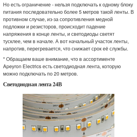
Но есть ограничение - нельзя подключать к одному блоку
питания последовательно более 5 метров такой ленты. В
противном случае, из-за сопротивления медной
подложки и резисторов, происходит падение
напряжения в конце ленты, и светодиоды светят
тусклее, чем в начале. А вот начальный участок ленты,
напротив, перегревается, что снижает срок её службы.
* Обращаем ваше внимание, что в ассортименте
Apeyron Electrics есть светодиодная лента, которую
можно подключать по 20 метров.
Светодиодная лента 24В