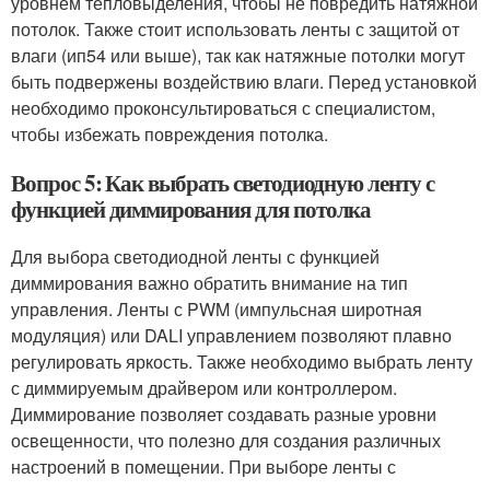
уровнем тепловыделения, чтобы не повредить натяжной
потолок. Также стоит использовать ленты с защитой от
влаги (ип54 или выше), так как натяжные потолки могут
быть подвержены воздействию влаги. Перед установкой
необходимо проконсультироваться с специалистом,
чтобы избежать повреждения потолка.
Вопрос 5: Как выбрать светодиодную ленту с
функцией диммирования для потолка
Для выбора светодиодной ленты с функцией
диммирования важно обратить внимание на тип
управления. Ленты с PWM (импульсная широтная
модуляция) или DALI управлением позволяют плавно
регулировать яркость. Также необходимо выбрать ленту
с диммируемым драйвером или контроллером.
Диммирование позволяет создавать разные уровни
освещенности, что полезно для создания различных
настроений в помещении. При выборе ленты с