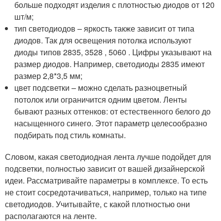
больше подходят изделия с плотностью диодов от 120
шт/м;
тип светодиодов – яркость также зависит от типа
диодов. Так для освещения потолка используют
диоды типов 2835, 3528 , 5060 . Цифры указывают на
размер диодов. Например, светодиоды 2835 имеют
размер 2,8*3,5 мм;
цвет подсветки – можно сделать разноцветный
потолок или ограничится одним цветом. Ленты
бывают разных оттенков: от естественного белого до
насыщенного синего. Этот параметр целесообразно
подбирать под стиль комнаты.
Словом, какая светодиодная лента лучше подойдет для
подсветки, полностью зависит от вашей дизайнерской
идеи. Рассматривайте параметры в комплексе. То есть
не стоит сосредотачиваться, например, только на типе
светодиодов. Учитывайте, с какой плотностью они
располагаются на ленте.