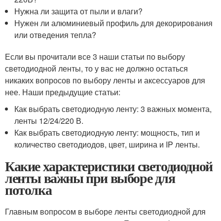
Нужна ли защита от пыли и влаги?
Нужен ли алюминиевый профиль для декорирования
или отведения тепла?
Если вы прочитали все 3 наши статьи по выбору
светодиодной ленты, то у вас не должно остаться
никаких вопросов по выбору ленты и аксессуаров для
нее. Наши предыдущие статьи:
Как выбрать светодиодную ленту: 3 важных момента,
ленты 12/24/220 В.
Как выбрать светодиодную ленту: мощность, тип и
количество светодиодов, цвет, ширина и IP ленты.
Какие характеристики светодиодной
ленты важны при выборе для
потолка
Главным вопросом в выборе ленты светодиодной для