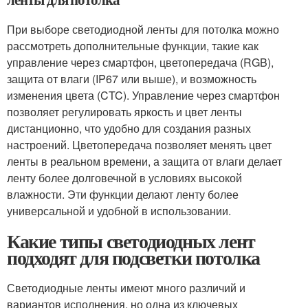
При выборе светодиодной ленты для потолка можно
рассмотреть дополнительные функции, такие как
управление через смартфон, цветопередача (RGB),
защита от влаги (IP67 или выше), и возможность
изменения цвета (CTC). Управление через смартфон
позволяет регулировать яркость и цвет ленты
дистанционно, что удобно для создания разных
настроений. Цветопередача позволяет менять цвет
ленты в реальном времени, а защита от влаги делает
ленту более долговечной в условиях высокой
влажности. Эти функции делают ленту более
универсальной и удобной в использовании.
Какие типы светодиодных лент
подходят для подсветки потолка
Светодиодные ленты имеют много различий и
вариантов исполнения, но одна из ключевых