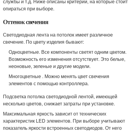
службы и т.д. Ниже описаны критерии, на которые стоит
опираться при выборе.
Оттенок свечения
Светодиодная лента на потолок имеет различное
свечение. По цвету изделия бывают:
Одноцветные. Все компоненты светят одним цветом.
Возможность его изменения отсутствует. Это белые,
неоновые, зеленые и другие модели.
Многоцветные . Можно менять цвет свечения
элементов с помощью контроллера.
Подсветка потолка светодиодной лентой, имеющей
несколько цветов, снижает затраты при установке.
Максимальная яркость зависит от технических
характеристик LED элементов. При выборе учитывают
показатель яркости встроенных светодиодов. От него