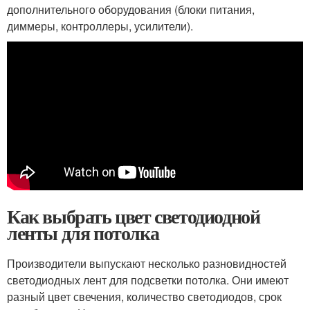
дополнительного оборудования (блоки питания,
диммеры, контроллеры, усилители).
Как выбрать цвет светодиодной
ленты для потолка
Производители выпускают несколько разновидностей
светодиодных лент для подсветки потолка. Они имеют
разный цвет свечения, количество светодиодов, срок