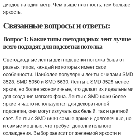
диодов на один метр. Чем выше плотность, тем больше
яркость.
Связанные вопросы и ответы:
Вопрос 1: Какие типы светодиодных лент лучше
всего подходят для подсветки потолка
Светодиодные ленты для подсветки потолка бывают
разных типов, каждый из которых имеет свои
особенности. Наиболее популярны ленты с чипами SMD
3528, SMD 5050 и SMD 5630. Ленты с SMD 3528 менее
яркие, но более экономичные, что делает их идеальными
для создания мягкого фона. Ленты с SMD 5050 более
яркие и часто используются для декоративной
подсветки, они могут излучать как белый, так и цветной
свет. Ленты с SMD 5630 самые яркие и долговечные, но
и самые мощные, что требует дополнительного
охлаждения. Выбор зависит от желаемой яркости и