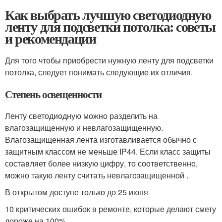
Как выбрать лучшую светодиодную
ленту для подсветки потолка: советы
и рекомендации
Для того чтобы приобрести нужную ленту для подсветки
потолка, следует понимать следующие их отличия.
Степень освещенности
Ленту светодиодную можно разделить на
влагозащищенную и невлагозащищенную.
Влагозащищенная лента изготавливается обычно с
защитным классом не меньше IP44. Если класс защиты
составляет более низкую цифру, то соответственно,
можно такую ленту считать невлагозащищенной .
В открытом доступе только до 25 июня
10 критических ошибок в ремонте, которые делают смету
дороже на 100%