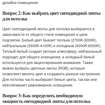
дизайна помещения.
Вопрос 2: Как выбрать цвет светодиодной ленты
для потолка
Цвет светодиодной ленты для потолка выбирается в
зависимости от общего стиля помещения и цели
подсветки. Белый цвет бывает теплым (2700K-3000K),
нейтральным (3500K-4100K) и холодным (5000K-6500K).
Теплый белый создает уютную атмосферу, нейтральный
подходит для общего освещения, а холодный белый
используется для акцентирования внимания. Также
можно выбрать цветные ленты (RGB), которые
позволяют менять цвет и создавать разные настроения.
Для потолка часто выбирают белые цвета, так как они
обеспечивают равномерное освещение.
Вопрос 3: Как определить необходимую
мощность светодиодной ленты для потолка