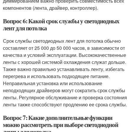
диммированием важно проверить совместимость всех
компонентов (лента, драйвер, контроллер).
Вопрос 6: Какой срок службы у светодиодных
лент для потолка
Срок службы светодиодных лент для потолка обычно
составляет от 25 000 до 50 000 часов, в зависимости от
качества и условий эксплуатации. Высококачественные
ленты с хорошей системой охлаждения служат дольше.
Также важно правильно устанавливать ленту, избегать
перегрева и использовать подходящее питание.
Неправильная установка или использование
неподходящих драйверов могут сократить срок службы
ленты. Регулярное обслуживание и проверка состояния
ленты также способствуют продлению ее срока службы.
Вопрос 7: Какие дополнительные функции
можно рассмотреть при выборе светодиодной
ленты для потолка