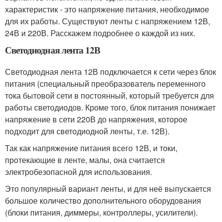
характеристик - это напряжение питания, необходимое
для их работы. Существуют ленты с напряжением 12В,
24В и 220В. Расскажем подробнее о каждой из них.
Светодиодная лента 12В
Светодиодная лента 12В подключается к сети через блок
питания (специальный преобразователь переменного
тока бытовой сети в постоянный, который требуется для
работы светодиодов. Кроме того, блок питания понижает
напряжение в сети 220В до напряжения, которое
подходит для светодиодной ленты, т.е. 12В).
Так как напряжение питания всего 12В, и токи,
протекающие в ленте, малы, она считается
электробезопасной для использования.
Это популярный вариант ленты, и для неё выпускается
большое количество дополнительного оборудования
(блоки питания, диммеры, контроллеры, усилители).