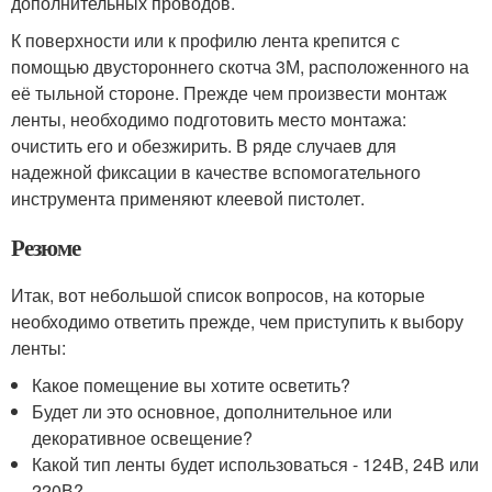
дополнительных проводов.
К поверхности или к профилю лента крепится с
помощью двустороннего скотча 3М, расположенного на
её тыльной стороне. Прежде чем произвести монтаж
ленты, необходимо подготовить место монтажа:
очистить его и обезжирить. В ряде случаев для
надежной фиксации в качестве вспомогательного
инструмента применяют клеевой пистолет.
Резюме
Итак, вот небольшой список вопросов, на которые
необходимо ответить прежде, чем приступить к выбору
ленты:
Какое помещение вы хотите осветить?
Будет ли это основное, дополнительное или
декоративное освещение?
Какой тип ленты будет использоваться - 124В, 24В или
220В?