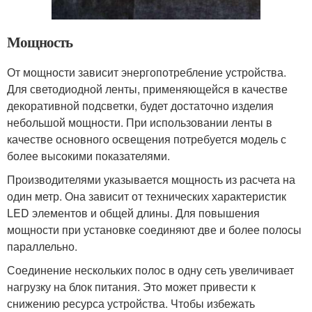
Мощность
От мощности зависит энергопотребление устройства.
Для светодиодной ленты, применяющейся в качестве
декоративной подсветки, будет достаточно изделия
небольшой мощности. При использовании ленты в
качестве основного освещения потребуется модель с
более высокими показателями.
Производителями указывается мощность из расчета на
один метр. Она зависит от технических характеристик
LED элементов и общей длины. Для повышения
мощности при установке соединяют две и более полосы
параллельно.
Соединение нескольких полос в одну сеть увеличивает
нагрузку на блок питания. Это может привести к
снижению ресурса устройства. Чтобы избежать