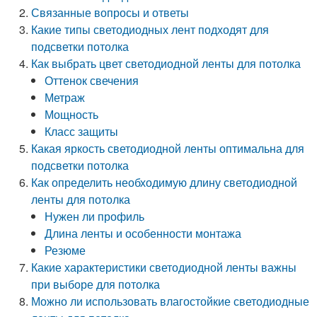
Связанные вопросы и ответы
Какие типы светодиодных лент подходят для
подсветки потолка
Как выбрать цвет светодиодной ленты для потолка
Оттенок свечения
Метраж
Мощность
Класс защиты
Какая яркость светодиодной ленты оптимальна для
подсветки потолка
Как определить необходимую длину светодиодной
ленты для потолка
Нужен ли профиль
Длина ленты и особенности монтажа
Резюме
Какие характеристики светодиодной ленты важны
при выборе для потолка
Можно ли использовать влагостойкие светодиодные