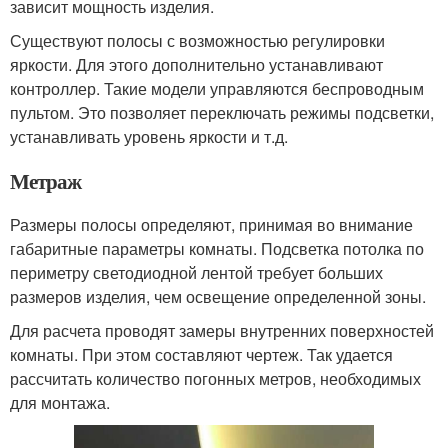
зависит мощность изделия.
Существуют полосы с возможностью регулировки
яркости. Для этого дополнительно устанавливают
контроллер. Такие модели управляются беспроводным
пультом. Это позволяет переключать режимы подсветки,
устанавливать уровень яркости и т.д.
Метраж
Размеры полосы определяют, принимая во внимание
габаритные параметры комнаты. Подсветка потолка по
периметру светодиодной лентой требует больших
размеров изделия, чем освещение определенной зоны.
Для расчета проводят замеры внутренних поверхностей
комнаты. При этом составляют чертеж. Так удается
рассчитать количество погонных метров, необходимых
для монтажа.