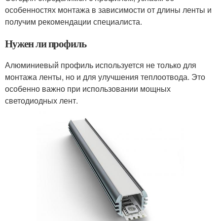
особенностях монтажа в зависимости от длины ленты и
получим рекомендации специалиста.
Нужен ли профиль
Алюминиевый профиль используется не только для
монтажа ленты, но и для улучшения теплоотвода. Это
особенно важно при использовании мощных
светодиодных лент.