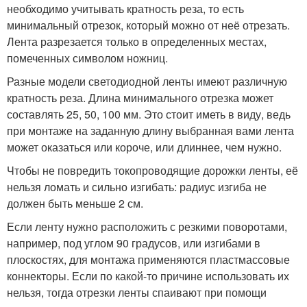
необходимо учитывать кратность реза, то есть
минимальный отрезок, который можно от неё отрезать.
Лента разрезается только в определенных местах,
помеченных символом ножниц.
Разные модели светодиодной ленты имеют различную
кратность реза. Длина минимального отрезка может
составлять 25, 50, 100 мм. Это стоит иметь в виду, ведь
при монтаже на заданную длину выбранная вами лента
может оказаться или короче, или длиннее, чем нужно.
Чтобы не повредить токопроводящие дорожки ленты, её
нельзя ломать и сильно изгибать: радиус изгиба не
должен быть меньше 2 см.
Если ленту нужно расположить с резкими поворотами,
например, под углом 90 градусов, или изгибами в
плоскостях, для монтажа применяются пластмассовые
коннекторы. Если по какой-то причине использовать их
нельзя, тогда отрезки ленты спаивают при помощи