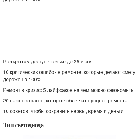
В открытом доступе только до 25 июня
10 критических ошибок в ремонте, которые делают смету
дороже на 100%
Ремонт в кризис: 5 лайфхаков на чем можно сэкономить
20 важных шагов, которые облегчат процесс ремонта
10 советов, чтобы сохранить нервы, время и деньги
Тип светодиода