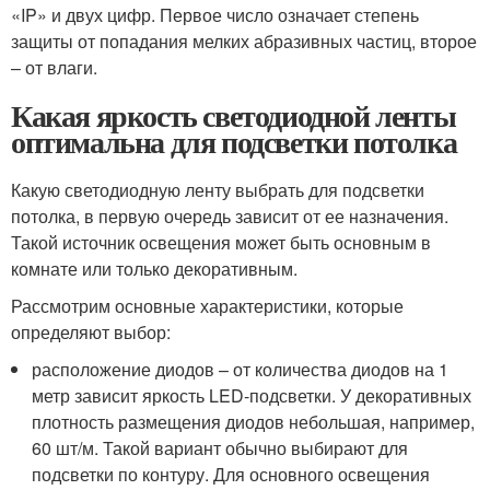
«IP» и двух цифр. Первое число означает степень
защиты от попадания мелких абразивных частиц, второе
– от влаги.
Какая яркость светодиодной ленты
оптимальна для подсветки потолка
Какую светодиодную ленту выбрать для подсветки
потолка, в первую очередь зависит от ее назначения.
Такой источник освещения может быть основным в
комнате или только декоративным.
Рассмотрим основные характеристики, которые
определяют выбор:
расположение диодов – от количества диодов на 1
метр зависит яркость LED-подсветки. У декоративных
плотность размещения диодов небольшая, например,
60 шт/м. Такой вариант обычно выбирают для
подсветки по контуру. Для основного освещения