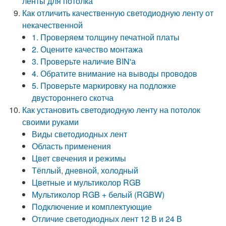
ленты для потолка
Как отличить качественную светодиодную ленту от
некачественной
1. Проверяем толщину печатной платы
2. Оцените качество монтажа
3. Проверьте наличие BIN'а
4. Обратите внимание на выводы проводов
5. Проверьте маркировку на подложке
двустороннего скотча
Как установить светодиодную ленту на потолок
своими руками
Виды светодиодных лент
Область применения
Цвет свечения и режимы
Тёплый, дневной, холодный
Цветные и мультиколор RGB
Мультиколор RGB + белый (RGBW)
Подключение и комплектующие
Отличие светодиодных лент 12 В и 24 В