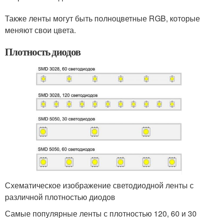
Также ленты могут быть полноцветные RGB, которые
меняют свои цвета.
Плотность диодов
Схематическое изображение светодиодной ленты с
различной плотностью диодов
Самые популярные ленты с плотностью 120, 60 и 30