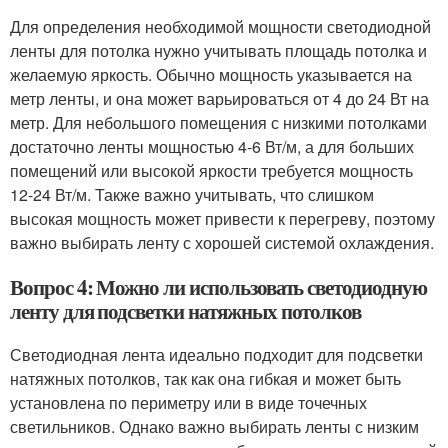
Для определения необходимой мощности светодиодной
ленты для потолка нужно учитывать площадь потолка и
желаемую яркость. Обычно мощность указывается на
метр ленты, и она может варьироваться от 4 до 24 Вт на
метр. Для небольшого помещения с низкими потолками
достаточно ленты мощностью 4-6 Вт/м, а для больших
помещений или высокой яркости требуется мощность
12-24 Вт/м. Также важно учитывать, что слишком
высокая мощность может привести к перегреву, поэтому
важно выбирать ленту с хорошей системой охлаждения.
Вопрос 4: Можно ли использовать светодиодную
ленту для подсветки натяжных потолков
Светодиодная лента идеально подходит для подсветки
натяжных потолков, так как она гибкая и может быть
установлена по периметру или в виде точечных
светильников. Однако важно выбирать ленты с низким