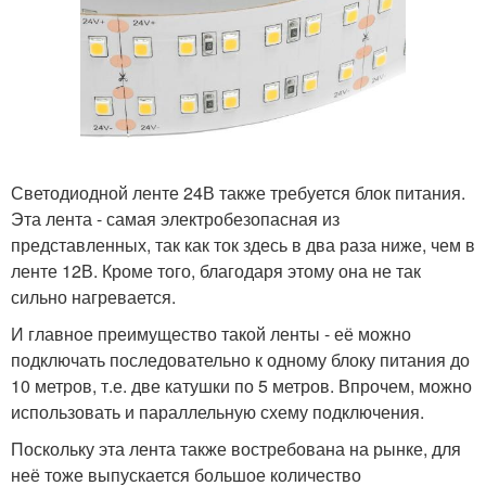
Светодиодной ленте 24В также требуется блок питания.
Эта лента - самая электробезопасная из
представленных, так как ток здесь в два раза ниже, чем в
ленте 12В. Кроме того, благодаря этому она не так
сильно нагревается.
И главное преимущество такой ленты - её можно
подключать последовательно к одному блоку питания до
10 метров, т.е. две катушки по 5 метров. Впрочем, можно
использовать и параллельную схему подключения.
Поскольку эта лента также востребована на рынке, для
неё тоже выпускается большое количество