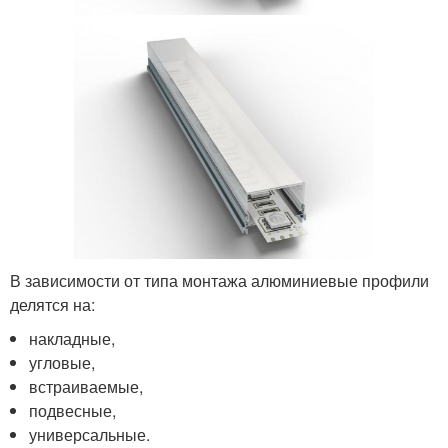
В зависимости от типа монтажа алюминиевые профили
делятся на:
накладные,
угловые,
встраиваемые,
подвесные,
универсальные.