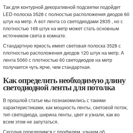
Так для контурной декоративной подсветки подойдет
LED-полоска 3528 с полностью расположения диодов 60
штук на метр. А вот лента со светодиодами 2835 , но с
плотностью 168 штук на метр может стать основным
источником света в комнате.
Стандартную яркость имеет световая полоска 3528 с
плотностью расположения диодов 120 штук на метр. А
лента 5060 с плотностью 60 светодиодов на метр
получается чуть ярче, чем стандартная.
Как определить необходимую длину
светодиодной ленты для потолка
В прошлой статье мы познакомились с такими
характеристиками, как мощность ленты, световой поток,
тип светодиода, ширина ленты, цвет и узнали, как во
всем этом не запутаться.
Сегодня определимся с профилем, узнаем об