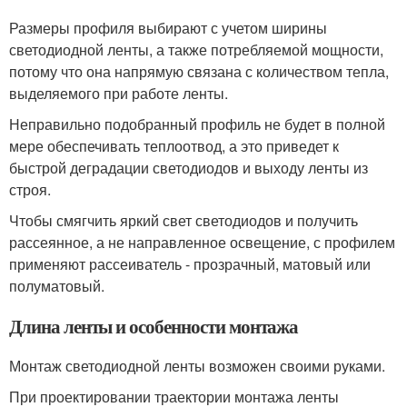
Размеры профиля выбирают с учетом ширины
светодиодной ленты, а также потребляемой мощности,
потому что она напрямую связана с количеством тепла,
выделяемого при работе ленты.
Неправильно подобранный профиль не будет в полной
мере обеспечивать теплоотвод, а это приведет к
быстрой деградации светодиодов и выходу ленты из
строя.
Чтобы смягчить яркий свет светодиодов и получить
рассеянное, а не направленное освещение, с профилем
применяют рассеиватель - прозрачный, матовый или
полуматовый.
Длина ленты и особенности монтажа
Монтаж светодиодной ленты возможен своими руками.
При проектировании траектории монтажа ленты