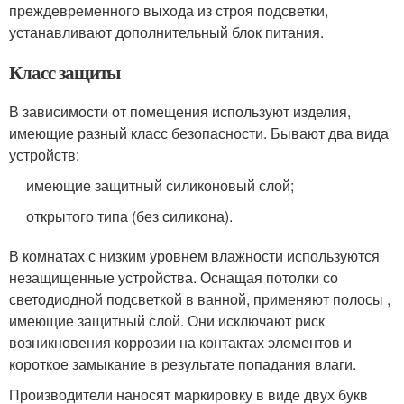
преждевременного выхода из строя подсветки,
устанавливают дополнительный блок питания.
Класс защиты
В зависимости от помещения используют изделия,
имеющие разный класс безопасности. Бывают два вида
устройств:
имеющие защитный силиконовый слой;
открытого типа (без силикона).
В комнатах с низким уровнем влажности используются
незащищенные устройства. Оснащая потолки со
светодиодной подсветкой в ванной, применяют полосы ,
имеющие защитный слой. Они исключают риск
возникновения коррозии на контактах элементов и
короткое замыкание в результате попадания влаги.
Производители наносят маркировку в виде двух букв