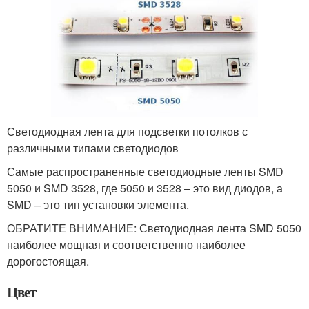
Светодиодная лента для подсветки потолков с
различными типами светодиодов
Самые распространенные светодиодные ленты SMD
5050 и SMD 3528, где 5050 и 3528 – это вид диодов, а
SMD – это тип установки элемента.
ОБРАТИТЕ ВНИМАНИЕ: Светодиодная лента SMD 5050
наиболее мощная и соответственно наиболее
дорогостоящая.
Цвет