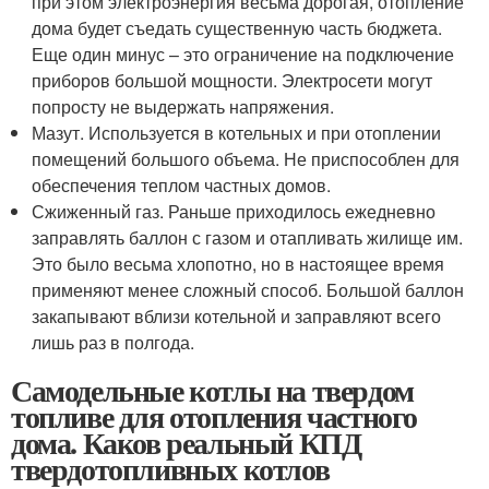
при этом электроэнергия весьма дорогая, отопление
дома будет съедать существенную часть бюджета.
Еще один минус – это ограничение на подключение
приборов большой мощности. Электросети могут
попросту не выдержать напряжения.
Мазут. Используется в котельных и при отоплении
помещений большого объема. Не приспособлен для
обеспечения теплом частных домов.
Сжиженный газ. Раньше приходилось ежедневно
заправлять баллон с газом и отапливать жилище им.
Это было весьма хлопотно, но в настоящее время
применяют менее сложный способ. Большой баллон
закапывают вблизи котельной и заправляют всего
лишь раз в полгода.
Самодельные котлы на твердом
топливе для отопления частного
дома. Каков реальный КПД
твердотопливных котлов