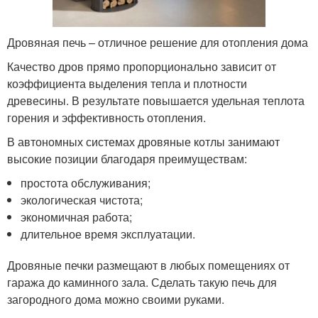
Дровяная печь – отличное решение для отопления дома
Качество дров прямо пропорционально зависит от
коэффициента выделения тепла и плотности
древесины. В результате повышается удельная теплота
горения и эффективность отопления.
В автономных системах дровяные котлы занимают
высокие позиции благодаря преимуществам:
простота обслуживания;
экологическая чистота;
экономичная работа;
длительное время эксплуатации.
Дровяные печки размещают в любых помещениях от
гаража до каминного зала. Сделать такую печь для
загородного дома можно своими руками.