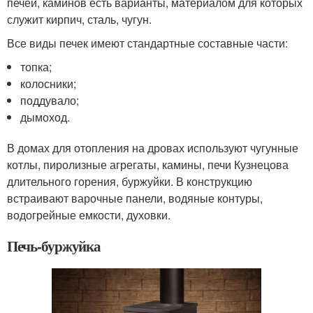
печей, каминов есть варианты, материалом для которых
служит кирпич, сталь, чугун.
Все виды печек имеют стандартные составные части:
топка;
колосники;
поддувало;
дымоход.
В домах для отопления на дровах используют чугунные
котлы, пиролизные агрегаты, камины, печи Кузнецова
длительного горения, буржуйки. В конструкцию
встраивают варочные панели, водяные контуры,
водогрейные емкости, духовки.
Печь-буржуйка