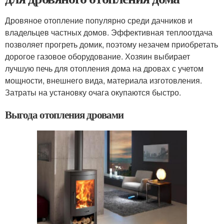
Дровяное отопление популярно среди дачников и
владельцев частных домов. Эффективная теплоотдача
позволяет прогреть домик, поэтому незачем приобретать
дорогое газовое оборудование. Хозяин выбирает
лучшую печь для отопления дома на дровах с учетом
мощности, внешнего вида, материала изготовления.
Затраты на установку очага окупаются быстро.
Выгода отопления дровами