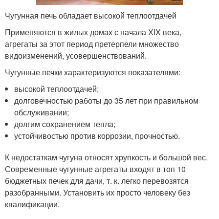
Чугунная печь обладает высокой теплоотдачей
Применяются в жилых домах с начала ХIX века,
агрегаты за этот период претерпели множество
видоизменений, усовершенствований.
Чугунные печки характеризуются показателями:
высокой теплоотдачей;
долговечностью работы до 35 лет при правильном
обслуживании;
долгим сохранением тепла;
устойчивостью против коррозии, прочностью.
К недостаткам чугуна относят хрупкость и большой вес.
Современные чугунные агрегаты входят в топ 10
бюджетных печек для дачи, т. к. легко перевозятся
разобранными. Установить их просто человеку без
квалификации.