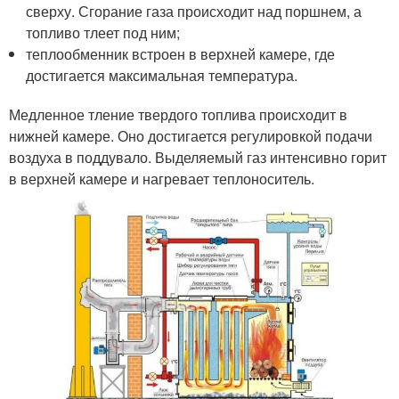
сверху. Сгорание газа происходит над поршнем, а
топливо тлеет под ним;
теплообменник встроен в верхней камере, где
достигается максимальная температура.
Медленное тление твердого топлива происходит в
нижней камере. Оно достигается регулировкой подачи
воздуха в поддувало. Выделяемый газ интенсивно горит
в верхней камере и нагревает теплоноситель.