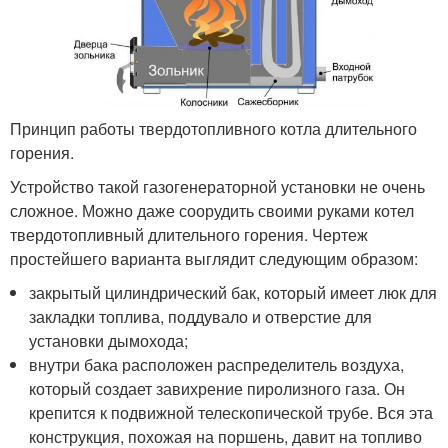
Принцип работы твердотопливного котла длительного
горения.
Устройство такой газогенераторной установки не очень
сложное. Можно даже соорудить своими руками котел
твердотопливный длительного горения. Чертеж
простейшего варианта выглядит следующим образом:
закрытый цилиндрический бак, который имеет люк для
закладки топлива, поддувало и отверстие для
установки дымохода;
внутри бака расположен распределитель воздуха,
который создает завихрение пиролизного газа. Он
крепится к подвижной телескопической трубе. Вся эта
конструкция, похожая на поршень, давит на топливо