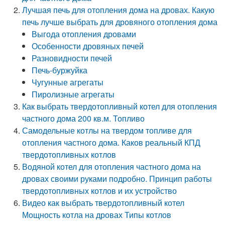
Лучшая печь для отопления дома на дровах. Какую
печь лучше выбрать для дровяного отопления дома
Выгода отопления дровами
Особенности дровяных печей
Разновидности печей
Печь-буржуйка
Чугунные агрегаты
Пиролизные агрегаты
Как выбрать твердотопливный котел для отопления
частного дома 200 кв.м. Топливо
Самодельные котлы на твердом топливе для
отопления частного дома. Каков реальный КПД
твердотопливных котлов
Водяной котел для отопления частного дома на
дровах своими руками подробно. Принцип работы
твердотопливных котлов и их устройство
Видео как выбрать твердотопливный котел
Мощность котла на дровах Типы котлов