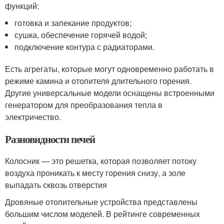
функций:
готовка и запекание продуктов;
сушка, обеспечение горячей водой;
подключение контура с радиаторами.
Есть агрегаты, которые могут одновременно работать в
режиме камина и отопителя длительного горения.
Другие универсальные модели оснащены встроенными
генератором для преобразования тепла в
электричество.
Разновидности печей
Колосник — это решетка, которая позволяет потоку
воздуха проникать к месту горения снизу, а золе
выпадать сквозь отверстия
Дровяные отопительные устройства представлены
большим числом моделей. В рейтинге современных