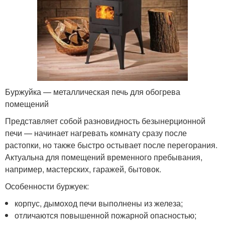
Буржуйка — металлическая печь для обогрева
помещений
Представляет собой разновидность безынерционной
печи — начинает нагревать комнату сразу после
растопки, но также быстро остывает после перегорания.
Актуальна для помещений временного пребывания,
например, мастерских, гаражей, бытовок.
Особенности буржуек:
корпус, дымоход печи выполнены из железа;
отличаются повышенной пожарной опасностью;