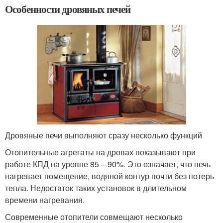
Особенности дровяных печей
Дровяные печи выполняют сразу несколько функций
Отопительные агрегаты на дровах показывают при
работе КПД на уровне 85 – 90%. Это означает, что печь
нагревает помещение, водяной контур почти без потерь
тепла. Недостаток таких установок в длительном
времени нагревания.
Современные отопители совмещают несколько