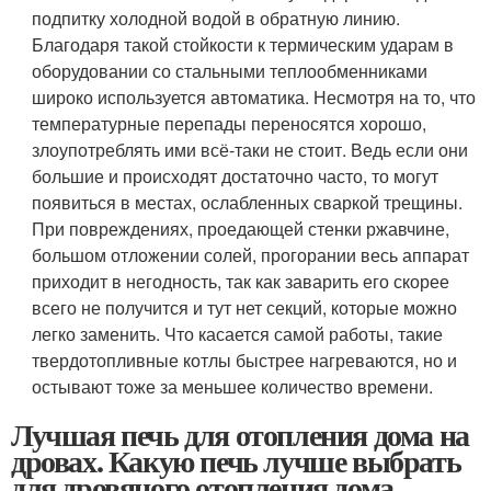
подпитку холодной водой в обратную линию.
Благодаря такой стойкости к термическим ударам в
оборудовании со стальными теплообменниками
широко используется автоматика. Несмотря на то, что
температурные перепады переносятся хорошо,
злоупотреблять ими всё-таки не стоит. Ведь если они
большие и происходят достаточно часто, то могут
появиться в местах, ослабленных сваркой трещины.
При повреждениях, проедающей стенки ржавчине,
большом отложении солей, прогорании весь аппарат
приходит в негодность, так как заварить его скорее
всего не получится и тут нет секций, которые можно
легко заменить. Что касается самой работы, такие
твердотопливные котлы быстрее нагреваются, но и
остывают тоже за меньшее количество времени.
Лучшая печь для отопления дома на
дровах. Какую печь лучше выбрать
для дровяного отопления дома