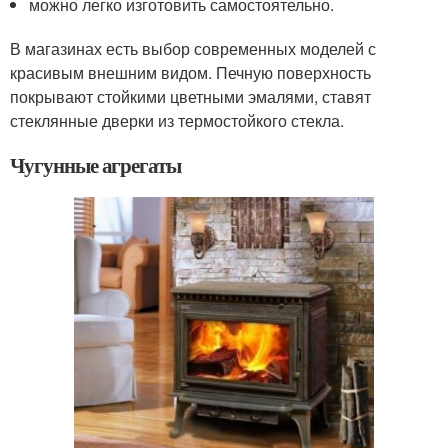
можно легко изготовить самостоятельно.
В магазинах есть выбор современных моделей с
красивым внешним видом. Печную поверхность
покрывают стойкими цветными эмалями, ставят
стеклянные дверки из термостойкого стекла.
Чугунные агрегаты