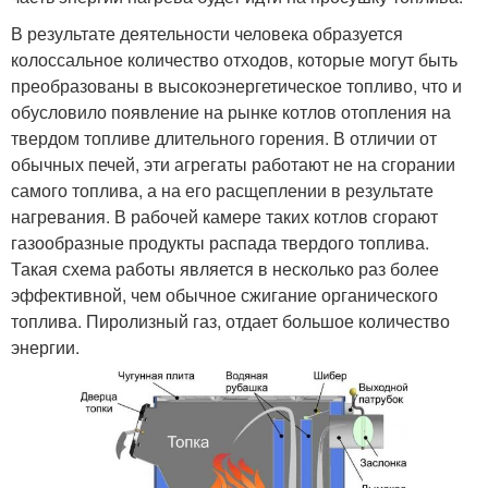
В результате деятельности человека образуется
колоссальное количество отходов, которые могут быть
преобразованы в высокоэнергетическое топливо, что и
обусловило появление на рынке котлов отопления на
твердом топливе длительного горения. В отличии от
обычных печей, эти агрегаты работают не на сгорании
самого топлива, а на его расщеплении в результате
нагревания. В рабочей камере таких котлов сгорают
газообразные продукты распада твердого топлива.
Такая схема работы является в несколько раз более
эффективной, чем обычное сжигание органического
топлива. Пиролизный газ, отдает большое количество
энергии.