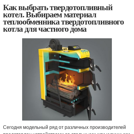
Как выбрать твердотопливный
котел. Выбираем материал
теплообменника твердотопливного
котла для частного дома
Сегодня модельный ряд от различных производителей