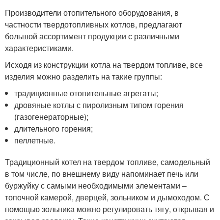
Производители отопительного оборудования, в
частности твердотопливных котлов, предлагают
большой ассортимент продукции с различными
характеристиками.
Исходя из конструкции котла на твердом топливе, все
изделия можно разделить на такие группы:
традиционные отопительные агрегаты;
дровяные котлы с пиролизным типом горения
(газогенераторные);
длительного горения;
пеллетные.
Традиционный котел на твердом топливе, самодельный
в том числе, по внешнему виду напоминает печь или
буржуйку с самыми необходимыми элементами –
топочной камерой, дверцей, зольником и дымоходом. С
помощью зольника можно регулировать тягу, открывая и