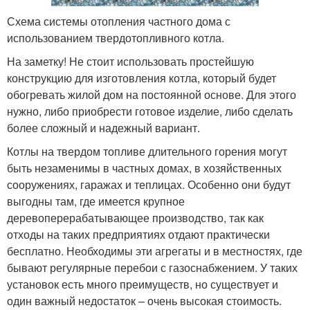
Схема системы отопления частного дома с
использованием твердотопливного котла.
На заметку! Не стоит использовать простейшую
конструкцию для изготовления котла, который будет
обогревать жилой дом на постоянной основе. Для этого
нужно, либо приобрести готовое изделие, либо сделать
более сложный и надежный вариант.
Котлы на твердом топливе длительного горения могут
быть незаменимы в частных домах, в хозяйственных
сооружениях, гаражах и теплицах. Особенно они будут
выгодны там, где имеется крупное
деревоперерабатывающее производство, так как
отходы на таких предприятиях отдают практически
бесплатно. Необходимы эти агрегаты и в местностях, где
бывают регулярные перебои с газоснабжением. У таких
установок есть много преимуществ, но существует и
один важный недостаток – очень высокая стоимость.