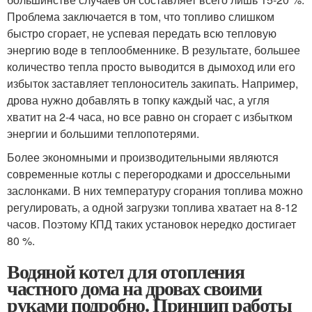
Проблема заключается в том, что топливо слишком
быстро сгорает, не успевая передать всю тепловую
энергию воде в теплообменнике. В результате, большее
количество тепла просто выводится в дымоход или его
избыток заставляет теплоноситель закипать. Например,
дрова нужно добавлять в топку каждый час, а угля
хватит на 2-4 часа, но все равно он сгорает с избытком
энергии и большими теплопотерями.
Более экономными и производительными являются
современные котлы с перегородками и дроссельными
заслонками. В них температуру сгорания топлива можно
регулировать, а одной загрузки топлива хватает на 8-12
часов. Поэтому КПД таких установок нередко достигает
80 %.
Водяной котел для отопления
частного дома на дровах своими
руками подробно. Принцип работы