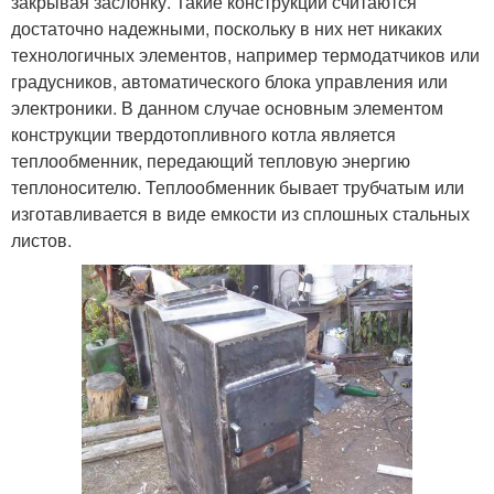
закрывая заслонку. Такие конструкции считаются
достаточно надежными, поскольку в них нет никаких
технологичных элементов, например термодатчиков или
градусников, автоматического блока управления или
электроники. В данном случае основным элементом
конструкции твердотопливного котла является
теплообменник, передающий тепловую энергию
теплоносителю. Теплообменник бывает трубчатым или
изготавливается в виде емкости из сплошных стальных
листов.