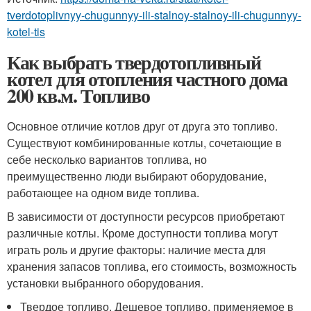
tverdotoplivnyy-chugunnyy-ili-stalnoy-stalnoy-ili-chugunnyy-
kotel-tis
Как выбрать твердотопливный
котел для отопления частного дома
200 кв.м. Топливо
Основное отличие котлов друг от друга это топливо.
Существуют комбинированные котлы, сочетающие в
себе несколько вариантов топлива, но
преимущественно люди выбирают оборудование,
работающее на одном виде топлива.
В зависимости от доступности ресурсов приобретают
различные котлы. Кроме доступности топлива могут
играть роль и другие факторы: наличие места для
хранения запасов топлива, его стоимость, возможность
установки выбранного оборудования.
Твердое топливо. Дешевое топливо, применяемое в