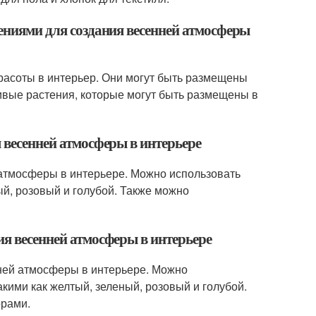
тениями для создания весенней атмосферы
красоты в интерьер. Они могут быть размещены
живые растения, которые могут быть размещены в
я весенней атмосферы в интерьере
 атмосферы в интерьере. Можно использовать
ый, розовый и голубой. Также можно
ия весенней атмосферы в интерьере
ней атмосферы в интерьере. Можно
кими как желтый, зеленый, розовый и голубой.
орами.