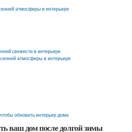
есенней атмосферы в интерьере
енней свежести в интерьере
есенней атмосферы в интерьере
чтобы обновить интерьер дома
ить ваш дом после долгой зимы