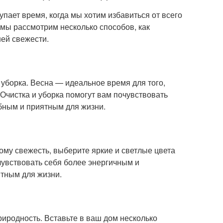
пает время, когда мы хотим избавиться от всего
 мы рассмотрим несколько способов, как
ней свежести.
уборка. Весна — идеальное время для того,
 Очистка и уборка помогут вам почувствовать
бным и приятным для жизни.
ому свежесть, выберите яркие и светлые цвета
очувствовать себя более энергичным и
тным для жизни.
иродность. Вставьте в ваш дом несколько