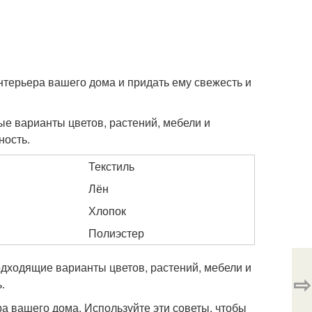
нтерьера вашего дома и придать ему свежесть и
ые варианты цветов, растений, мебели и
ность.
Текстиль
Лён
Хлопок
Полиэстер
одходящие варианты цветов, растений, мебели и
⇨
.
а вашего дома. Используйте эти советы, чтобы