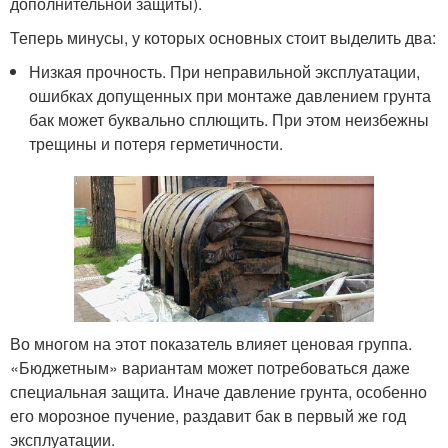
дополнительной защиты).
Теперь минусы, у которых основных стоит выделить два:
Низкая прочность. При неправильной эксплуатации,
ошибках допущенных при монтаже давлением грунта
бак может буквально сплющить. При этом неизбежны
трещины и потеря герметичности.
Во многом на этот показатель влияет ценовая группа.
«Бюджетным» вариантам может потребоваться даже
специальная защита. Иначе давление грунта, особенно
его морозное пучение, раздавит бак в первый же год
эксплуатации.