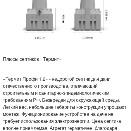
Плюсы септиков «Термит»
«Термит Профи 1.2» - недорогой септик для дачи
отечественного производства, отвечающий
строительным и санитарно-эпидемиологическим
требованиям РФ. Безвреден для окружающей среды.
Легкий вес, небольшие габариты конструкции упрощают
монтаж. Функционирование устройства на даче не
требует использования электроэнергии. Цена септика
вполне приемлемая. Агрегат герметичен, благодаря