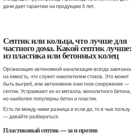
дачи дает гарантию на продукцию 5 лет.
Септик или кольца, что лучше для
частного дома. Какой септик лучше:
из пластика или бетонных колец
Организация автономной канализации всегда завязана
на емкость, что служит накопителем стоков. Это может
быть выгреб, или автономное очистное сооружение —
септик. Устраивают их из металла, монолитного бетона,
но наиболее популярны бетон и пластик.
Есть ли между ними разница и если да, то в чью пользу
— давайте разбираться.
Пластиковый септик — за и против