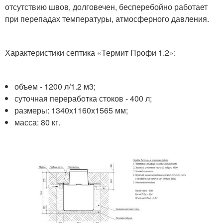
отсутствию швов, долговечен, бесперебойно работает
при перепадах температуры, атмосферного давления.
Характеристики септика «Термит Профи 1.2»:
объем - 1200 л/1.2 м3;
суточная переработка стоков - 400 л;
размеры: 1340x1160x1565 мм;
масса: 80 кг.