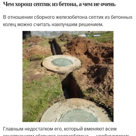
Чем хорош септик из бетона, а чем не очень
В отношении сборного железобетона септик из бетонных
колец можно считать наилучшим решением.
Главным недостатком его, который вменяют всем
конструкциям сборного железобетона — необходимость