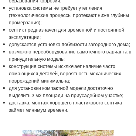
образования коррозии;
установка системы не требует утепления
(технологические процессы протекают ниже глубины
промерзания);
септик предназначен для временной и постоянной
эксплуатации;
допускается установка поблизости загородного дома;
возможно переоборудование самотечного варианта в
принудительную модель;
конструкция системы исключает наличие часто
ломающихся деталей, вероятность механических
повреждений минимальна;
для установки компактной модели достаточно
выделить 2 м2 площади на приусадебном участке;
доставка, монтаж хорошего пластикового септика
займет минимум времени.