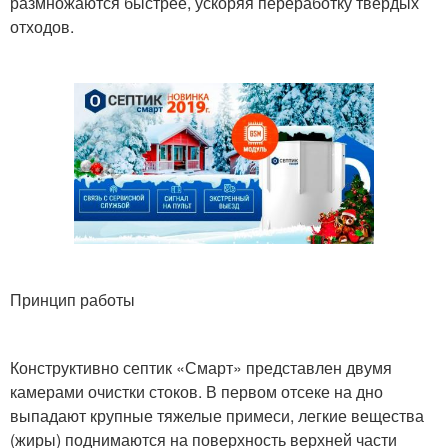
размножаются быстрее, ускоряя переработку твердых
отходов.
Принцип работы
Конструктивно септик «Смарт» представлен двумя
камерами очистки стоков. В первом отсеке на дно
выпадают крупные тяжелые примеси, легкие вещества
(жиры) поднимаются на поверхность верхней части