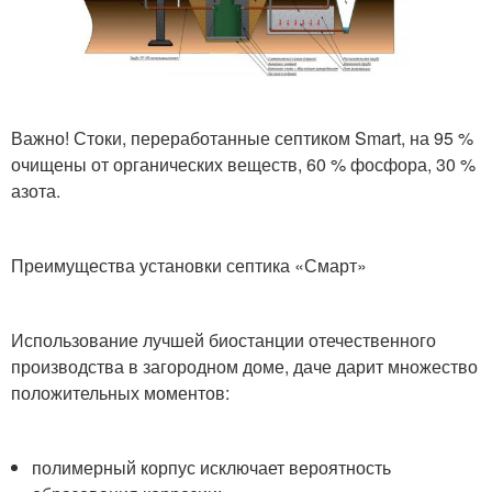
Важно! Стоки, переработанные септиком Smart, на 95 %
очищены от органических веществ, 60 % фосфора, 30 %
азота.
Преимущества установки септика «Смарт»
Использование лучшей биостанции отечественного
производства в загородном доме, даче дарит множество
положительных моментов:
полимерный корпус исключает вероятность