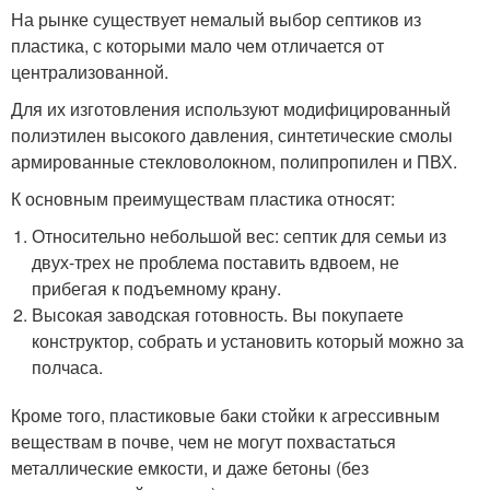
На рынке существует немалый выбор септиков из
пластика, с которыми мало чем отличается от
централизованной.
Для их изготовления используют модифицированный
полиэтилен высокого давления, синтетические смолы
армированные стекловолокном, полипропилен и ПВХ.
К основным преимуществам пластика относят:
Относительно небольшой вес: септик для семьи из
двух-трех не проблема поставить вдвоем, не
прибегая к подъемному крану.
Высокая заводская готовность. Вы покупаете
конструктор, собрать и установить который можно за
полчаса.
Кроме того, пластиковые баки стойки к агрессивным
веществам в почве, чем не могут похвастаться
металлические емкости, и даже бетоны (без