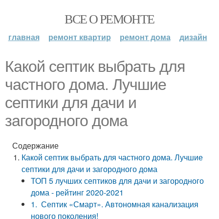
ВСЕ О РЕМОНТЕ
главная
ремонт квартир
ремонт дома
дизайн
Какой септик выбрать для
частного дома. Лучшие
септики для дачи и
загородного дома
Содержание
Какой септик выбрать для частного дома. Лучшие
септики для дачи и загородного дома
ТОП 5 лучших септиков для дачи и загородного
дома - рейтинг 2020-2021
1. Септик «Смарт». Автономная канализация
нового поколения!