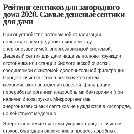
Рейтинг септиков для загородного
дома 2020. Самые дешевые септики
для дачи
При обустройстве автономной канализации
пользователям предстоит выбор между
энергонезависимой, энергозависимой системой.
Дешевый септик для дачи чаще выполняют функции
отстойника или станции биологической очистки,
соединяемой с системой дополнительной фильтрации.
Процесс очистки стоков реализуется путем
механического осаждения взвесей, фильтрации,
переработки органики анаэробными бактериями (при
наличии биозагрузки). Микроорганизмы
энергонезависимых септиков не нуждаются в кислороде,
но действуют медленно.
Энергозависимые системы укоряют процесс очистки
стоков, благодаря включению в процесс аэробных