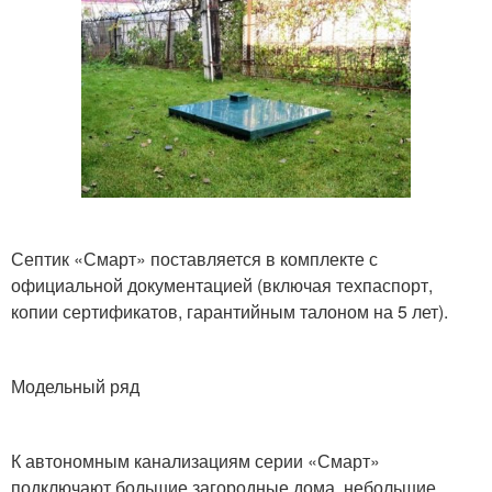
Септик «Смарт» поставляется в комплекте с
официальной документацией (включая техпаспорт,
копии сертификатов, гарантийным талоном на 5 лет).
Модельный ряд
К автономным канализациям серии «Смарт»
подключают большие загородные дома, небольшие