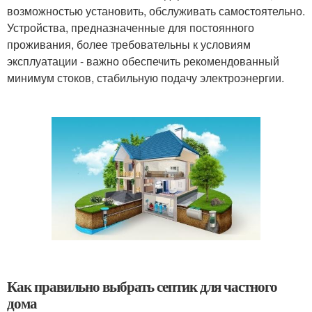
возможностью установить, обслуживать самостоятельно.
Устройства, предназначенные для постоянного
проживания, более требовательны к условиям
эксплуатации - важно обеспечить рекомендованный
минимум стоков, стабильную подачу электроэнергии.
Как правильно выбрать септик для частного
дома