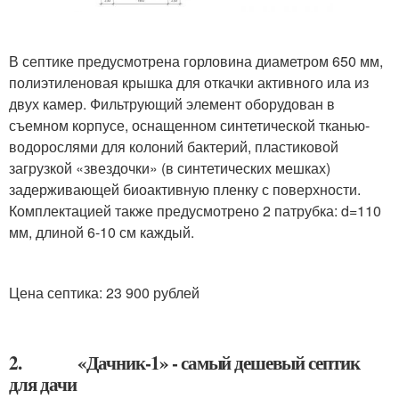
В септике предусмотрена горловина диаметром 650 мм,
полиэтиленовая крышка для откачки активного ила из
двух камер. Фильтрующий элемент оборудован в
съемном корпусе, оснащенном синтетической тканью-
водорослями для колоний бактерий, пластиковой
загрузкой «звездочки» (в синтетических мешках)
задерживающей биоактивную пленку с поверхности.
Комплектацией также предусмотрено 2 патрубка: d=110
мм, длиной 6-10 см каждый.
Цена септика: 23 900 рублей
2. «Дачник-1» - самый дешевый септик
для дачи