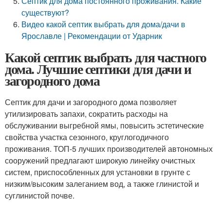
Септик для дома постоянного проживания. Какие
существуют?
Видео какой септик выбрать для дома/дачи в
Ярославле | Рекомендации от Ударник
Какой септик выбрать для частного
дома. Лучшие септики для дачи и
загородного дома
Септик для дачи и загородного дома позволяет
утилизировать запахи, сократить расходы на
обслуживании выгребной ямы, повысить эстетические
свойства участка сезонного, круглогодичного
проживания. ТОП-5 лучших производителей автономных
сооружений предлагают широкую линейку очистных
систем, приспособленных для установки в грунте с
низким/высоким залеганием вод, а также глинистой и
суглинистой почве.