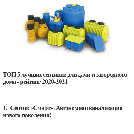
ТОП 5 лучших септиков для дачи и загородного
дома - рейтинг 2020-2021
1. Септик «Смарт». Автономная канализация
нового поколения!