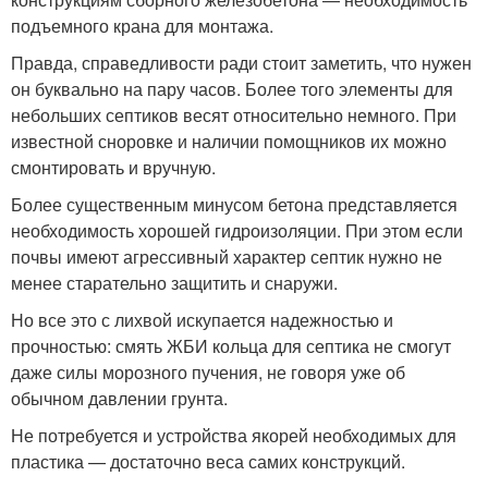
подъемного крана для монтажа.
Правда, справедливости ради стоит заметить, что нужен
он буквально на пару часов. Более того элементы для
небольших септиков весят относительно немного. При
известной сноровке и наличии помощников их можно
смонтировать и вручную.
Более существенным минусом бетона представляется
необходимость хорошей гидроизоляции. При этом если
почвы имеют агрессивный характер септик нужно не
менее старательно защитить и снаружи.
Но все это с лихвой искупается надежностью и
прочностью: смять ЖБИ кольца для септика не смогут
даже силы морозного пучения, не говоря уже об
обычном давлении грунта.
Не потребуется и устройства якорей необходимых для
пластика — достаточно веса самих конструкций.