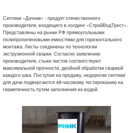
Септики «Дачник» - продукт отечественного
производителя, входящего в холдинг «СтройВодТрест».
Представлены на рынке РФ прямоугольными
полипропиленовыми емкостями для горизонтального
монтажа. Листы соединены по технологии
экструзионной сварки. Согласно заявлению
производителя, стыки листов соответствуют
максимальной прочности, двойной обработки сваркой
каждого шва. Поступая на продажу, недорогие септики
для дачи подвергаются 48-часовому тестированию на
герметичность путем заполнения их водой.