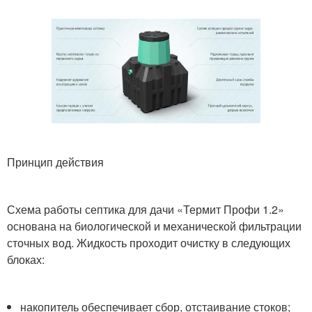
Принцип действия
Схема работы септика для дачи «Термит Профи 1.2»
основана на биологической и механической фильтрации
сточных вод. Жидкость проходит очистку в следующих
блоках:
накопитель обеспечивает сбор, отстаивание стоков;