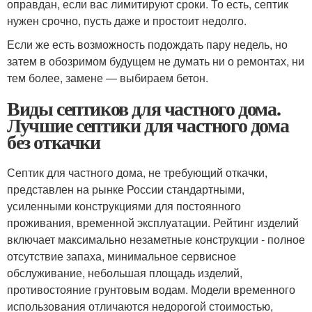
оправдан, если вас лимитируют сроки. То есть, септик
нужен срочно, пусть даже и простоит недолго.
Если же есть возможность подождать пару недель, но
затем в обозримом будущем не думать ни о ремонтах, ни
тем более, замене — выбираем бетон.
Виды септиков для частного дома.
Лучшие септики для частного дома
без откачки
Септик для частного дома, не требующий откачки,
представлен на рынке России стандартными,
усиленными конструкциями для постоянного
проживания, временной эксплуатации. Рейтинг изделий
включает максимально незаметные конструкции - полное
отсутствие запаха, минимальное сервисное
обслуживание, небольшая площадь изделий,
противостояние грунтовым водам. Модели временного
использования отличаются недорогой стоимостью,