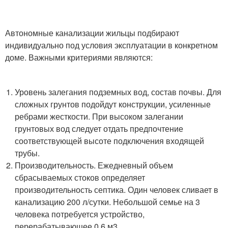
Автономные канализации жильцы подбирают
индивидуально под условия эксплуатации в конкретном
доме. Важными критериями являются:
Уровень залегания подземных вод, состав почвы. Для
сложных грунтов подойдут конструкции, усиленные
ребрами жесткости. При высоком залегании
грунтовых вод следует отдать предпочтение
соответствующей высоте подключения входящей
трубы.
Производительность. Ежедневный объем
сбрасываемых стоков определяет
производительность септика. Один человек сливает в
канализацию 200 л/сутки. Небольшой семье на 3
человека потребуется устройство,
перерабатывающее 0,6 м3.