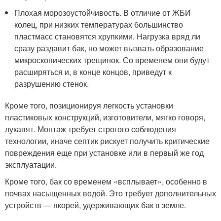
Плохая морозоустойчивость. В отличие от ЖБИ
колец, при низких температурах большинство
пластмасс становятся хрупкими. Нагрузка вряд ли
сразу раздавит бак, но может вызвать образование
микроскопических трещинок. Со временем они будут
расширяться и, в конце концов, приведут к
разрушению стенок.
Кроме того, позиционируя легкость установки
пластиковых конструкций, изготовители, мягко говоря,
лукавят. Монтаж требует строгого соблюдения
технологии, иначе септик рискует получить критические
повреждения еще при установке или в первый же год
эксплуатации.
Кроме того, бак со временем «всплывает», особенно в
почвах насыщенных водой. Это требует дополнительных
устройств — якорей, удерживающих бак в земле.