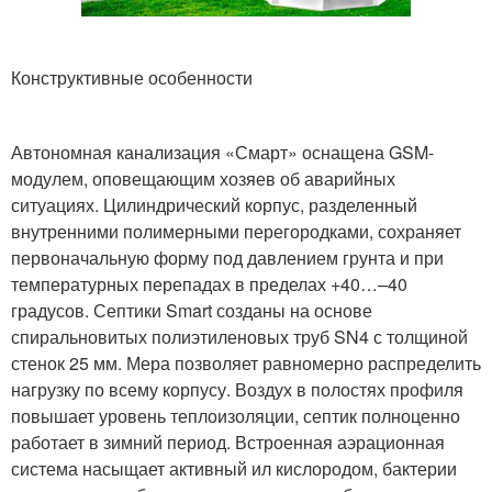
Конструктивные особенности
Автономная канализация «Смарт» оснащена GSM-
модулем, оповещающим хозяев об аварийных
ситуациях. Цилиндрический корпус, разделенный
внутренними полимерными перегородками, сохраняет
первоначальную форму под давлением грунта и при
температурных перепадах в пределах +40…–40
градусов. Септики Smart созданы на основе
спиральновитых полиэтиленовых труб SN4 с толщиной
стенок 25 мм. Мера позволяет равномерно распределить
нагрузку по всему корпусу. Воздух в полостях профиля
повышает уровень теплоизоляции, септик полноценно
работает в зимний период. Встроенная аэрационная
система насыщает активный ил кислородом, бактерии