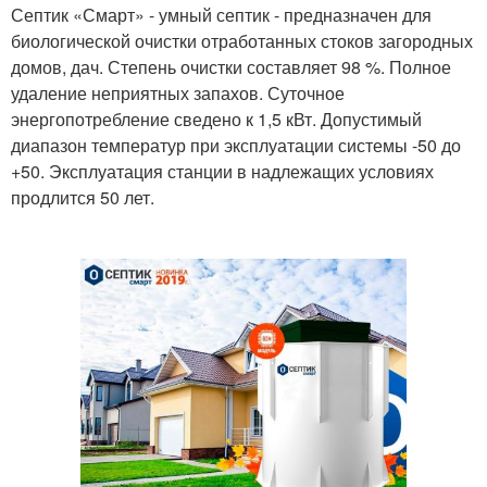
Септик «Смарт» - умный септик - предназначен для
биологической очистки отработанных стоков загородных
домов, дач. Степень очистки составляет 98 %. Полное
удаление неприятных запахов. Суточное
энергопотребление сведено к 1,5 кВт. Допустимый
диапазон температур при эксплуатации системы -50 до
+50. Эксплуатация станции в надлежащих условиях
продлится 50 лет.