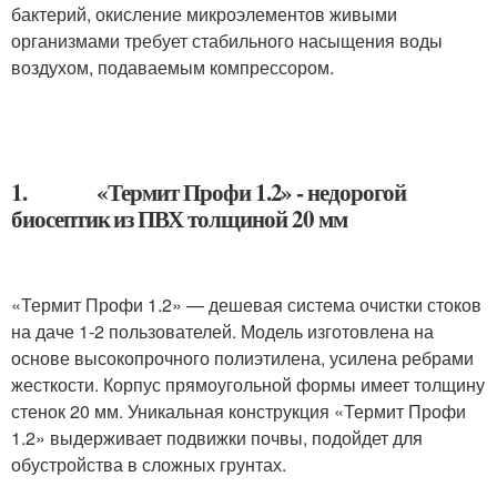
бактерий, окисление микроэлементов живыми
организмами требует стабильного насыщения воды
воздухом, подаваемым компрессором.
1. «Термит Профи 1.2» - недорогой
биосептик из ПВХ толщиной 20 мм
«Термит Профи 1.2» — дешевая система очистки стоков
на даче 1-2 пользователей. Модель изготовлена на
основе высокопрочного полиэтилена, усилена ребрами
жесткости. Корпус прямоугольной формы имеет толщину
стенок 20 мм. Уникальная конструкция «Термит Профи
1.2» выдерживает подвижки почвы, подойдет для
обустройства в сложных грунтах.