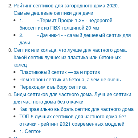
Рейтинг септиков для загородного дома 2020.
Самые дешевые септики для дачи
1. «Термит Профи 1.2» - недорогой
биосептик из ПВХ толщиной 20 мм
2. «Дачник-1» - самый дешевый септик для
дачи
Септик или кольца, что лучше для частного дома.
Какой септик лучше: из пластика или бетонных
колец
Пластиковый септик — за и против
Чем хорош септик из бетона, а чем не очень
Переходим к выбору септика
Виды септиков для частного дома. Лучшие септики
для частного дома без откачки
Как правильно выбрать септик для частного дома
ТОП 5 лучших септиков для частного дома без
откачки - рейтинг 2021 современных моделей
1. Септон