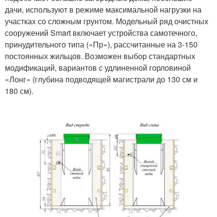
дачи, используют в режиме максимальной нагрузки на
участках со сложным грунтом. Модельный ряд очистных
сооружений Smart включает устройства самотечного,
принудительного типа («Пр»), рассчитанные на 3-150
постоянных жильцов. Возможен выбор стандартных
модификаций, вариантов с удлиненной горловиной
«Лонг» (глубина подводящей магистрали до 130 см и
180 см).