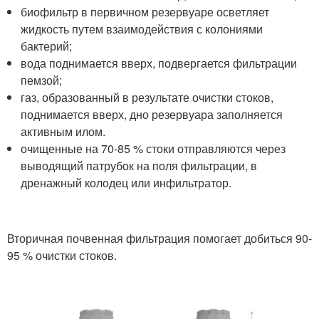
биофильтр в первичном резервуаре осветляет
жидкость путем взаимодействия с колониями
бактерий;
вода поднимается вверх, подвергается фильтрации
пемзой;
газ, образованный в результате очистки стоков,
поднимается вверх, дно резервуара заполняется
активным илом.
очищенные на 70-85 % стоки отправляются через
выводящий патрубок на поля фильтрации, в
дренажный колодец или инфильтратор.
Вторичная почвенная фильтрация помогает добиться 90-
95 % очистки стоков.