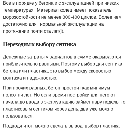
Все в порядке у бетона и с эксплуатацией при низких
температурах. Материал колец имеет показатель
морозостойкости не менее 300-400 циклов. Более чем
достаточно для нормальной эксплуатации на
протяжении почти ста лет(!).
Переходим к выбору септика
Денежные затраты у вариантов в сумме оказываются
приблизительно равными. Поэтому выбор для септика
бетона или пластика, это выбор между скоростью
монтажа и надежностью.
При прочих равных, бетон простоит как минимум
полсотни лет. Но если время постройки для него от
начала до ввода в эксплуатацию займет пару недель, то
пластиковым септиком через день, два уже можно
пользоваться.
Подводя итог, можно сделать вывод: выбор пластика