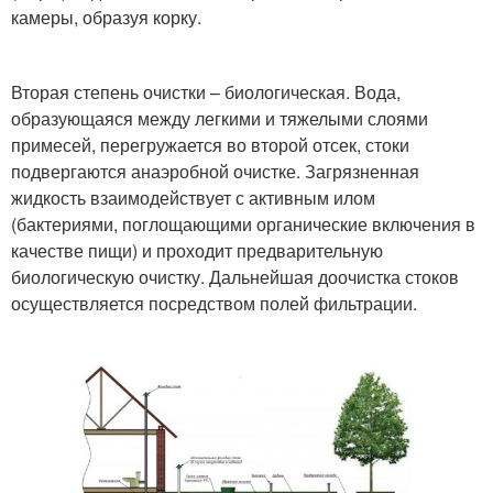
камеры, образуя корку.
Вторая степень очистки – биологическая. Вода,
образующаяся между легкими и тяжелыми слоями
примесей, перегружается во второй отсек, стоки
подвергаются анаэробной очистке. Загрязненная
жидкость взаимодействует с активным илом
(бактериями, поглощающими органические включения в
качестве пищи) и проходит предварительную
биологическую очистку. Дальнейшая доочистка стоков
осуществляется посредством полей фильтрации.