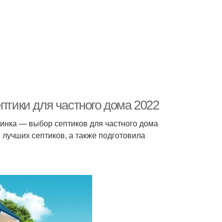
птики для частного дома 2022
винка — выбор септиков для частного дома
 лучших септиков, а также подготовила