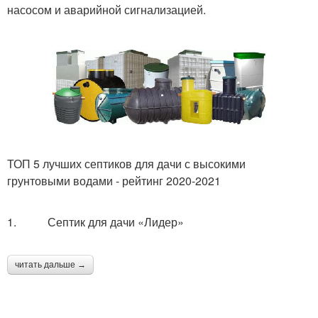
насосом и аварийной сигнализацией.
ТОП 5 лучших септиков для дачи с высокими
грунтовыми водами - рейтинг 2020-2021
1. Септик для дачи «Лидер»
читать дальше →