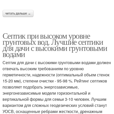
читать дальше →
Септик при высоком уровне
грунтовых вод. Лучшие септики
для дачи с высокими грунтовыми
водами
Септик для дачи с высокими грунтовыми водами должен
отвечать высоким требованиям по уровню
герметичности, надежности (оптимальный объем стенок
15-20 мм), степени очистки - 95-98 %. Рейтинг септиков
позволяет подобрать энергозависимые,
энергонезависимые модели горизонтальной и
вертикальной формы для семьи 3-10 человек. Лучшим
вариантом для сложных геодезических условий станут
УОСВ, оснащенные ребрами жесткости, дренажным