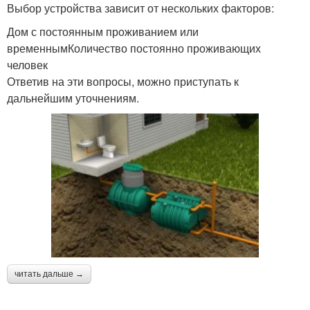
Выбор устройства зависит от нескольких факторов:
Дом с постоянным проживанием или
временнымКоличество постоянно проживающих
человек
Ответив на эти вопросы, можно приступать к
дальнейшим уточнениям.
читать дальше →