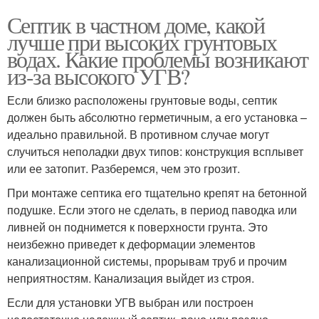
Септик в частном доме, какой
лучше при высоких грунтовых
водах. Какие проблемы возникают
из-за высокого УГВ?
Если близко расположены грунтовые воды, септик
должен быть абсолютно герметичным, а его установка –
идеально правильной. В противном случае могут
случиться неполадки двух типов: конструкция всплывет
или ее затопит. Разберемся, чем это грозит.
При монтаже септика его тщательно крепят на бетонной
подушке. Если этого не сделать, в период паводка или
ливней он поднимется к поверхности грунта. Это
неизбежно приведет к деформации элементов
канализационной системы, прорывам труб и прочим
неприятностям. Канализация выйдет из строя.
Если для установки УГВ выбран или построен