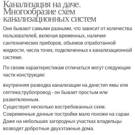
Канализация на даче.
Многообразие схем
канализационных систем
Они бывают самыми разными, что зависит от количества
пользователей, включая временных, наличия
сантехнических приборов, объемов отработанной
жидкости, числа точек, подключенных к канализационной
системе.
По своим характеристикам отличаться могут следующие
части конструкции:
внутренняя разводка канализации на даче;тип ямы или
септика;трубопровод - он бывает простым или
разветвленным.
Существует несколько востребованных схем.
Современные дачные постройки мало похожи на сараи.
Даже на небольших загородных участках владельцы
возводят добротные двухэтажные дома.