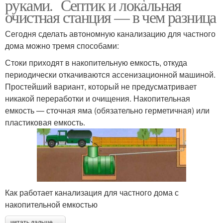
руками. Септик и локальная
очистная станция — в чем разница
Сегодня сделать автономную канализацию для частного
дома можно тремя способами:
Стоки приходят в накопительную емкость, откуда
периодически откачиваются ассенизационной машиной.
Простейший вариант, который не предусматривает
никакой переработки и очищения. Накопительная
емкость — сточная яма (обязательно герметичная) или
пластиковая емкость.
Как работает канализация для частного дома с
накопительной емкостью
читать дальше →