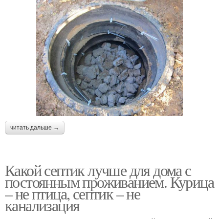
читать дальше →
Какой септик лучше для дома с
постоянным проживанием. Курица
– не птица, септик – не
канализация