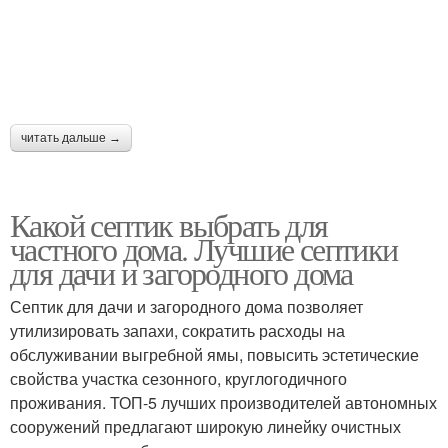
читать дальше →
Какой септик выбрать для
частного дома. Лучшие септики
для дачи и загородного дома
Септик для дачи и загородного дома позволяет
утилизировать запахи, сократить расходы на
обслуживании выгребной ямы, повысить эстетические
свойства участка сезонного, круглогодичного
проживания. ТОП-5 лучших производителей автономных
сооружений предлагают широкую линейку очистных