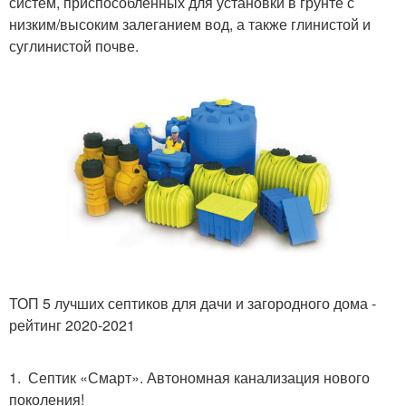
систем, приспособленных для установки в грунте с
низким/высоким залеганием вод, а также глинистой и
суглинистой почве.
ТОП 5 лучших септиков для дачи и загородного дома -
рейтинг 2020-2021
1. Септик «Смарт». Автономная канализация нового
поколения!