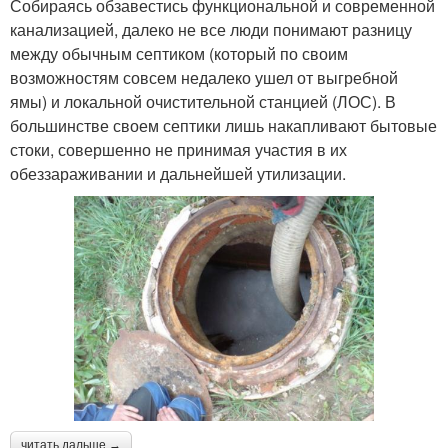
Собираясь обзавестись функциональной и современной
канализацией, далеко не все люди понимают разницу
между обычным септиком (который по своим
возможностям совсем недалеко ушел от выгребной
ямы) и локальной очистительной станцией (ЛОС). В
большинстве своем септики лишь накапливают бытовые
стоки, совершенно не принимая участия в их
обеззараживании и дальнейшей утилизации.
читать дальше →