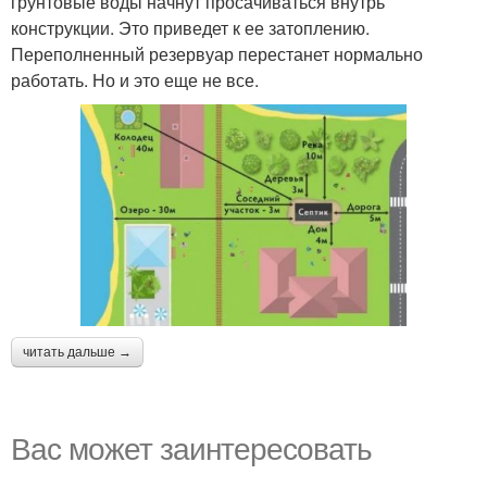
грунтовые воды начнут просачиваться внутрь
конструкции. Это приведет к ее затоплению.
Переполненный резервуар перестанет нормально
работать. Но и это еще не все.
читать дальше →
Вас может заинтересовать