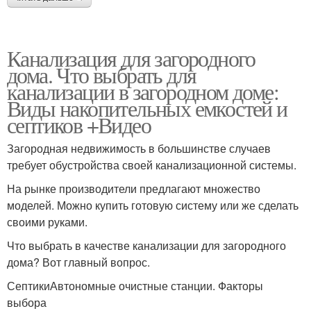
Канализация для загородного
дома. Что выбрать для
канализации в загородном доме:
Виды накопительных емкостей и
септиков +Видео
Загородная недвижимость в большинстве случаев
требует обустройства своей канализационной системы.
На рынке производители предлагают множество
моделей. Можно купить готовую систему или же сделать
своими руками.
Что выбрать в качестве канализации для загородного
дома? Вот главный вопрос.
СептикиАвтономные очистные станции. Факторы
выбора