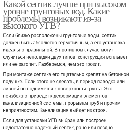
Какой септик лучше при высоком
уровне грунтовых вод. Какие
проблемы возникают из-за
высокого УГВ?
Если близко расположены грунтовые воды, септик
должен быть абсолютно герметичным, а его установка –
идеально правильной. В противном случае могут
случиться неполадки двух типов: конструкция всплывет
или ее затопит. Разберемся, чем это грозит.
При монтаже септика его тщательно крепят на бетонной
подушке. Если этого не сделать, в период паводка или
ливней он поднимется к поверхности грунта. Это
неизбежно приведет к деформации элементов
канализационной системы, прорывам труб и прочим
неприятностям. Канализация выйдет из строя.
Если для установки УГВ выбран или построен
недостаточно надежный септик, рано или поздно