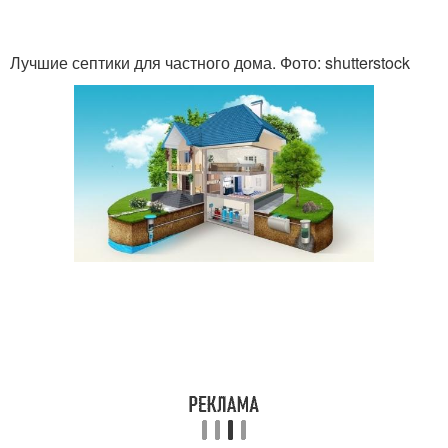
Лучшие септики для частного дома. Фото: shutterstock
Септик на участке