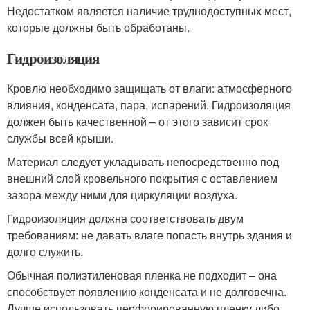
Недостатком является наличие труднодоступных мест,
которые должны быть обработаны.
Гидроизоляция
Кровлю необходимо защищать от влаги: атмосферного
влияния, конденсата, пара, испарений. Гидроизоляция
должен быть качественной – от этого зависит срок
службы всей крыши.
Материал следует укладывать непосредственно под
внешний слой кровельного покрытия с оставлением
зазора между ними для циркуляции воздуха.
Гидроизоляция должна соответствовать двум
требованиям: не давать влаге попасть внутрь здания и
долго служить.
Обычная полиэтиленовая пленка не подходит – она
способствует появлению конденсата и не долговечна.
Лучше использовать перфорированную пленку либо