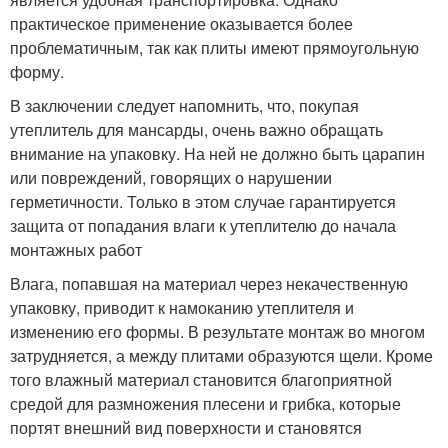
практическое применение оказывается более
проблематичным, так как плиты имеют прямоугольную
форму.
В заключении следует напомнить, что, покупая
утеплитель для мансарды, очень важно обращать
внимание на упаковку. На ней не должно быть царапин
или повреждений, говорящих о нарушении
герметичности. Только в этом случае гарантируется
защита от попадания влаги к утеплителю до начала
монтажных работ
Влага, попавшая на материал через некачественную
упаковку, приводит к намоканию утеплителя и
изменению его формы. В результате монтаж во многом
затрудняется, а между плитами образуются щели. Кроме
того влажный материал становится благоприятной
средой для размножения плесени и грибка, которые
портят внешний вид поверхности и становятся