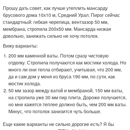
Прошу дать совет, как лучше утеплить мансарду
брусового дома 10х10 м, Средний Урал. Пирог сейчас
стандартный: гибкая черепица, вентзазор 50 мм,
мембрана, стропила 200х50 мм. Мансарда низкая
довольно, занижать сильно не хочу потолок.
Вижу варианты:
200 мм каменной ваты. Потом сразу чистовую
отделку. Стропила получаются как мостики холода. Но
много ли они тепла отбирают, учитывая, что 200 мм,
да и сам дом у меня из бруса 190 мм, по сути, как
мостик холода.
50 мм зазор между ватой и мембраной, 150 мм ваты,
на стропила уже 30 мм пир плита. Дороже получается,
но мне кажется теплее должно быть, чем 200 мм ваты.
Минус, что потолок занизится чуть больше.
Еще какие варианты не сильно дорогие есть? Я бы