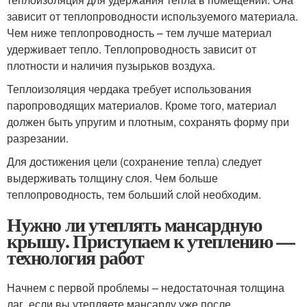
зависит от теплопроводности используемого материала.
Чем ниже теплопроводность – тем лучше материал
удерживает тепло. Теплопроводность зависит от
плотности и наличия пузырьков воздуха.
Теплоизоляция чердака требует использования
паропроводящих материалов. Кроме того, материал
должен быть упругим и плотным, сохранять форму при
разрезании.
Для достижения цели (сохранение тепла) следует
выдерживать толщину слоя. Чем больше
теплопроводность, тем больший слой необходим.
Нужно ли утеплять мансардную
крышу. Приступаем к утеплению —
технология работ
Начнем с первой проблемы – недостаточная толщина
лаг, если вы утепляете мансарду уже после