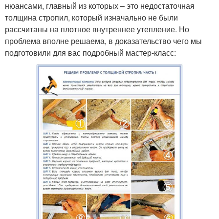
нюансами, главный из которых – это недостаточная
толщина стропил, который изначально не были
рассчитаны на плотное внутреннее утепление. Но
проблема вполне решаема, в доказательство чего мы
подготовили для вас подробный мастер-класс: