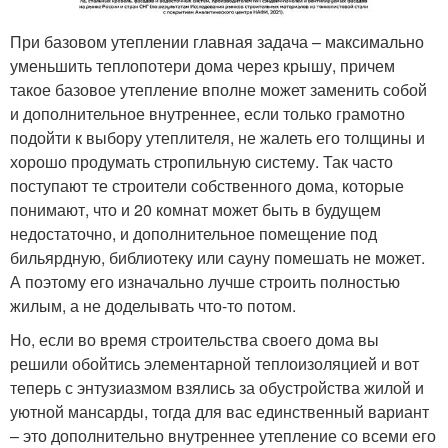
При базовом утеплении главная задача – максимально
уменьшить теплопотери дома через крышу, причем
такое базовое утепление вполне может заменить собой
и дополнительное внутреннее, если только грамотно
подойти к выбору утеплителя, не жалеть его толщины и
хорошо продумать стропильную систему. Так часто
поступают те строители собственного дома, которые
понимают, что и 20 комнат может быть в будущем
недостаточно, и дополнительное помещение под
бильярдную, библиотеку или сауну помешать не может.
А поэтому его изначально лучше строить полностью
жилым, а не доделывать что-то потом.
Но, если во время строительства своего дома вы
решили обойтись элементарной теплоизоляцией и вот
теперь с энтузиазмом взялись за обустройства жилой и
уютной мансарды, тогда для вас единственный вариант
– это дополнительно внутреннее утепление со всеми его