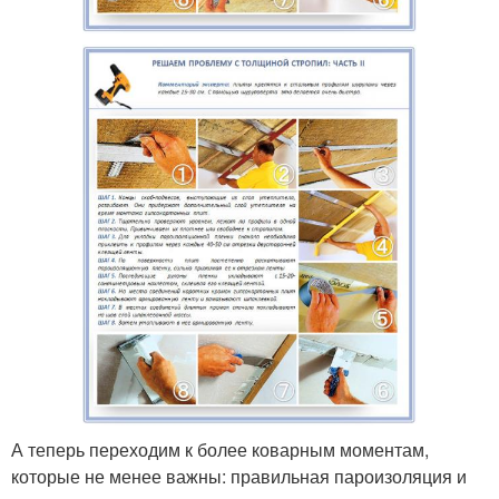
А теперь переходим к более коварным моментам,
которые не менее важны: правильная пароизоляция и