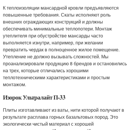
К теплоизоляции мансардной кровли предъявляются
повышенные требования. Скаты исполняют роль
внешних ограждающих конструкций и должны
обеспечивать минимальные теплопотери. Монтаж
утеплителя при обустройстве мансарды часто
выполняется изнутри, например, при желании
превратить чердак в полноценное жилое помещение.
Утепление не должно вызывать сложностей. Мы
проанализировали продукцию 8 брендов и остановились
на трех, которые отличались хорошими
теплотехническими характеристиками и простым
монтажом.
Изорок Ультралайт П-33
Плиты изготавливают из ваты, нити которой получают в
результате расплава горных базальтовых пород. Это
экологически чистый материал с хорошей