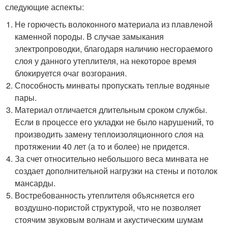
следующие аспекты:
Не горючесть волоконного материала из плавленой
каменной породы. В случае замыкания
электропроводки, благодаря наличию несгораемого
слоя у данного утеплителя, на некоторое время
блокируется очаг возгорания.
Способность минваты пропускать теплые водяные
пары.
Материал отличается длительным сроком службы.
Если в процессе его укладки не было нарушений, то
производить замену теплоизоляционного слоя на
протяжении 40 лет (а то и более) не придется.
За счет относительно небольшого веса минвата не
создает дополнительной нагрузки на стены и потолок
мансарды.
Востребованность утеплителя объясняется его
воздушно-пористой структурой, что не позволяет
стоячим звуковым волнам и акустическим шумам