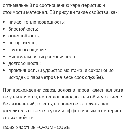
оптимальный по соотношению характеристик и
стоимости материал. Ей присущи такие свойства, как:
низкая теплопроводность;
биостойкость;
огнестойкость;
негорючесть;
звукопоглощение;
минимальная гигроскопичность;
долговечность;
практичность (и удобство монтажа, и сохранение
исходных параметров на весь срок службы).
При прохождении сквозь волокна паров, каменная вата
не увлажняется, ее теплопроводность и объем остается
без изменений, то есть, в процессе эксплуатации
утеплитель остается сухим и эффективным и не теряет
своих свойств.
ra093 Участник FORUMHOUSE