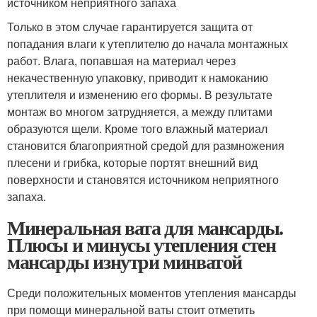
источником неприятного запаха
Только в этом случае гарантируется защита от
попадания влаги к утеплителю до начала монтажных
работ. Влага, попавшая на материал через
некачественную упаковку, приводит к намоканию
утеплителя и изменению его формы. В результате
монтаж во многом затрудняется, а между плитами
образуются щели. Кроме того влажный материал
становится благоприятной средой для размножения
плесени и грибка, которые портят внешний вид
поверхности и становятся источником неприятного
запаха.
Минеральная вата для мансарды.
Плюсы и минусы утепления стен
мансарды изнутри минватой
Среди положительных моментов утепления мансарды
при помощи минеральной ваты стоит отметить