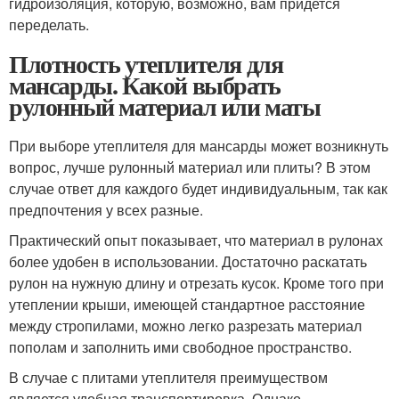
гидроизоляция, которую, возможно, вам придется
переделать.
Плотность утеплителя для
мансарды. Какой выбрать
рулонный материал или маты
При выборе утеплителя для мансарды может возникнуть
вопрос, лучше рулонный материал или плиты? В этом
случае ответ для каждого будет индивидуальным, так как
предпочтения у всех разные.
Практический опыт показывает, что материал в рулонах
более удобен в использовании. Достаточно раскатать
рулон на нужную длину и отрезать кусок. Кроме того при
утеплении крыши, имеющей стандартное расстояние
между стропилами, можно легко разрезать материал
пополам и заполнить ими свободное пространство.
В случае с плитами утеплителя преимуществом
является удобная транспортировка. Однако