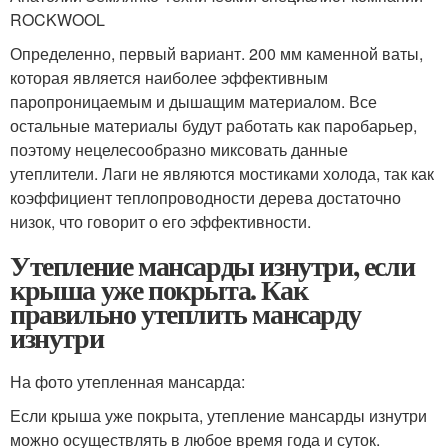
ROCKWOOL
Определенно, первый вариант. 200 мм каменной ваты,
которая является наиболее эффективным
паропроницаемым и дышащим материалом. Все
остальные материалы будут работать как паробарьер,
поэтому нецелесообразно миксовать данные
утеплители. Лаги не являются мостиками холода, так как
коэффициент теплопроводности дерева достаточно
низок, что говорит о его эффективности.
Утепление мансарды изнутри, если
крыша уже покрыта. Как
правильно утеплить мансарду
изнутри
На фото утепленная мансарда:
Если крыша уже покрыта, утепление мансарды изнутри
можно осуществлять в любое время года и суток.