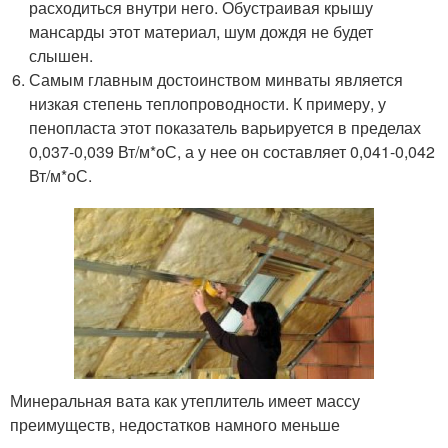
расходиться внутри него. Обустраивая крышу
мансарды этот материал, шум дождя не будет
слышен.
Самым главным достоинством минваты является
низкая степень теплопроводности. К примеру, у
пенопласта этот показатель варьируется в пределах
0,037-0,039 Вт/м*оС, а у нее он составляет 0,041-0,042
Вт/м*оС.
Минеральная вата как утеплитель имеет массу
преимуществ, недостатков намного меньше