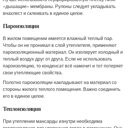
«дышащие» мембраны. Рулоны следует укладывать
внахлест и склеивать в единое целое.
Пароизоляция
В жилом помещении имеется влажный теплый пар.
Чтобы он не проникал в слой утеплителя, применяют
пароизоляционный материал. Он изолирует холодный и
теплый воздух друг от друга. Если не использовать
пароизоляцию, то конденсат всё намочит и тот потеряет
свои утепляющие свойства.
Полотно пароизоляции накладывают на материал со
стороны жилого теплого помещения. Важно соединить
его в единое целое.
Теплоизоляция
При утеплении мансарды изнутри необходима
теплоизоляция для удержания тепла в помещении. Она