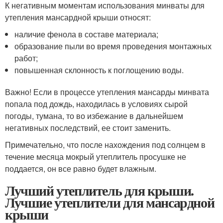
К негативным моментам использования минваты для
утепления мансардной крыши относят:
наличие фенола в составе материала;
образование пыли во время проведения монтажных
работ;
повышенная склонность к поглощению воды.
Важно! Если в процессе утепления мансарды минвата
попала под дождь, находилась в условиях сырой
погоды, тумана, то во избежание в дальнейшем
негативных последствий, ее стоит заменить.
Примечательно, что после нахождения под солнцем в
течение месяца мокрый утеплитель просушке не
поддается, он все равно будет влажным.
Лучший утеплитель для крыши.
Лучшие утеплители для мансардной
крыши