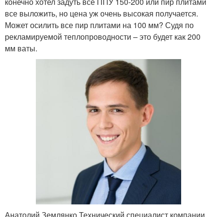
конечно хотел задуть все ППУ 150-200 или пир плитами
все выложить, но цена уж очень высокая получается.
Может осилить все пир плитами на 100 мм? Судя по
рекламируемой теплопроводности – это будет как 200
мм ваты.
Анатолий Землянко Технический специалист компании