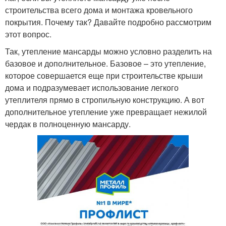
строительства всего дома и монтажа кровельного
покрытия. Почему так? Давайте подробно рассмотрим
этот вопрос.
Так, утепление мансарды можно условно разделить на
базовое и дополнительное. Базовое – это утепление,
которое совершается еще при строительстве крыши
дома и подразумевает использование легкого
утеплителя прямо в стропильную конструкцию. А вот
дополнительное утепление уже превращает нежилой
чердак в полноценную мансарду.