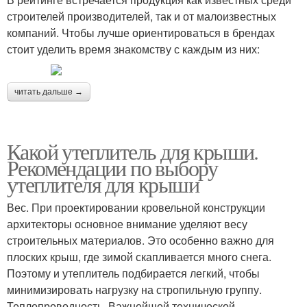
строителей производителей, так и от малоизвестных
компаний. Чтобы лучше ориентироваться в брендах
стоит уделить время знакомству с каждым из них:
читать дальше →
Какой утеплитель для крыши.
Рекомендации по выбору
утеплителя для крыши
Вес. При проектировании кровельной конструкции
архитекторы основное внимание уделяют весу
строительных материалов. Это особенно важно для
плоских крыш, где зимой скапливается много снега.
Поэтому и утеплитель подбирается легкий, чтобы
минимизировать нагрузку на стропильную группу.
Теплопроводность. Важнейшей технической