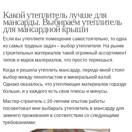
Какой утеплитель лучше для
мансарды. Выбираем утеплитель
для мансардной крыши
Если вы утепляете помещение самостоятельно, то одна
из самых трудных задач – выбор утеплителя. На рынке
строительных материалов такой огромный ассортимент
типов и марок материалов, что просто теряешься.
Когда я решила утеплить мансарду, передо мной стоял
выбор между пенопластом и минеральной ватой.
Однако оказалось, что утепляющих материалов гораздо
больше, и у каждого есть свои плюсы и минусы.
Мастер-строитель с 20-летним опытом работы
посоветовал мне выбирать утеплитель в мансарду для
зимнего проживания в соответствии со следующими
требованиями: