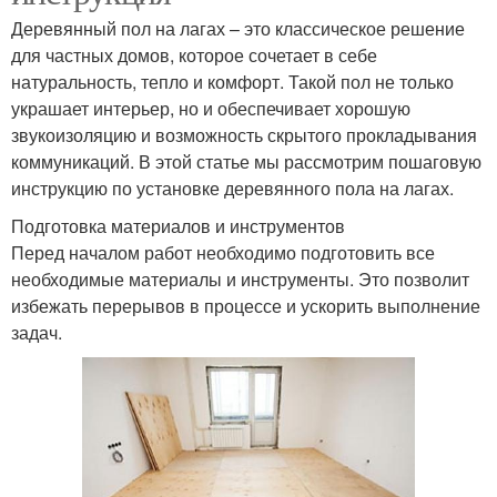
Деревянный пол на лагах – это классическое решение
для частных домов, которое сочетает в себе
натуральность, тепло и комфорт. Такой пол не только
украшает интерьер, но и обеспечивает хорошую
звукоизоляцию и возможность скрытого прокладывания
коммуникаций. В этой статье мы рассмотрим пошаговую
инструкцию по установке деревянного пола на лагах.
Подготовка материалов и инструментов
Перед началом работ необходимо подготовить все
необходимые материалы и инструменты. Это позволит
избежать перерывов в процессе и ускорить выполнение
задач.