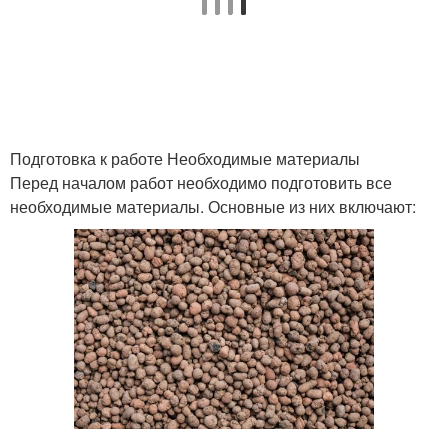
Подготовка к работе Необходимые материалы
Перед началом работ необходимо подготовить все
необходимые материалы. Основные из них включают: