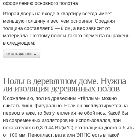
оформлению основного полотна
Вторая дверь на входе в квартиру всегда имеет
меньшую толщину и вес, чем основная. Средняя
толщина составляет 5 — 6 см, а вес зависит от
материала. Поэтому плюсы такого элемента выражены
в следующем:
читать дальше →
Полы в деревянном доме. Нужна
ли изоляция деревянных полов
К сожалению, пол из древесины «тёплым» можно
считать лишь фигурально. Если он эксплуатируется на
первом этаже, то без утепления не обойтись. Какой бы
из современных изоляторов ни использовался, при
показателях в 0,3-0,44 Вт/(м*С) его толщина должна быть
от 100 мм. Пенопласт, вата или ЭППС есть в такой