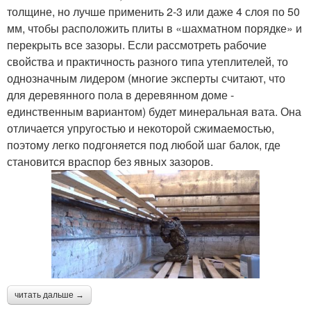
толщине, но лучше применить 2-3 или даже 4 слоя по 50
мм, чтобы расположить плиты в «шахматном порядке» и
перекрыть все зазоры. Если рассмотреть рабочие
свойства и практичность разного типа утеплителей, то
однозначным лидером (многие эксперты считают, что
для деревянного пола в деревянном доме -
единственным вариантом) будет минеральная вата. Она
отличается упругостью и некоторой сжимаемостью,
поэтому легко подгоняется под любой шаг балок, где
становится враспор без явных зазоров.
читать дальше →