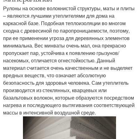
Рулоны на основе волокнистой структуры, маты и плиты
– являются лучшими утеплителями для дома на
каркасной базе. Подобная теплоизоляции во многом
сходна с древесиной по паропроницаемости, поэтому,
при ее применении угроза для деревянных элементов
минимальна. Вес минваты очень мал, она прекрасно
пропускает пар, устойчива к появлению грызунов/
насекомых, отличается огнестойкостью. Данный
материал считается очень качественным и не выделяет
вредных веществ, что означает абсолютную
безопасность для здоровья человека. Сам утеплитель
производится из стеклянных, кварцевых или
базальтовых волокон, которые образуются посредством
нагрева и последующего вытягивания соответствующей
массы в интенсивной воздушной среде.