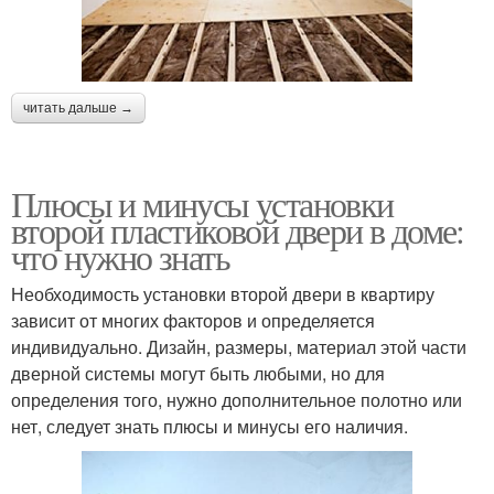
читать дальше →
Плюсы и минусы установки
второй пластиковой двери в доме:
что нужно знать
Необходимость установки второй двери в квартиру
зависит от многих факторов и определяется
индивидуально. Дизайн, размеры, материал этой части
дверной системы могут быть любыми, но для
определения того, нужно дополнительное полотно или
нет, следует знать плюсы и минусы его наличия.