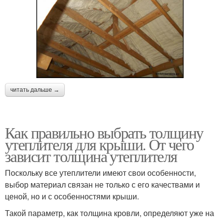
читать дальше →
Как правильно выбрать толщину
утеплителя для крыши. От чего
зависит толщина утеплителя
Поскольку все утеплители имеют свои особенности,
выбор материал связан не только с его качествами и
ценой, но и с особенностями крыши.
Такой параметр, как толщина кровли, определяют уже на