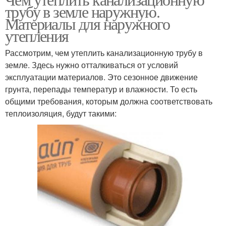
трубу в земле наружную.
Материалы для наружного
утепления
Рассмотрим, чем утеплить канализационную трубу в
земле. Здесь нужно отталкиваться от условий
эксплуатации материалов. Это сезонное движение
грунта, перепады температур и влажности. То есть
общими требования, которым должна соответствовать
теплоизоляция, будут такими: