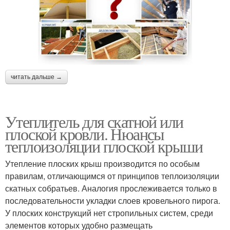
читать дальше →
Утеплитель для скатной или
плоской кровли. Нюансы
теплоизоляции плоской крыши
Утепление плоских крыш производится по особым
правилам, отличающимся от принципов теплоизоляции
скатных собратьев. Аналогия прослеживается только в
последовательности укладки слоев кровельного пирога.
У плоских конструкций нет стропильных систем, среди
элементов которых удобно размещать