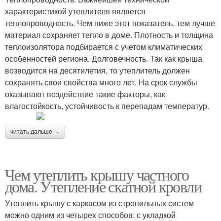
характеристикой утеплителя является
теплопроводность. Чем ниже этот показатель, тем лучше
материал сохраняет тепло в доме. Плотность и толщина
теплоизолятора подбирается с учетом климатических
особенностей региона. Долговечность. Так как крыша
возводится на десятилетия, то утеплитель должен
сохранять свои свойства много лет. На срок службы
оказывают воздействие такие факторы, как
влагостойкость, устойчивость к перепадам температур.
читать дальше →
Чем утеплить крышу частного
дома. Утепление скатной кровли
Утеплить крышу с каркасом из стропильных систем
можно одним из четырех способов: с укладкой