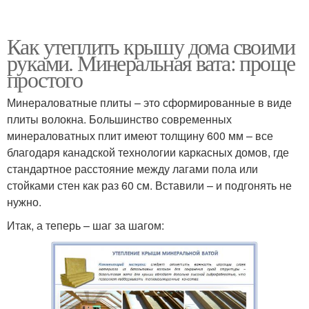
Как утеплить крышу дома своими
руками. Минеральная вата: проще
простого
Минераловатные плиты – это сформированные в виде
плиты волокна. Большинство современных
минераловатных плит имеют толщину 600 мм – все
благодаря канадской технологии каркасных домов, где
стандартное расстояние между лагами пола или
стойками стен как раз 60 см. Вставили – и подгонять не
нужно.
Итак, а теперь – шаг за шагом: