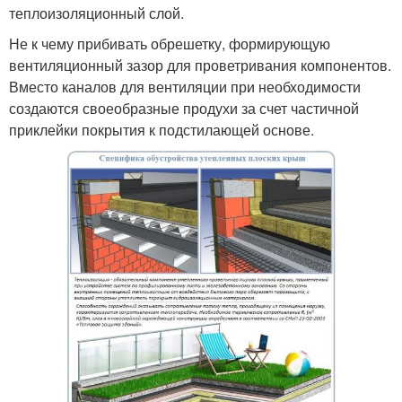
теплоизоляционный слой.
Не к чему прибивать обрешетку, формирующую
вентиляционный зазор для проветривания компонентов.
Вместо каналов для вентиляции при необходимости
создаются своеобразные продухи за счет частичной
приклейки покрытия к подстилающей основе.