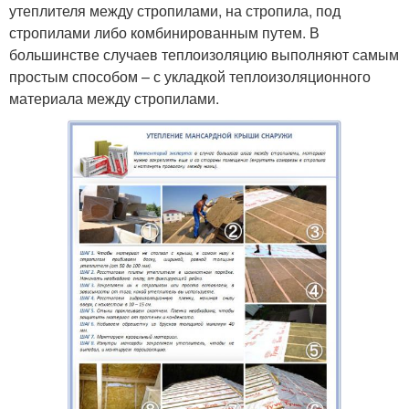
утеплителя между стропилами, на стропила, под
стропилами либо комбинированным путем. В
большинстве случаев теплоизоляцию выполняют самым
простым способом – с укладкой теплоизоляционного
материала между стропилами.