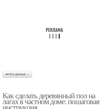
читать дальше →
Как сделать деревянный пол на
лагах в частном доме: пошаговая
инструкция