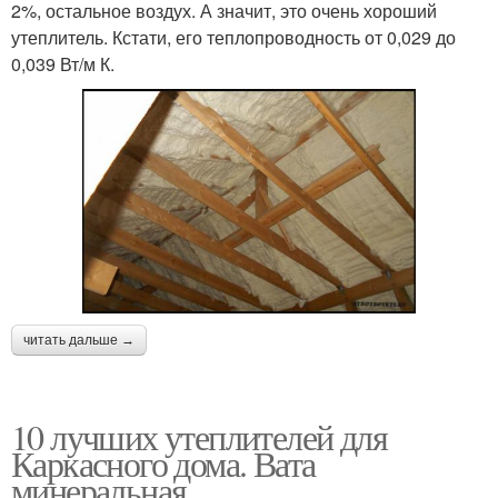
2%, остальное воздух. А значит, это очень хороший
утеплитель. Кстати, его теплопроводность от 0,029 до
0,039 Вт/м К.
читать дальше →
10 лучших утеплителей для
Каркасного дома. Вата
минеральная