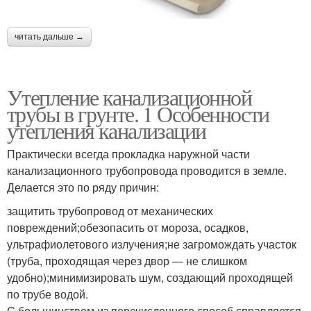
читать дальше →
Утепление канализационной
трубы в грунте. 1 Особенности
утепления канализации
Практически всегда прокладка наружной части
канализационного трубопровода проводится в земле.
Делается это по ряду причин:
защитить трубопровод от механических
повреждений;обезопасить от мороза, осадков,
ультрафиолетового излучения;не загромождать участок
(труба, проходящая через двор — не слишком
удобно);минимизировать шум, создающий проходящей
по трубе водой.
С большинством из перечисленного способ справляется,