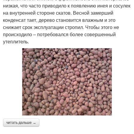
низкая, что часто приводило к появлению инея и сосулек
на внутренней стороне скатов. Весной замерший
конденсат тает, дерево становится влажным и это
снижает срок эксплуатации стропил. Чтобы этого не
происходило – потребовался более совершенный
утеплитель.
читать дальше →