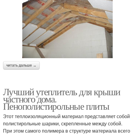
читать дальше →
Лучший утеплитель для крыши
частного дома.
Пенополистирольные плиты
Этот теплоизоляционный материал представляет собой
полистирольные шарики, скрепленные между собой.
При этом самого полимера в структуре материала всего