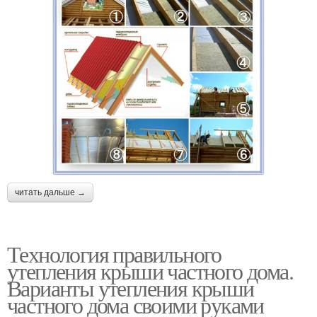
читать дальше →
Технология правильного
утепления крыши частного дома.
Варианты утепления крыши
частного дома своими руками