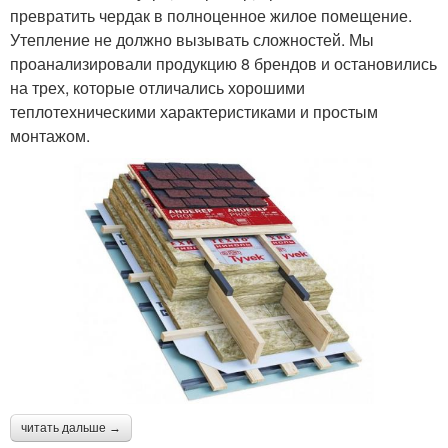
превратить чердак в полноценное жилое помещение.
Утепление не должно вызывать сложностей. Мы
проанализировали продукцию 8 брендов и остановились
на трех, которые отличались хорошими
теплотехническими характеристиками и простым
монтажом.
читать дальше →