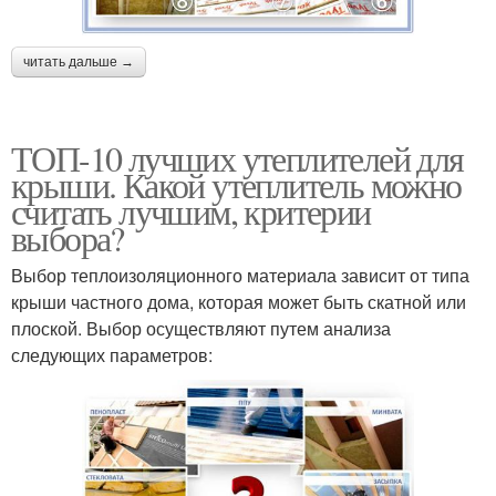
читать дальше →
ТОП-10 лучших утеплителей для
крыши. Какой утеплитель можно
считать лучшим, критерии
выбора?
Выбор теплоизоляционного материала зависит от типа
крыши частного дома, которая может быть скатной или
плоской. Выбор осуществляют путем анализа
следующих параметров: