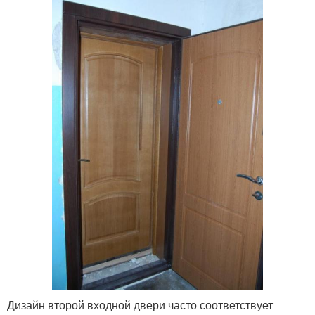
Дизайн второй входной двери часто соответствует