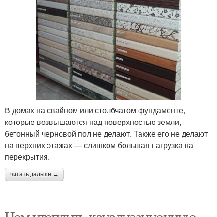
В домах на свайном или столбчатом фундаменте,
которые возвышаются над поверхностью земли,
бетонный черновой пол не делают. Также его не делают
на верхних этажах — слишком большая нагрузка на
перекрытия.
читать дальше →
Чем утеплить канализационную