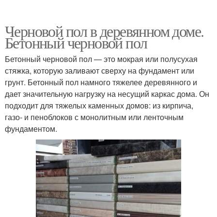
Черновой пол в деревянном доме.
Бетонный черновой пол
Бетонный черновой пол — это мокрая или полусухая
стяжка, которую заливают сверху на фундамент или
грунт. Бетонный пол намного тяжелее деревянного и
дает значительную нагрузку на несущий каркас дома. Он
подходит для тяжелых каменных домов: из кирпича,
газо- и пеноблоков с монолитным или ленточным
фундаментом.