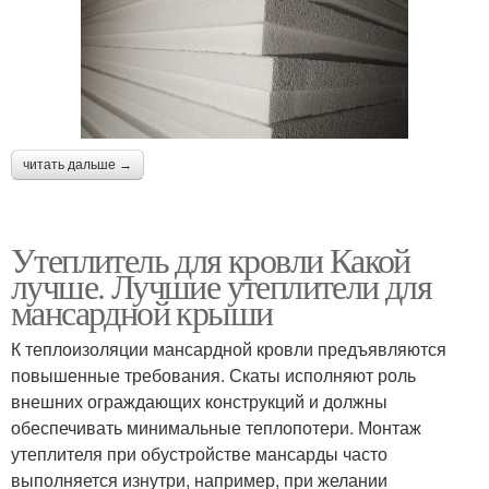
читать дальше →
Утеплитель для кровли Какой
лучше. Лучшие утеплители для
мансардной крыши
К теплоизоляции мансардной кровли предъявляются
повышенные требования. Скаты исполняют роль
внешних ограждающих конструкций и должны
обеспечивать минимальные теплопотери. Монтаж
утеплителя при обустройстве мансарды часто
выполняется изнутри, например, при желании