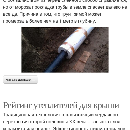
но от мороза прокладка трубы в земле спасает далеко не
всегда. Причина в том, что грунт зимой может
промерзать более чем на 1 метр в глубину.
читать дальше →
Рейтинг утеплителей для крыши
Традиционная технология теплоизоляции чердачного
перекрытия второй половины ХХ века – засыпка слоя
керамзита или опилок. Эффективность этих материалов