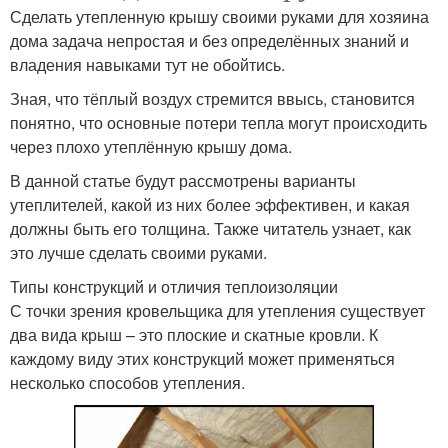
Сделать утепленную крышу своими руками для хозяина
дома задача непростая и без определённых знаний и
владения навыками тут не обойтись.
Зная, что тёплый воздух стремится ввысь, становится
понятно, что основные потери тепла могут происходить
через плохо утеплённую крышу дома.
В данной статье будут рассмотрены варианты
утеплителей, какой из них более эффективен, и какая
должны быть его толщина. Также читатель узнает, как
это лучше сделать своими руками.
Типы конструкций и отличия теплоизоляции
С точки зрения кровельщика для утепления существует
два вида крыш – это плоские и скатные кровли. К
каждому виду этих конструкций может применяться
несколько способов утепления.