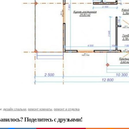
и:
дизайн спальни
,
ремонт комнаты
,
ремонт и отделка
авилось? Поделитесь с друзьями!