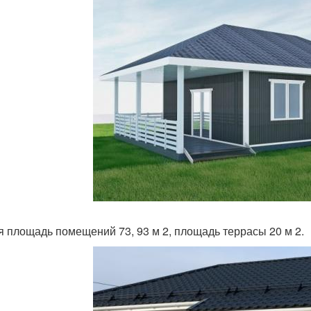
 площадь помещений 73, 93 м 2, площадь террасы 20 м 2.